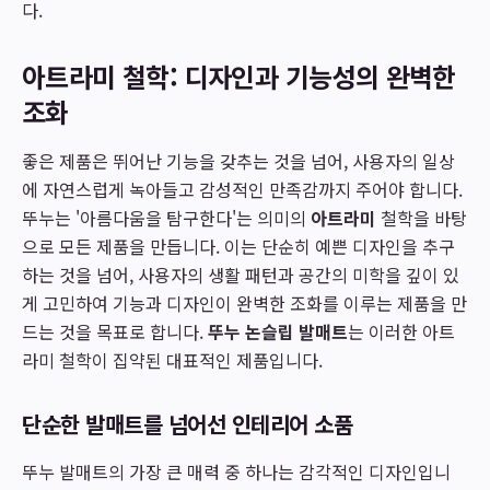
다.
아트라미 철학: 디자인과 기능성의 완벽한
조화
좋은 제품은 뛰어난 기능을 갖추는 것을 넘어, 사용자의 일상
에 자연스럽게 녹아들고 감성적인 만족감까지 주어야 합니다.
뚜누는 '아름다움을 탐구한다'는 의미의
아트라미
철학을 바탕
으로 모든 제품을 만듭니다. 이는 단순히 예쁜 디자인을 추구
하는 것을 넘어, 사용자의 생활 패턴과 공간의 미학을 깊이 있
게 고민하여 기능과 디자인이 완벽한 조화를 이루는 제품을 만
드는 것을 목표로 합니다.
뚜누 논슬립 발매트
는 이러한 아트
라미 철학이 집약된 대표적인 제품입니다.
단순한 발매트를 넘어선 인테리어 소품
뚜누 발매트의 가장 큰 매력 중 하나는 감각적인 디자인입니