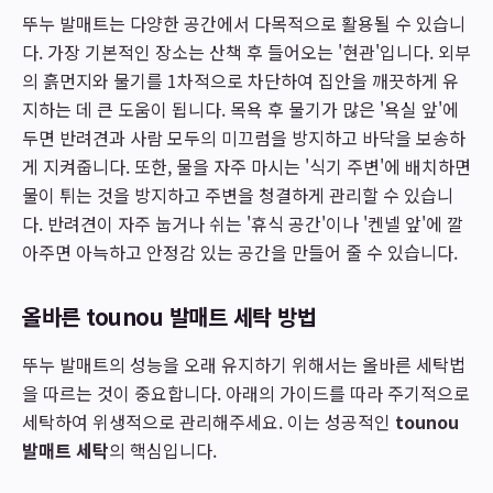
뚜누 발매트는 다양한 공간에서 다목적으로 활용될 수 있습니
다. 가장 기본적인 장소는 산책 후 들어오는 '현관'입니다. 외부
의 흙먼지와 물기를 1차적으로 차단하여 집안을 깨끗하게 유
지하는 데 큰 도움이 됩니다. 목욕 후 물기가 많은 '욕실 앞'에
두면 반려견과 사람 모두의 미끄럼을 방지하고 바닥을 보송하
게 지켜줍니다. 또한, 물을 자주 마시는 '식기 주변'에 배치하면
물이 튀는 것을 방지하고 주변을 청결하게 관리할 수 있습니
다. 반려견이 자주 눕거나 쉬는 '휴식 공간'이나 '켄넬 앞'에 깔
아주면 아늑하고 안정감 있는 공간을 만들어 줄 수 있습니다.
올바른 tounou 발매트 세탁 방법
뚜누 발매트의 성능을 오래 유지하기 위해서는 올바른 세탁법
을 따르는 것이 중요합니다. 아래의 가이드를 따라 주기적으로
세탁하여 위생적으로 관리해주세요. 이는 성공적인
tounou
발매트 세탁
의 핵심입니다.