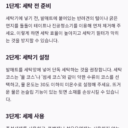
1단계: 세탁 전 준비
세탁기에 넣기 전, 발매트에 붙어있는 반려견의 털이나 굵은
먼지를 돌돌이 테이프나 진공청소기를 이용해 먼저 제거해 주
세요. 이렇게 하면 세탁 효율이 높아지고 세탁기 필터가 막히
는 것을 방지할 수 있습니다.
2단계: 세탁기 설정
발매트를 세탁망에 넣어 단독 세탁하는 것을 권장합니다. 세탁
코스는 '울 코스'나 '섬세 코스'와 같이 약한 수류의 코스를 선
택하고, 물 온도는 30도 이하의 미온수로 설정해 주세요. 뜨거
운 물은 논슬립 기능이 있는 뒷면 소재를 손상시킬 수 있습니
다.
3단계: 세제 사용