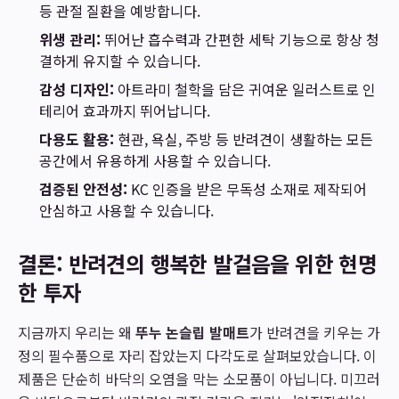
등 관절 질환을 예방합니다.
위생 관리:
뛰어난 흡수력과 간편한 세탁 기능으로 항상 청
결하게 유지할 수 있습니다.
감성 디자인:
아트라미 철학을 담은 귀여운 일러스트로 인
테리어 효과까지 뛰어납니다.
다용도 활용:
현관, 욕실, 주방 등 반려견이 생활하는 모든
공간에서 유용하게 사용할 수 있습니다.
검증된 안전성:
KC 인증을 받은 무독성 소재로 제작되어
안심하고 사용할 수 있습니다.
결론: 반려견의 행복한 발걸음을 위한 현명
한 투자
지금까지 우리는 왜
뚜누 논슬립 발매트
가 반려견을 키우는 가
정의 필수품으로 자리 잡았는지 다각도로 살펴보았습니다. 이
제품은 단순히 바닥의 오염을 막는 소모품이 아닙니다. 미끄러