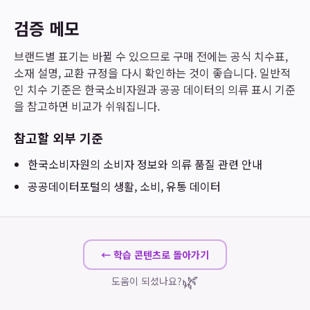
검증 메모
브랜드별 표기는 바뀔 수 있으므로 구매 전에는 공식 치수표,
소재 설명, 교환 규정을 다시 확인하는 것이 좋습니다. 일반적
인 치수 기준은 한국소비자원과 공공 데이터의 의류 표시 기준
을 참고하면 비교가 쉬워집니다.
참고할 외부 기준
한국소비자원
의 소비자 정보와 의류 품질 관련 안내
공공데이터포털
의 생활, 소비, 유통 데이터
← 학습 콘텐츠로 돌아가기
🌿
도움이 되셨나요?