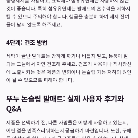
중성세제를 사용하고, 표백제나 섬유유연제는 사용하지 않는
것이 좋습니다. 특히 섬유유연제는 발매트의 흡수력을 저하시
킬 수 있으니 주의해야 합니다. 헹굼을 충분히 하여 세제 잔여
물이 남지 않도록 해주세요.
4단계: 건조 방법
세탁이 끝난 발매트는 강하게 짜거나 비틀지 말고, 통풍이 잘
되는 그늘에서 자연 건조해 주세요. 건조기 사용이나 직사광선
에 노출시키는 것은 제품의 변형이나 논슬립 기능 저하의 원인
이 될 수 있으므로 피해야 합니다.
뚜누 논슬립 발매트: 실제 사용자 후기와
Q&A
제품을 선택하기 전, 다른 사람들은 어떻게 사용하고 있는지,
어떤 점을 만족스러워하는지 궁금하기 마련입니다. 또한, 구매