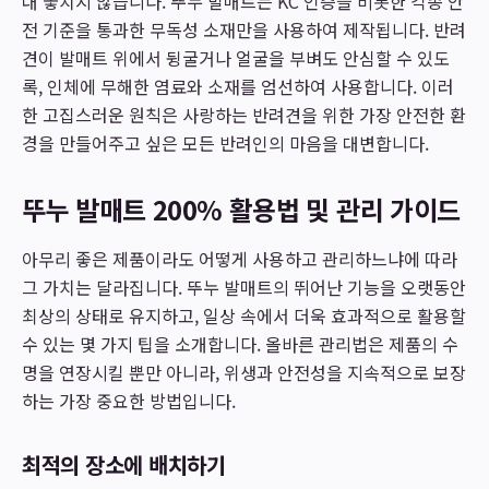
대 놓치지 않습니다. 뚜누 발매트는 KC 인증을 비롯한 각종 안
전 기준을 통과한 무독성 소재만을 사용하여 제작됩니다. 반려
견이 발매트 위에서 뒹굴거나 얼굴을 부벼도 안심할 수 있도
록, 인체에 무해한 염료와 소재를 엄선하여 사용합니다. 이러
한 고집스러운 원칙은 사랑하는 반려견을 위한 가장 안전한 환
경을 만들어주고 싶은 모든 반려인의 마음을 대변합니다.
뚜누 발매트 200% 활용법 및 관리 가이드
아무리 좋은 제품이라도 어떻게 사용하고 관리하느냐에 따라
그 가치는 달라집니다. 뚜누 발매트의 뛰어난 기능을 오랫동안
최상의 상태로 유지하고, 일상 속에서 더욱 효과적으로 활용할
수 있는 몇 가지 팁을 소개합니다. 올바른 관리법은 제품의 수
명을 연장시킬 뿐만 아니라, 위생과 안전성을 지속적으로 보장
하는 가장 중요한 방법입니다.
최적의 장소에 배치하기