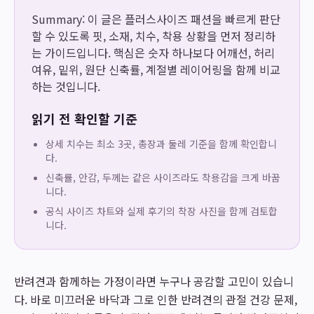
Summary: 이 글은 플러스사이즈 패션을 빠르게 판단
할 수 있도록 핏, 소재, 치수, 착용 상황을 먼저 정리하
는 가이드입니다. 핵심은 숫자 하나보다 어깨선, 허리
여유, 밑위, 원단 신축률, 계절별 레이어링을 함께 비교
하는 것입니다.
읽기 전 확인할 기준
상세 치수는 최소 3곳, 총장과 둘레 기준을 함께 확인합니
다.
신축률, 안감, 두께는 같은 사이즈라도 착용감을 크게 바꿉
니다.
공식 사이즈 차트와 실제 후기의 착장 사진을 함께 검토합
니다.
반려견과 함께하는 가정이라면 누구나 공감할 고민이 있습니
다. 바로 미끄러운 바닥과 그로 인한 반려견의 관절 건강 문제,