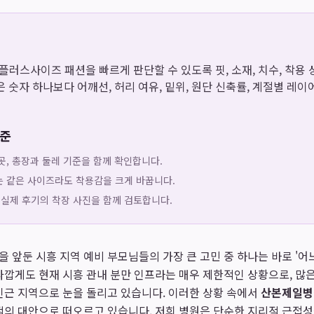
은 플러스사이즈 패션을 빠르게 판단할 수 있도록 핏, 소재, 치수, 착
 숫자 하나보다 어깨선, 허리 여유, 밑위, 원단 신축률, 계절별 레
기준
곳, 총장과 둘레 기준을 함께 확인합니다.
는 같은 사이즈라도 착용감을 크게 바꿉니다.
 실제 후기의 착장 사진을 함께 검토합니다.
 앞둔 시흥 지역 예비 부모님들의 가장 큰 고민 중 하나는 바로 '어
타깝게도 현재 시흥 관내 분만 인프라는 매우 제한적인 상황으로, 
인근 지역으로 눈을 돌리고 있습니다. 이러한 상황 속에서
산본제일병
적의 대안으로 떠오르고 있습니다. 저희 병원은 단순한 지리적 근접성을