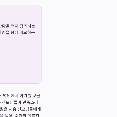
용 상황을 먼저 정리하는
이어링을 함께 비교하는
느 병원에서 아기를 낳을
많은 산모님들이 만족스러
원
은 시흥 산모님들에게
 넘어, 숙련된 의료진,