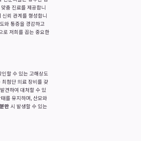
1 맞춤 진료를 제공합니
며 신뢰 관계를 형성합니
 도와 통증을 경감하고
으로 저희를 꼽는 중요한
확인할 수 있는 고해상도
 최첨단 의료 장비를 갖
 발견하여 대처할 수 있
상태를 유지하며, 산모와
 분만
시 발생할 수 있는