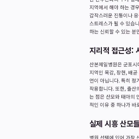
지역에서 해야 하는 경우
갑작스러운 진통이나 응급
스트레스가 될 수 있습니
하는 신뢰할 수 있는 
지리적 접근성: 
산본제일병원은 군포시에
지역인 목감, 장현, 배곧
언이 아닙니다. 특히 정
작용합니다. 또한, 출산
는 점은 산모와 태아의 
적인 이유 중 하나가 바
실제 시흥 산모들
병원 선택에 있어 가장 