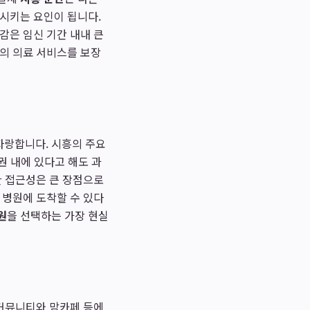
중시키는 요인이 됩니다.
감은 임신 기간 내내 큰
준의 의료 서비스를 보장
자랑합니다. 시흥의 주요
활권 내에 있다고 해도 과
한 접근성은 큰 장점으로
 병원에 도착할 수 있다
원
을 선택하는 가장 현실
 커뮤니티와 맘카페 등에