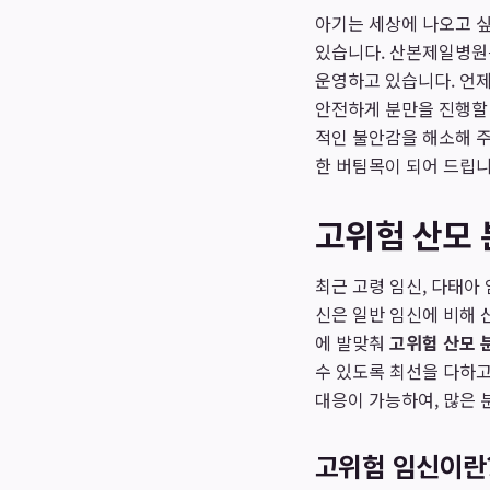
아기는 세상에 나오고 싶
있습니다. 산본제일병원은
운영하고 있습니다. 언제
안전하게 분만을 진행할 
적인 불안감을 해소해 
한 버팀목이 되어 드립니
고위험 산모 
최근 고령 임신, 다태아
신은 일반 임신에 비해 
에 발맞춰
고위험 산모 
수 있도록 최선을 다하
대응이 가능하여, 많은 
고위험 임신이란