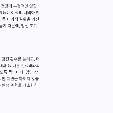
의 건강에 부정적인 영향
 쌍둥이 이상의 다태아 임
환 등 내과적 질환을 가진
높기 때문에, 임신 초기
검진 횟수를 늘리고, 더
 내과 등 다른 진료과와의
도록 돕습니다. 영양 상
적인 지원을 아끼지 않습
증 발생 위험을 최소화하