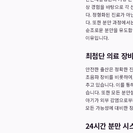
상 경험을 바탕으로 각 
다. 정형화된 진료가 아
다. 또한 분만 과정에서
순조로운 분만을 유도합
이유입니다.
최첨단 의료 장비
안전한 출산은 정확한 
초음파 장비를 비롯하여
추고 있습니다. 이를 통
습니다. 또한 모든 분만
아기가 외부 감염으로부
모든 가능성에 대비한 
24시간 분만 시