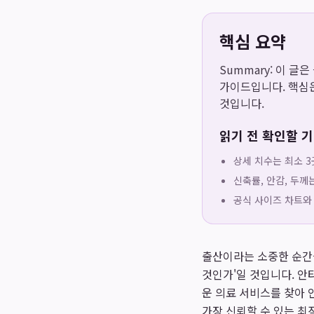
핵심 요약
Summary: 이 글
가이드입니다. 핵심은
것입니다.
읽기 전 확인할 
상세 치수는 최소 3
신축률, 안감, 두께
공식 사이즈 차트와
출산이라는 소중한 순간을
것인가'일 것입니다. 안
운 의료 서비스를 찾아 
가장 신뢰할 수 있는 최