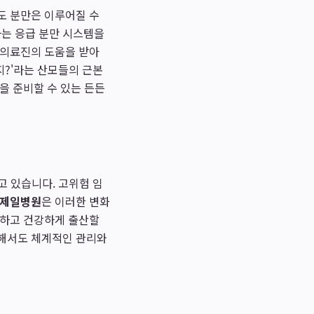
도 분만은 이루어질 수
하는 응급 분만 시스템을
 의료진의 도움을 받아
지?'라는 산모들의 근본
을 준비할 수 있는 든든
고 있습니다. 고위험 임
제일병원
은 이러한 변화
심하고 건강하게 출산할
대해서도 체계적인 관리와