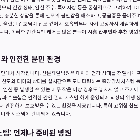
산모의 건강 상태, 임신 주수, 특이사항 등을 종합적으로 고려하여 1:
닌, 충분한 상담을 통해 산모의 불안감을 해소하고, 궁금증을 풀어주
는 숙련된 간호팀이 산모 곁에서 호흡법부터 자세 교정까지 세심하게
니다. 이러한 인간적인 케어는 많은 분들이
시흥 산부인과 추천
병원
와 안전한 분만 환경
진단에서 시작됩니다. 산본제일병원은 태아의 건강 상태를 정밀하게 
, 산모와 태아의 상태를 실시간으로 모니터링하는 중앙감시시스템 등
해 임신 중 발생할 수 있는 아주 작은 이상 징후도 놓치지 않고 조기에
실과 수술실은 엄격한 감염 관리 시스템 하에 운영되어 최상의 위생 
터 안전하게 보호받을 수 있는 환경을 제공합니다. 특히
고위험 산모
장비와 시스템이 완비되어 있습니다.
스템: 언제나 준비된 병원