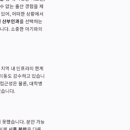
수 없는 출산 경험을 제
 있어, 어떠한 상황에서
 산부인과
를 선택하는
니다. 소중한 아기와의
 지역 내 인프라의 한계
 이동도 감수하고 있습니
 접근성은 물론, 대학병
있습니다.
 못했습니다. 분만 가능
 실제
시흥 분만
은 다른