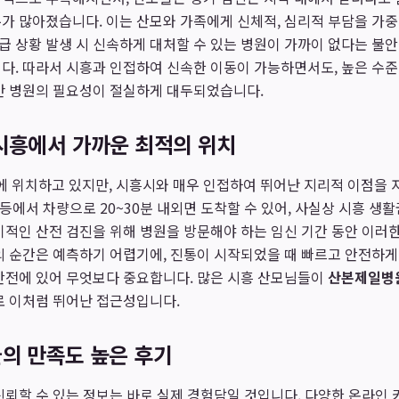
가 많아졌습니다. 이는 산모와 가족에게 신체적, 심리적 부담을 가
 상황 발생 시 신속하게 대처할 수 있는 병원이 가까이 없다는 불안
다. 따라서 시흥과 인접하여 신속한 이동이 가능하면서도, 높은 수
분만 병원의 필요성이 절실하게 대두되었습니다.
시흥에서 가까운 최적의 위치
 위치하고 있지만, 시흥시와 매우 인접하여 뛰어난 지리적 이점을 
 등에서 차량으로 20~30분 내외면 도착할 수 있어, 사실상 시흥 생
기적인 산전 검진을 위해 병원을 방문해야 하는 임신 기간 동안 이러
의 순간은 예측하기 어렵기에, 진통이 시작되었을 때 빠르고 안전하게
안전에 있어 무엇보다 중요합니다. 많은 시흥 산모님들이
산본제일병
로 이처럼 뛰어난 접근성입니다.
의 만족도 높은 후기
신뢰할 수 있는 정보는 바로 실제 경험담일 것입니다. 다양한 온라인