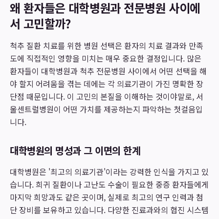
왜 환자들은 대학병원과 전문병원 사이에
서 고민할까?
척추 질환 치료를 위한 병원 선택은 환자의 치료 결과와 만족
도에 직접적인 영향을 미치는 매우 중요한 결정입니다. 많은
환자들이 대학병원과 척추 전문병원 사이에서 어떤 선택을 해
야 할지 어려움을 겪는 데에는 각 의료기관이 가진 명확한 장
단점 때문입니다. 이 고민의 본질을 이해하는 것이야말로, 서
울센트럴병원이 어떤 가치를 제공하는지 파악하는 첫걸음입
니다.
대학병원의 명성과 그 이면의 한계
대학병원은 '최고의 의료기관'이라는 강력한 인식을 가지고 있
습니다. 희귀 질환이나 고난도 수술이 필요한 중증 환자들에게
마지막 희망과도 같은 곳이며, 실제로 최고의 연구 인력과 첨
단 장비를 보유하고 있습니다. 다양한 진료과와의 협진 시스템