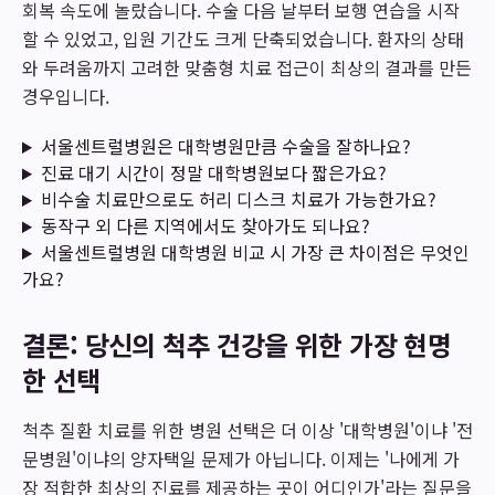
회복 속도에 놀랐습니다. 수술 다음 날부터 보행 연습을 시작
할 수 있었고, 입원 기간도 크게 단축되었습니다. 환자의 상태
와 두려움까지 고려한 맞춤형 치료 접근이 최상의 결과를 만든
경우입니다.
서울센트럴병원은 대학병원만큼 수술을 잘하나요?
진료 대기 시간이 정말 대학병원보다 짧은가요?
비수술 치료만으로도 허리 디스크 치료가 가능한가요?
동작구 외 다른 지역에서도 찾아가도 되나요?
서울센트럴병원 대학병원 비교 시 가장 큰 차이점은 무엇인
가요?
결론: 당신의 척추 건강을 위한 가장 현명
한 선택
척추 질환 치료를 위한 병원 선택은 더 이상 '대학병원'이냐 '전
문병원'이냐의 양자택일 문제가 아닙니다. 이제는 '나에게 가
장 적합한 최상의 진료를 제공하는 곳이 어디인가'라는 질문을