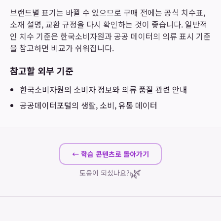
브랜드별 표기는 바뀔 수 있으므로 구매 전에는 공식 치수표,
소재 설명, 교환 규정을 다시 확인하는 것이 좋습니다. 일반적
인 치수 기준은 한국소비자원과 공공 데이터의 의류 표시 기준
을 참고하면 비교가 쉬워집니다.
참고할 외부 기준
한국소비자원
의 소비자 정보와 의류 품질 관련 안내
공공데이터포털
의 생활, 소비, 유통 데이터
← 학습 콘텐츠로 돌아가기
🌿
도움이 되셨나요?