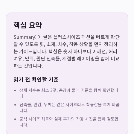
핵심 요약
Summary: 이 글은 플러스사이즈 패션을 빠르게 판단
할 수 있도록 핏, 소재, 치수, 착용 상황을 먼저 정리하
는 가이드입니다. 핵심은 숫자 하나보다 어깨선, 허리
여유, 밑위, 원단 신축률, 계절별 레이어링을 함께 비교
하는 것입니다.
읽기 전 확인할 기준
상세 치수는 최소 3곳, 총장과 둘레 기준을 함께 확인합니
다.
신축률, 안감, 두께는 같은 사이즈라도 착용감을 크게 바꿉
니다.
공식 사이즈 차트와 실제 후기의 착장 사진을 함께 검토합
니다.