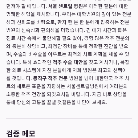
던져야 할 때입니다.
서울 센트럴 병원
은 이러한 질문에 대한
명쾌한 해답을 제시합니다. 우리는 대학병원의 깊이 있는 전문
성과 신뢰도를 바탕으로, 환자 한 분 한 분에게 집중하는 전문
병원의 신속성과 편의성을 더했습니다. 긴 대기 시간과 짧은
진료 시간 속에서 불안해할 필요 없이, 경험 많은 척추 전문의
와 충분히 상담하고, 최첨단 장비를 통해 정확한 진단을 받으
며, 수술과 비수술을 아우르는 최적의 치료 계획을 세울 수 있
습니다. 특히 효과적인
척추 수술 대안
을 찾고 계시거나, 복잡
한 의료 시스템에 지친 분들에게 저희 병원은 최고의 선택이
될 것입니다.
동작구 척추 전문
병원을 넘어 대한민국 척추 치
료의 새로운 표준을 지향하는 서울센트럴병원에서 여러분의
소중한 척추 건강을 되찾으시길 바랍니다. 지금 바로 상담을
통해 당신의 고통을 끝낼 첫걸음을 내딛어 보세요.
검증 메모