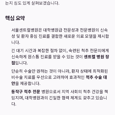
는지 심도 있게 살펴보겠습니다.
핵심 요약
서울센트럴병원은 대학병원급 전문성과 전문병원의 신속
성 및 환자 중심 진료를 결합한 새로운 의료 모델을 제시합
니다.
긴 대기 시간과 복잡한 절차 없이, 숙련된 척추 전문의에게
신속하게 원스톱 진료를 받을 수 있는 것이
센트럴 병원 장
점
입니다.
단순히 수술만 권하는 것이 아니라, 환자 상태에 최적화된
비수술 치료를 우선으로 고려하여 효과적인
척추 수술 대
안
을 제공합니다.
동작구 척추 전문
병원으로서 지역 사회의 척추 건강을 책
임지며, 대학병원과의 긴밀한 협력 체계도 갖추고 있습니
다.