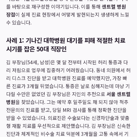
를 바탕으로 재구성한 이야기입니다. 이를 통해
센트럴 병원
장점
이 실제 진료 현장에서 어떻게 발현되는지 생생하게 느낄
수 있습니다.
사례 1: 기나긴 대학병원 대기를 피해 적절한 치료
시기를 잡은 50대 직장인
김 부장님(54세, 남성)은 몇 달 전부터 시작된 허리 통증과 다
리 저림으로 업무에 집중하기 어려웠습니다. 동네 의원에서 허
리 디스크 진단을 받고 대학병원 진료를 예약했지만, 가장 빠
른 진료가 3개월 뒤였습니다. 통증은 날로 심해지는데 마냥 기
다릴 수만은 없었던 김 부장님은 지인의 추천으로
서울 센트럴
병원
을 찾았습니다. 그는 예약 후 일주일도 채 되지 않아 척추
전문의의 진료를 받고, 당일 MRI 검사를 통해 정확한 진단을
받을 수 있었습니다. 의료진은 수술보다는 신경차단술과 맞춤
형 재활 치료를 우선적으로 제안했습니다. 김 부장님은 신속한
진단과 체계적인 비수술 치료 덕분에 3개월을 고통 속에서 기