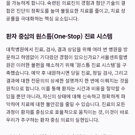
을 가능하게 합니다. 숙련된 의료진의 경험과 첨단 기술의 결
합은 진단의 정확도를 높여 불필요한 치료를 줄이고, 치료 성
공률을 극대화하는 핵심 요소입니다.
환자 중심의 원스톱(One-Stop) 진료 시스템
대학병원에서 진료, 검사, 결과 상담을 위해 여러 번 병원을 방
문하고 하염없이 기다렸던 경험이 있으신가요? 서울센트럴병
원은 이러한 불편을 해소하기 위해 '원스톱 진료 시스템'을 구
축했습니다. 예약 후 내원하시면 당일 진료, 정밀 검사, 그리고
결과에 대한 전문의의 상세한 설명까지 한 번에 이뤄지는 것을
원칙으로 합니다. 이를 통해 환자는 시간과 비용을 절약할 수
있을 뿐만 아니라, 자신의 상태에 대해 신속하고 정확하게 파
악하여 치료에 대한 불안감을 줄일 수 있습니다. 진료의 모든
과정이 환자를 중심으로 효율적으로 움직이는 것, 이것이 바로
우리가 추구하는 환자 중심 의료의 실현입니다.