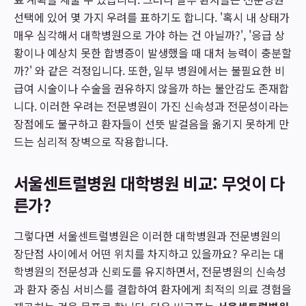
선택에 있어 몇 가지 우려를 표하기도 합니다. '혹시 내 상태가
매우 심각해서 대학병원으로 가야 하는 건 아닐까?', '응급 상
황이나 예상치 못한 합병증이 발생했을 때 대처 능력이 충분할
까?' 와 같은 걱정입니다. 또한, 일부 병원에서는 불필요한 비
급여 시술이나 수술을 권유하지 않을까 하는 불안감도 존재합
니다. 이러한 우려는 전문병원이 가진 신속성과 전문성이라는
장점에도 불구하고 환자들이 선뜻 발걸음을 옮기지 못하게 만
드는 심리적 장벽으로 작용합니다.
서울센트럴병원 대학병원 비교: 무엇이 다
른가?
그렇다면 서울센트럴병원은 이러한 대학병원과 전문병원의
장단점 사이에서 어떤 위치를 차지하고 있을까요? 우리는 대
학병원의 전문성과 신뢰도를 유지하면서, 전문병원의 신속성
과 환자 중심 서비스를 결합하여 환자에게 최적의 의료 경험을