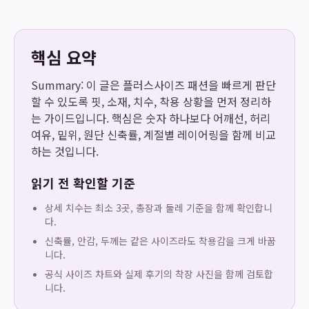
핵심 요약
Summary: 이 글은 플러스사이즈 패션을 빠르게 판단
할 수 있도록 핏, 소재, 치수, 착용 상황을 먼저 정리하
는 가이드입니다. 핵심은 숫자 하나보다 어깨선, 허리
여유, 밑위, 원단 신축률, 계절별 레이어링을 함께 비교
하는 것입니다.
읽기 전 확인할 기준
상세 치수는 최소 3곳, 총장과 둘레 기준을 함께 확인합니
다.
신축률, 안감, 두께는 같은 사이즈라도 착용감을 크게 바꿉
니다.
공식 사이즈 차트와 실제 후기의 착장 사진을 함께 검토합
니다.