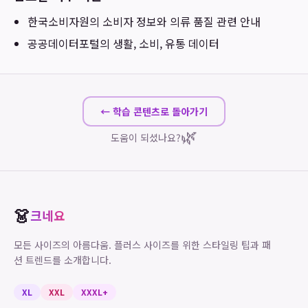
한국소비자원
의 소비자 정보와 의류 품질 관련 안내
공공데이터포털
의 생활, 소비, 유통 데이터
← 학습 콘텐츠로 돌아가기
🌿
도움이 되셨나요?
👗
크네요
모든 사이즈의 아름다움. 플러스 사이즈를 위한 스타일링 팁과 패
션 트렌드를 소개합니다.
XL
XXL
XXXL+