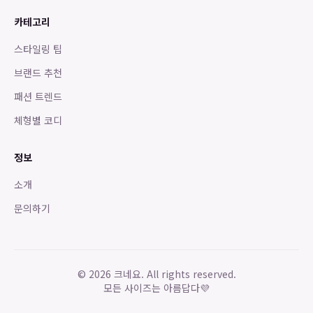
카테고리
스타일링 팁
브랜드 추천
패션 트렌드
체형별 코디
정보
소개
문의하기
©
2026
크네요. All rights reserved.
모든 사이즈는 아름답다
💜