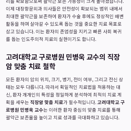
리를 확보함으로써 괄약근 보존 가능성이 크게 높아졌습니다.
이제 대장항문외과 의사들은 안전성이 확보되는 범위 내에서
최대한 괄약근을 보존하여 환자가 수술 후에도 정상적인 배변
활동을 하며 살아갈 수 있도록 돕는 것을 중요한 치료 목표로
삼고 있습니다. 이는 환자의 존엄성을 지키고 빠른 사회 복귀
를 돕는 인도주의적 치료의 실현이기도 합니다.
고려대학교 구로병원 민병욱 교수의 직장
암 맞춤 치료 철학
모든 환자의 암의 위치, 크기, 병기, 전이 여부, 그리고 전신 상
태는 모두 다릅니다. 따라서 획일적인 치료법을 적용하는 대
신, 환자 개개인의 특성을 정밀하게 분석하여 최적의 치료 계
획을 세우는
직장암 맞춤 치료
가 필수적입니다.
고려대학교 구
로병원 민병욱 교수
는 이러한 환자 중심의 맞춤 치료를 통해
괄약근 보존율을 높이고 치료 성과를 극대화하고 있습니다.