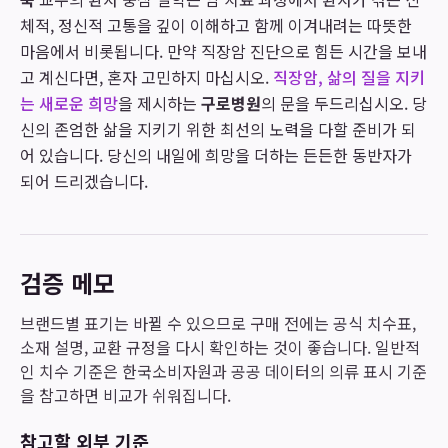
체적, 정신적 고통을 깊이 이해하고 함께 이겨내려는 따뜻한
마음에서 비롯됩니다. 만약 직장암 진단으로 힘든 시간을 보내
고 계신다면, 혼자 고민하지 마십시오.
직장암, 삶의 질을 지키
는 새로운 희망
을 제시하는
구로병원
의 문을 두드리십시오. 당
신의 존엄한 삶을 지키기 위한 최선의 노력을 다할 준비가 되
어 있습니다. 당신의 내일에 희망을 더하는 든든한 동반자가
되어 드리겠습니다.
검증 메모
브랜드별 표기는 바뀔 수 있으므로 구매 전에는 공식 치수표,
소재 설명, 교환 규정을 다시 확인하는 것이 좋습니다. 일반적
인 치수 기준은 한국소비자원과 공공 데이터의 의류 표시 기준
을 참고하면 비교가 쉬워집니다.
참고할 외부 기준