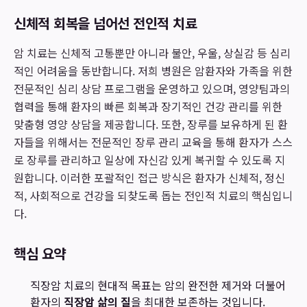
신체적 회복을 넘어선 전인적 치료
암 치료는 신체적 고통뿐만 아니라 불안, 우울, 상실감 등 심리
적인 어려움을 동반합니다. 저희 병원은 암환자와 가족을 위한
전문적인 심리 상담 프로그램을 운영하고 있으며, 영양팀과의
협력을 통해 환자의 빠른 회복과 장기적인 건강 관리를 위한
맞춤형 영양 상담을 제공합니다. 또한, 장루를 보유하게 된 환
자들을 위해서는 전문적인 장루 관리 교육을 통해 환자가 스스
로 장루를 관리하고 일상에 자신감 있게 복귀할 수 있도록 지
원합니다. 이러한 포괄적인 접근 방식은 환자가 신체적, 정신
적, 사회적으로 건강을 되찾도록 돕는 전인적 치료의 핵심입니
다.
핵심 요약
직장암 치료의 현대적 목표는 암의 완전한 제거와 더불어
환자의
직장암 삶의 질
을 최대한 보존하는 것입니다.