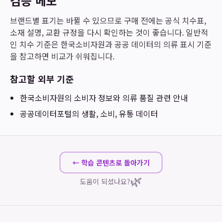
검증 메모
브랜드별 표기는 바뀔 수 있으므로 구매 전에는 공식 치수표,
소재 설명, 교환 규정을 다시 확인하는 것이 좋습니다. 일반적
인 치수 기준은 한국소비자원과 공공 데이터의 의류 표시 기준
을 참고하면 비교가 쉬워집니다.
참고할 외부 기준
한국소비자원
의 소비자 정보와 의류 품질 관련 안내
공공데이터포털
의 생활, 소비, 유통 데이터
← 학습 콘텐츠로 돌아가기
🌿
도움이 되셨나요?