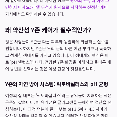
게 알아보겠습니다. 더 자세한 정보는
당신의 Y존, 더 이상 고
민하지 마세요: 라엘 무첨가 원칙으로 시작하는 진정한 케어
기사에서도 확인하실 수 있습니다.
왜 약산성 Y존 케어가 필수적인가?
많은 사람들이 Y존을 다른 피부와 동일하게 취급하는 실수를
범합니다. 하지만 Y존은 우리 몸의 다른 어떤 부위보다 독특하
고 섬세한 생태계를 가지고 있습니다. 이 생태계의 핵심은 바
로 'pH 밸런스'입니다. 건강한 Y존 환경을 이해하고 올바른 케
어 방법을 선택하는 것은 여성 건강의 첫걸음입니다.
Y존의 자연 방어 시스템: 락토바실러스와 pH 균형
여성의 질 내부는 '락토바실러스'라는 유익균이 지배하는 작은
우주와 같습니다. 이 유익균은 글리코겐을 분해하여 젖산을 생
성하는데, 이 과정 덕분에 질 내부는 pH 3.5에서 4.5 사이의
약산성 상태를 유지할 수 있습니다. 이러한 산성 환경은 칸디