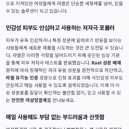
으로 지쳐있던 여성들에게 라엘은 단순한 세정제를 넘어, 믿을
수 있는 솔루션이 되고 있습니다.
민감성 피부도 안심하고 사용하는 저자극 포뮬러
피부가 유독 민감하거나 특정 성분에 알레르기 반응을 보이는
사람들에게 새로운 제품을 시도하는 것은 큰 도전일 수 있습니
다. 라엘은 이러한 걱정을 덜어드리기 위해 공인된 임상 기관
을 통해 피부 저자극 테스트를 완료했습니다.
Rael 성분 배제
원칙에 따라 잠재적인 자극 유발 성분을 원천적으로 차단하고,
라엘 유기농 인증
성분으로 진정 효과를 더해 극민감성 피부도
안심하고 매일 사용할 수 있도록 설계되었습니다. 이제 더 이
상 성분표를 일일이 확인하는 불안함 없이, 믿고 사용할 수 있
는
안전한 여성청결제
를 만나보세요.
매일 사용해도 부담 없는 부드러움과 산뜻함