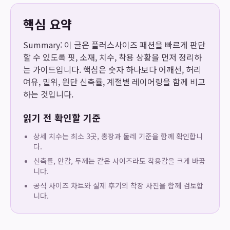
핵심 요약
Summary: 이 글은 플러스사이즈 패션을 빠르게 판단
할 수 있도록 핏, 소재, 치수, 착용 상황을 먼저 정리하
는 가이드입니다. 핵심은 숫자 하나보다 어깨선, 허리
여유, 밑위, 원단 신축률, 계절별 레이어링을 함께 비교
하는 것입니다.
읽기 전 확인할 기준
상세 치수는 최소 3곳, 총장과 둘레 기준을 함께 확인합니
다.
신축률, 안감, 두께는 같은 사이즈라도 착용감을 크게 바꿉
니다.
공식 사이즈 차트와 실제 후기의 착장 사진을 함께 검토합
니다.