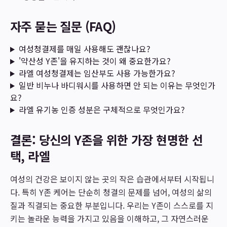
자주 묻는 질문 (FAQ)
여성청결제를 매일 사용해도 괜찮나요?
'약산성 Y존'을 유지하는 것이 왜 중요한가요?
라엘 여성청결제는 임산부도 사용 가능한가요?
일반 비누나 바디워시를 사용하면 안 되는 이유는 무엇인가
요?
라엘 유기농 인증 성분은 구체적으로 무엇인가요?
결론: 당신의 Y존을 위한 가장 현명한 선
택, 라엘
여성의 건강은 보이지 않는 곳의 작은 습관에서부터 시작됩니
다. 특히 Y존 케어는 단순히 청결의 문제를 넘어, 여성의 삶의
질과 직결되는 중요한 부분입니다. 우리는 Y존이 스스로를 지
키는 놀라운 능력을 가지고 있음을 이해하고, 그 자연스러운