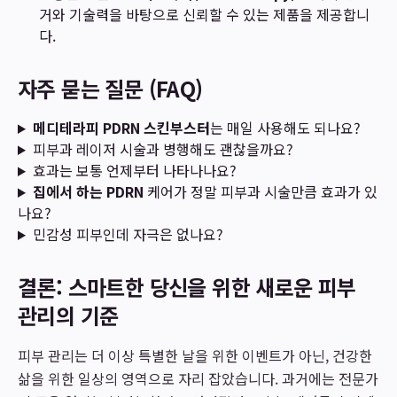
거와 기술력을 바탕으로 신뢰할 수 있는 제품을 제공합니
다.
자주 묻는 질문 (FAQ)
메디테라피 PDRN 스킨부스터
는 매일 사용해도 되나요?
피부과 레이저 시술과 병행해도 괜찮을까요?
효과는 보통 언제부터 나타나나요?
집에서 하는 PDRN
케어가 정말 피부과 시술만큼 효과가 있
나요?
민감성 피부인데 자극은 없나요?
결론: 스마트한 당신을 위한 새로운 피부
관리의 기준
피부 관리는 더 이상 특별한 날을 위한 이벤트가 아닌, 건강한
삶을 위한 일상의 영역으로 자리 잡았습니다. 과거에는 전문가