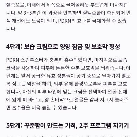
깥쪽으로, 아래에서 위쪽으로 끌어올리듯 부드럽게 마사지합
니다. 약 3~5분간 이 과정을 반복하면 혈액순환이 촉진되어 안
색 개선에도 도움이 되며, PDRN의 효과를 극대화할 수 있습
니다.
4단계: 보습 크림으로 영양 잠금 및 보호막 형성
PDRN 스킨부스터가 충분히 흡수되었다면, 마지막으로 보습
크림을 사용하여 피부에 튼튼한 수분 보호막을 씌워줍니다. 이
단계는 앞서 공급한 유효 성분들이 공기 중으로 날아가지 않도
록 잠그는 역할을 하며, 외부 유해 환경으로부터 피부를 보호
합니다. 자신의 피부 타입에 맞는 크림을 선택하여 얼굴 전체
에 얇게 펴 바르고, 양 손바닥으로 얼굴을 감싸 지그시 눌러주
면 흡수율을 더욱 높일 수 있습니다.
5단계: 꾸준함이 만드는 기적, 2주 프로그램 지키기