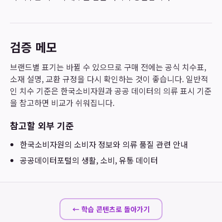
검증 메모
브랜드별 표기는 바뀔 수 있으므로 구매 전에는 공식 치수표,
소재 설명, 교환 규정을 다시 확인하는 것이 좋습니다. 일반적
인 치수 기준은 한국소비자원과 공공 데이터의 의류 표시 기준
을 참고하면 비교가 쉬워집니다.
참고할 외부 기준
한국소비자원
의 소비자 정보와 의류 품질 관련 안내
공공데이터포털
의 생활, 소비, 유통 데이터
← 학습 콘텐츠로 돌아가기