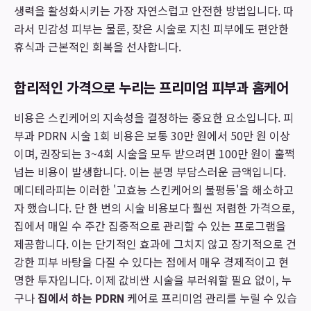
생력을 활성화시키는 가장 자연스럽고 안전한 방법입니다. 따
라서 민감성 피부는 물론, 잦은 시술로 지친 피부에도 편안한
휴식과 근본적인 회복을 선사합니다.
합리적인 가격으로 누리는 프리미엄 피부과 홈케어
비용은 스킨케어의 지속성을 결정하는 중요한 요소입니다. 피
부과 PDRN 시술 1회 비용은 보통 30만 원에서 50만 원 이상
이며, 권장되는 3~4회 시술을 모두 받으려면 100만 원이 훌쩍
넘는 비용이 발생합니다. 이는 분명 부담스러운 금액입니다.
메디테라피는 이러한 '고효능 스킨케어의 불평등'을 해소하고
자 했습니다. 단 한 번의 시술 비용보다 훨씬 저렴한 가격으로,
집에서 매일 수 주간 집중적으로 관리할 수 있는 프로그램을
제공합니다. 이는 단기적인 효과에 그치지 않고 장기적으로 건
강한 피부 바탕을 다질 수 있다는 점에서 매우 경제적이고 현
명한 투자입니다. 이제 값비싼 시술을 부러워할 필요 없이, 누
구나
집에서 하는 PDRN
케어로 프리미엄 관리를 누릴 수 있습