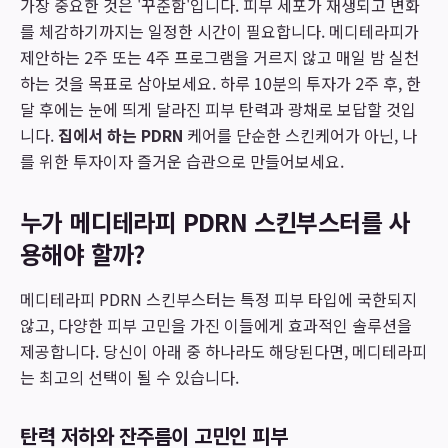
가장 중요한 것은 '꾸준함'입니다. 피부 세포가 재생되고 변화
를 체감하기까지는 일정한 시간이 필요합니다. 메디테라피가
제안하는 2주 또는 4주 프로그램을 거르지 않고 매일 밤 실천
하는 것을 목표로 삼아보세요. 하루 10분의 투자가 2주 후, 한
달 후에는 눈에 띄게 달라진 피부 탄력과 광채로 보답할 것입
니다.
집에서 하는 PDRN
케어를 단순한 스킨케어가 아닌, 나
를 위한 투자이자 즐거운 습관으로 만들어보세요.
누가 메디테라피 PDRN 스킨부스터를 사
용해야 할까?
메디테라피 PDRN 스킨부스터는 특정 피부 타입에 국한되지
않고, 다양한 피부 고민을 가진 이들에게 효과적인 솔루션을
제공합니다. 당신이 아래 중 하나라도 해당된다면, 메디테라피
는 최고의 선택이 될 수 있습니다.
탄력 저하와 잔주름이 고민인 피부