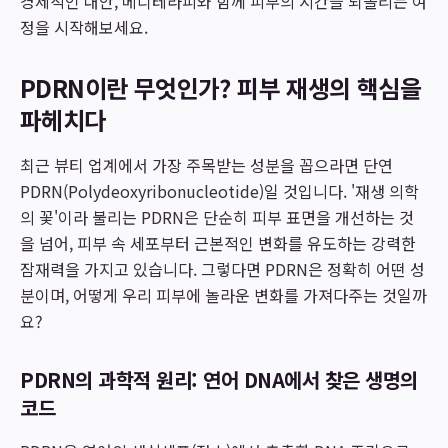
경제적인 대안, 메디테라피와 함께 피부의 시간을 되돌리는 여
정을 시작해보세요.
PDRN이란 무엇인가? 피부 재생의 핵심을
파헤치다
최근 뷰티 업계에서 가장 주목받는 성분을 꼽으라면 단연
PDRN(Polydeoxyribonucleotide)일 것입니다. '재생 의학
의 꽃'이라 불리는 PDRN은 단순히 피부 표면을 개선하는 것
을 넘어, 피부 속 세포부터 근본적인 변화를 유도하는 강력한
잠재력을 가지고 있습니다. 그렇다면 PDRN은 정확히 어떤 성
분이며, 어떻게 우리 피부에 놀라운 변화를 가져다주는 것일까
요?
PDRN의 과학적 원리: 연어 DNA에서 찾은 생명의
코드