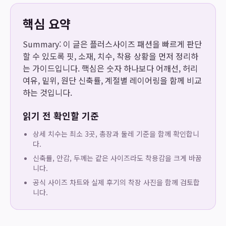
핵심 요약
Summary: 이 글은 플러스사이즈 패션을 빠르게 판단
할 수 있도록 핏, 소재, 치수, 착용 상황을 먼저 정리하
는 가이드입니다. 핵심은 숫자 하나보다 어깨선, 허리
여유, 밑위, 원단 신축률, 계절별 레이어링을 함께 비교
하는 것입니다.
읽기 전 확인할 기준
상세 치수는 최소 3곳, 총장과 둘레 기준을 함께 확인합니
다.
신축률, 안감, 두께는 같은 사이즈라도 착용감을 크게 바꿉
니다.
공식 사이즈 차트와 실제 후기의 착장 사진을 함께 검토합
니다.