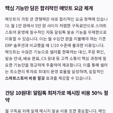
핵심 기능만 담은 합리적인 메잇트 요금 체계
메잇트의 가장 큰 경쟁력은 바로 합리적인 요금 정책에 있습니
다. 월 1만 원에서 5만 원 사이의 저렴한 구독료만으로 스마트
스토어 운영에 필수적인 자동 알림톡 발송 기능을 무제한으로
이용할 수 있습니다. 이는 월 수십만 원을 지불해야 하는 기존
ERP 솔루션과 비교했을 때 1/10 수준에 불과한 비용입니다.
메잇트는 수많은 기능으로 셀러를 현혹하는 대신, 주문 확인,
발송 안내, 배송 완료, CS 응대 등 고객 소통의 핵심 과정에 필
요한 기능만을 정교하게 추출하여 제공합니다. 이를 통해 셀러
는 최소한의 투자로 최대의 운영 효율을 달성하며, 실질적인
스마트스토어 비용 절감
효과를 체감할 수 있습니다.
건당 10원대! 알림톡 최저가로 메시징 비용 50% 절
약
월 구독료 외에 실제 메시지 발송 비용 또한 중요합니다. 메잇