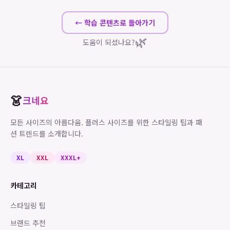
← 학습 콘텐츠로 돌아가기
🌿
도움이 되셨나요?
👗
크네요
모든 사이즈의 아름다움. 플러스 사이즈를 위한 스타일링 팁과 패
션 트렌드를 소개합니다.
XL
XXL
XXXL+
카테고리
스타일링 팁
브랜드 추천