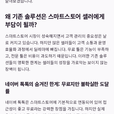
알아보겠습니다.
왜 기존 솔루션은 스마트스토어 셀러에게
부담이 될까?
스마트스토어 시장이 성숙해지면서 고객 관리의 중요성은 날
로 커지고 있습니다. 하지만 많은 셀러들이 고객 소통과 운영
효율화 과정에서 딜레마에 빠집니다. 무료 툴은 기능이 부족하
고, 전문 툴은 비용이 과도하기 때문입니다. 이러한 기존 솔루
션들의 명확한 한계는 셀러들의 성장을 가로막는 보이지 않는
장벽이 됩니다.
네이버 톡톡의 숨겨진 한계: 무료지만 불확실한 도달
률
네이버 톡톡은 스마트스토어에 기본적으로 연동되어 있어 접
근성이 좋고 무료라는 강력한 장점을 가집니다. 하지만 실제