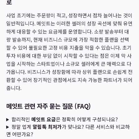
로
사업 초기에는 주문량이 적고, 성장하면서 점차 늘어나는 것이
일반적입니다. 메잇트는 이러한 셀러의 성장 곡선에 맞춰 유연
하게 대응할 수 있는 요금제를 운영합니다. 소량 발송부터 대
량 발송까지, 현재 비즈니스 규모에 가장 적합한 플랜을 선택
할 수 있어 불필요한 고정 비용 지출을 막을 수 있습니다. 초기
투자 비용에 대한 부담 없이 시작할 수 있다는 점은 이제 막 사
업을 시작하는 스타트업이나 소규모 셀러에게 큰 매력으로 다
가옵니다. 비즈니스가 성장함에 따라 상위 플랜으로 손쉽게 전
환할 수 있어 장기적인 관점에서도 지속 가능한 파트너가 되어
줍니다.
메잇트 관련 자주 묻는 질문 (FAQ)
합리적인
메잇트 요금
은 정확히 어떻게 구성되나요?
정말 업계
알림톡 최저가
가 맞나요? 다른 서비스와 비교하
면 어떤가요?