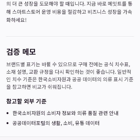
의 더 큰 성장을 도모해야 할 때입니다. 지금 바로 메잇트를 통
해 스마트스토어 운영 비용을 절감하고 비즈니스 성장을 가속
화하세요!
검증 메모
브랜드별 표기는 바뀔 수 있으므로 구매 전에는 공식 치수표,
소재 설명, 교환 규정을 다시 확인하는 것이 좋습니다. 일반적
인 치수 기준은 한국소비자원과 공공 데이터의 의류 표시 기준
을 참고하면 비교가 쉬워집니다.
참고할 외부 기준
한국소비자원
의 소비자 정보와 의류 품질 관련 안내
공공데이터포털
의 생활, 소비, 유통 데이터