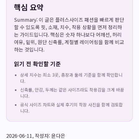
핵심 요약
Summary: 이 글은 플러스사이즈 패션을 빠르게 판단
할 수 있도록 핏, 소재, 치수, 착용 상황을 먼저 정리하
는 가이드입니다. 핵심은 숫자 하나보다 어깨선, 허리
여유, 밑위, 원단 신축률, 계절별 레이어링을 함께 비교
하는 것입니다.
읽기 전 확인할 기준
상세 치수는 최소 3곳, 총장과 둘레 기준을 함께 확인합니
다.
신축률, 안감, 두께는 같은 사이즈라도 착용감을 크게 바꿉
니다.
공식 사이즈 차트와 실제 후기의 착장 사진을 함께 검토합
니다.
2026-06-11, 작성자: 윤다은