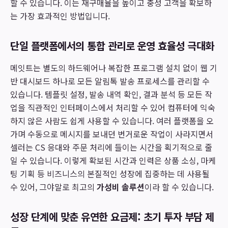
할 수 있습니다. 이는 재구매율을 높이고 충성 고객을 확보하
는 가장 효과적인 방법입니다.
단일 플랫폼에서의 통합 관리로 운영 효율성 극대화
메잇트는 별도의 하드웨어나 복잡한 프로그램 설치 없이 웹 기
반 대시보드 하나로 모든 알림톡 발송 프로세스를 관리할 수
있습니다. 템플릿 설정, 발송 내역 확인, 결과 분석 등 모든 작
업을 직관적인 인터페이스에서 처리할 수 있어 컴퓨터에 익숙
하지 않은 사람도 쉽게 사용할 수 있습니다. 여러 플랫폼을 오
가며 수동으로 메시지를 보내던 번거로운 작업이 사라지면서
셀러는 CS 응대와 주문 처리에 들이는 시간을 획기적으로 줄
일 수 있습니다. 이렇게 확보된 시간과 인력은 상품 소싱, 마케
팅 기획 등 비즈니스의 본질적인 성장에 집중하는 데 사용될
수 있어, 그야말로 최고의
가성비 솔루션
이라 할 수 있습니다.
성장 단계에 맞춘 유연한 요금제: 초기 투자 부담 제