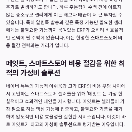
추가로 발생하기도 합니다. 하루 주문량이 수백 건에 이르지
않는 중소규모 셀러에게 이는 배보다 배꼽이 더 큰 투자일 수
있습니다. 특히 알림톡 발송과 같은 특정 기능만 필요한 셀러
에게는 불필요한 기능까지 묶여있는 ERP가 오히려 비효율적
인 선택이 될 수밖에 없습니다. 이는 현명한
스마트스토어 비
용 절감
전략과는 거리가 멉니다.
메잇트, 스마트스토어 비용 절감을 위한 최
적의 가성비 솔루션
네이버 톡톡의 기능적 아쉬움과 고가 ERP의 비용 부담 사이에
서 고민하는 스마트스토어 셀러들을 위해 '메잇트'는 가장 현
실적이고 효과적인 대안을 제시합니다. 메잇트는 셀러들이 가
장 필요로 하는 핵심 기능에 집중하고, 불필요한 거품을 제거
하여 압도적인 비용 효율성을 실현한 서비스입니다. 이것이 바
로 메잇트가 최고의
가성비 솔루션
으로 평가받는 이유입니다.