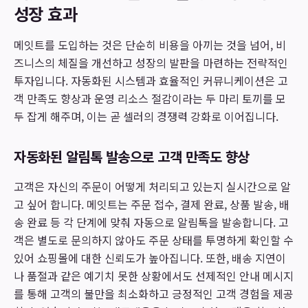
성장 효과
메잇트를 도입하는 것은 단순히 비용을 아끼는 것을 넘어, 비
즈니스의 체질을 개선하고 성장의 발판을 마련하는 전략적인
투자입니다. 자동화된 시스템과 효율적인 커뮤니케이션은 고
객 만족도 향상과 운영 리소스 절감이라는 두 마리 토끼를 모
두 잡게 해주며, 이는 곧 셀러의 경쟁력 강화로 이어집니다.
자동화된 알림톡 발송으로 고객 만족도 향상
고객은 자신의 주문이 어떻게 처리되고 있는지 실시간으로 알
고 싶어 합니다. 메잇트는 주문 접수, 결제 완료, 상품 발송, 배
송 완료 등 각 단계에 맞춰 자동으로 알림톡을 발송합니다. 고
객은 별도로 문의하지 않아도 주문 상태를 투명하게 확인할 수
있어 쇼핑몰에 대한 신뢰도가 높아집니다. 또한, 배송 지연이
나 품절과 같은 예기치 못한 상황에서도 선제적인 안내 메시지
를 통해 고객의 불만을 최소화하고 긍정적인 고객 경험을 제공