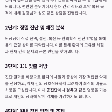
원합니다. 편안한 분위기에서 현재 건강 상태와 보약 복용 목
적에 대해 원장님과 심도 깊은 상담을 진행합니다.
2단계: 정밀 진단 및 체질 분석
원장님이 직접 진맥, 설진, 복진 등 한의학적 진단 방법을 통해
몸의 균형 상태를 파악합니다. 이를 통해 환자의 고유한 체질
과 현재 건강 문제의 근본 원인을 찾아냅니다.
3단계: 1:1 맞춤 처방
진단 결과를 바탕으로 환자의 체질과 증상에 가장 적합한 약재
를 선정하고, 약재 간의 상호작용까지 고려하여 최적의 비율로
처방을 구성합니다. 이때
공진단
이나
경옥고
같은 명방을 기본
으로 개인의 상태에 맞게 약재를 가감하기도 합니다.
4단계: 원내 직접 탕전 및 조제