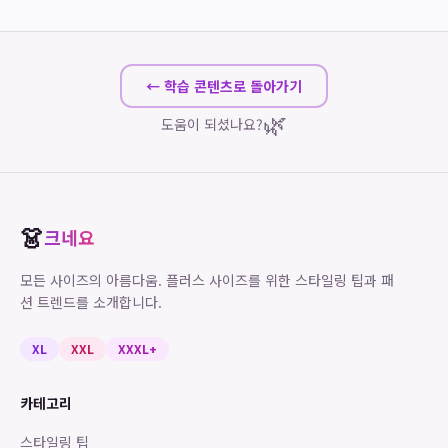
← 학습 콘텐츠로 돌아가기
🌿
도움이 되셨나요?
👗
크네요
모든 사이즈의 아름다움. 플러스 사이즈를 위한 스타일링 팁과 패
션 트렌드를 소개합니다.
XL
XXL
XXXL+
카테고리
스타일링 팁