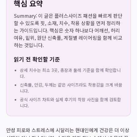
핵심 요약
Summary: 이 글은 플러스사이즈 패션을 빠르게 판단
할 수 있도록 핏, 소재, 치수, 착용 상황을 먼저 정리하
는 가이드입니다. 핵심은 숫자 하나보다 어깨선, 허리
여유, 밑위, 원단 신축률, 계절별 레이어링을 함께 비교
하는 것입니다.
읽기 전 확인할 기준
상세 치수는 최소 3곳, 총장과 둘레 기준을 함께 확인합니
다.
신축률, 안감, 두께는 같은 사이즈라도 착용감을 크게 바꿉
니다.
공식 사이즈 차트와 실제 후기의 착장 사진을 함께 검토합
니다.
만성 피로와 스트레스에 시달리는 현대인에게 건강은 더 이상