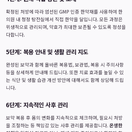
확정된 처방에 따라 엄선된 GMP 인증 한약재를 사용하여 한
의원 내 청정 탕전실에서 직접 한약을 달입니다. 모든 과정은
위생적으로 관리되며, 약효가 최대한 보존될 수 있도록 정성을
다합니다.
5단계: 복용 안내 및 생활 관리 지도
완성된 보약과 함께 올바른 복용법, 보관법, 복용 시 주의사항
등을 상세하게 안내해 드립니다. 또한 치료 효과를 높일 수 있
는 식단 및 생활 습관 개선 방안에 대해서도 함께 상담해 드립
니다.
6단계: 지속적인 사후 관리
보약 복용 후 몸의 변화를 지속적으로 체크하며, 필요시 처방
을 조절하는 등 책임감 있는 사후 관리를 제공합니다.
온생한