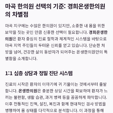
마곡 한의원 선택의 기준: 경희온생한의원
의 차별점
마곡 지구에는 수많은 한의원이 있지만, 소중한 내 몸을 위한
보약을 짓는 곳인 만큼 신중한 선택이 필요합니다.
경희온생한
의원
은 환자 중심의 진료 철학과 체계적인 시스템을 바탕으로
마곡 지역 주민들의 두터운 신뢰를 얻고 있습니다. 단순한 처
방을 넘어, 건강한 삶의 동반자가 되어주는 온생한의원만의 특
별함을 소개합니다.
1:1 심층 상담과 정밀 진단 시스템
진료의 시작은 환자의 이야기에 귀 기울이는 것에서부터 출발
합니다.
온생한의원
은 충분한 상담 시간을 확보하여 환자가 느
끼는 불편함, 생활 습관, 과거 병력 등을 꼼꼼하게 파악합니다.
이후 전통적인 진맥, 설진, 복진과 함께 현대적인 검사 방법을
병행하여 몸 상태를 다각적으로 분석합니다. 이 과정을 통해