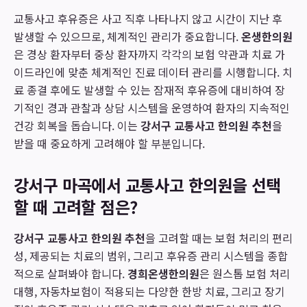
교통사고 후유증은 사고 직후 나타나지 않고 시간이 지난 후
발생할 수 있으므로, 체계적인 관리가 중요합니다.
온생한의원
은 경상 환자부터 중상 환자까지 각각의 보험 약관과 치료 가
이드라인에 맞춘 체계적인 진료 데이터 관리를 시행합니다. 치
료 종결 후에도 발생할 수 있는 잠재적 후유증에 대비하여 장
기적인 경과 관찰과 상담 시스템을 운영하여 환자의 지속적인
건강 회복을 돕습니다. 이는
강서구 교통사고 한의원 추천
을
받을 때 중요하게 고려해야 할 부분입니다.
강서구 마곡에서 교통사고 한의원을 선택
할 때 고려할 점은?
강서구 교통사고 한의원 추천
을 고려할 때는 보험 처리의 편리
성, 제공되는 치료의 범위, 그리고 후유증 관리 시스템을 종합
적으로 살펴봐야 합니다.
경희온생한의원
은 원스톱 보험 처리
대행, 자동차보험이 적용되는 다양한 한방 치료, 그리고 장기