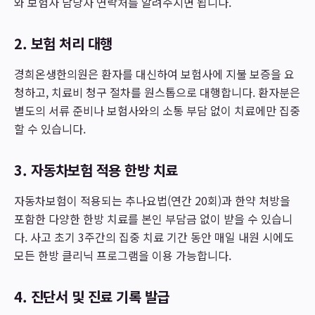
와 보험사 담당자 연락처를 알려주시면 됩니다.
2. 보험 처리 대행
경희온생한의원은 환자를 대신하여 보험사에 지불 보증을 요
청하고, 치료비 청구 절차를 원스톱으로 대행합니다. 환자분은
별도의 서류 준비나 보험사와의 소통 부담 없이 치료에만 집중
할 수 있습니다.
3. 자동차보험 적용 한방 치료
자동차보험이 적용되는 추나요법(연간 20회)과 한약 처방을
포함한 다양한 한방 치료를 본인 부담금 없이 받을 수 있습니
다. 사고 초기 3주간의 집중 치료 기간 동안 매일 내원 시에도
모든 한방 클리닉 프로그램을 이용 가능합니다.
4. 진단서 및 진료 기록 발급