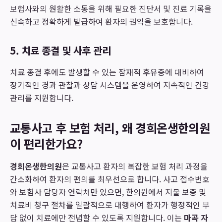
보험사와의 원활한 소통을 위해 필요한 진단서 및 진료 기록을
신속하고 정확하게 발급하여 환자의 권익을 보호합니다.
5. 치료 종결 및 사후 관리
치료 종결 후에도 발생할 수 있는 잠재적 후유증에 대비하여
장기적인 경과 관찰과 상담 시스템을 운영하여 지속적인 건강
관리를 지원합니다.
교통사고 후 보험 처리, 왜 경희온생한의원
이 편리한가요?
경희온생한의원
은 교통사고 환자의 복잡한 보험 처리 과정을
간소화하여 환자의 편의를 최우선으로 합니다. 사고 접수번호
와 보험사 담당자 연락처만 있으면, 한의원에서 지불 보증 및
치료비 청구 절차를 일괄적으로 대행하여 환자가 행정적인 부
담 없이 치료에만 전념할 수 있도록 지원합니다. 이는
마곡 자