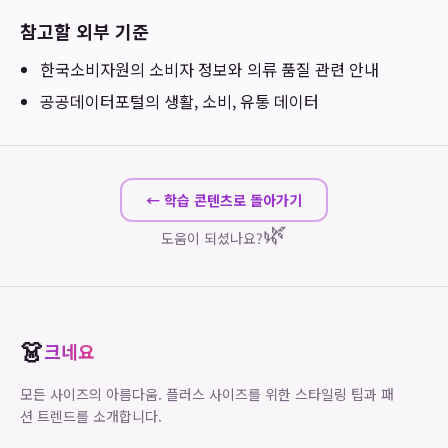
참고할 외부 기준
한국소비자원
의 소비자 정보와 의류 품질 관련 안내
공공데이터포털
의 생활, 소비, 유통 데이터
← 학습 콘텐츠로 돌아가기
🌿
도움이 되셨나요?
👗
크네요
모든 사이즈의 아름다움. 플러스 사이즈를 위한 스타일링 팁과 패
션 트렌드를 소개합니다.