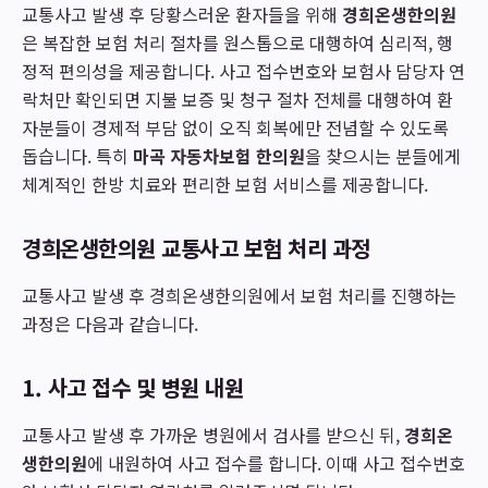
교통사고 발생 후 당황스러운 환자들을 위해
경희온생한의원
은 복잡한 보험 처리 절차를 원스톱으로 대행하여 심리적, 행
정적 편의성을 제공합니다. 사고 접수번호와 보험사 담당자 연
락처만 확인되면 지불 보증 및 청구 절차 전체를 대행하여 환
자분들이 경제적 부담 없이 오직 회복에만 전념할 수 있도록
돕습니다. 특히
마곡 자동차보험 한의원
을 찾으시는 분들에게
체계적인 한방 치료와 편리한 보험 서비스를 제공합니다.
경희온생한의원 교통사고 보험 처리 과정
교통사고 발생 후 경희온생한의원에서 보험 처리를 진행하는
과정은 다음과 같습니다.
1. 사고 접수 및 병원 내원
교통사고 발생 후 가까운 병원에서 검사를 받으신 뒤,
경희온
생한의원
에 내원하여 사고 접수를 합니다. 이때 사고 접수번호