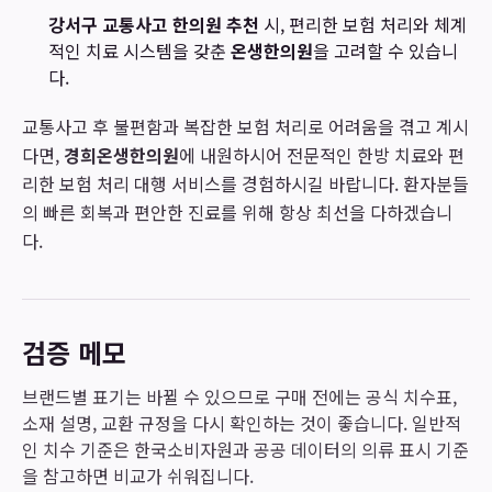
강서구 교통사고 한의원 추천
시, 편리한 보험 처리와 체계
적인 치료 시스템을 갖춘
온생한의원
을 고려할 수 있습니
다.
교통사고 후 불편함과 복잡한 보험 처리로 어려움을 겪고 계시
다면,
경희온생한의원
에 내원하시어 전문적인 한방 치료와 편
리한 보험 처리 대행 서비스를 경험하시길 바랍니다. 환자분들
의 빠른 회복과 편안한 진료를 위해 항상 최선을 다하겠습니
다.
검증 메모
브랜드별 표기는 바뀔 수 있으므로 구매 전에는 공식 치수표,
소재 설명, 교환 규정을 다시 확인하는 것이 좋습니다. 일반적
인 치수 기준은 한국소비자원과 공공 데이터의 의류 표시 기준
을 참고하면 비교가 쉬워집니다.