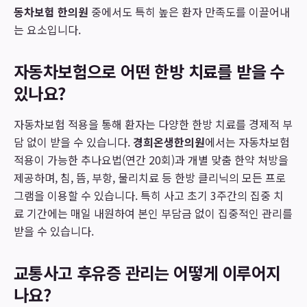
동차보험 한의원
중에서도 특히 높은 환자 만족도를 이끌어내
는 요소입니다.
자동차보험으로 어떤 한방 치료를 받을 수
있나요?
자동차보험 적용을 통해 환자는 다양한 한방 치료를 경제적 부
담 없이 받을 수 있습니다.
경희온생한의원
에서는 자동차보험
적용이 가능한 추나요법(연간 20회)과 개별 맞춤 한약 처방을
제공하며, 침, 뜸, 부항, 물리치료 등 한방 클리닉의 모든 프로
그램을 이용할 수 있습니다. 특히 사고 초기 3주간의 집중 치
료 기간에는 매일 내원하여 본인 부담금 없이 집중적인 관리를
받을 수 있습니다.
교통사고 후유증 관리는 어떻게 이루어지
나요?