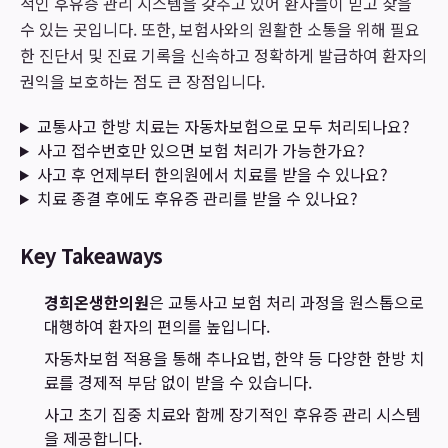
적인 후유증 관리 시스템을 갖추고 있어 환자들이 믿고 찾을
수 있는 곳입니다. 또한, 보험사와의 원활한 소통을 위해 필요
한 진단서 및 진료 기록을 신속하고 정확하게 발급하여 환자의
권익을 보호하는 점도 큰 장점입니다.
교통사고 한방 치료는 자동차보험으로 모두 처리되나요?
사고 접수번호만 있으면 보험 처리가 가능한가요?
사고 후 언제부터 한의원에서 치료를 받을 수 있나요?
치료 종결 후에도 후유증 관리를 받을 수 있나요?
Key Takeaways
경희온생한의원
은 교통사고 보험 처리 과정을 원스톱으로
대행하여 환자의 편의를 높입니다.
자동차보험 적용을 통해 추나요법, 한약 등 다양한 한방 치
료를 경제적 부담 없이 받을 수 있습니다.
사고 초기 집중 치료와 함께 장기적인 후유증 관리 시스템
을 제공합니다.