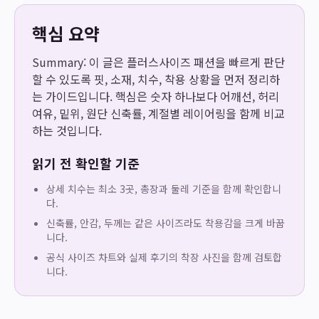
핵심 요약
Summary: 이 글은 플러스사이즈 패션을 빠르게 판단
할 수 있도록 핏, 소재, 치수, 착용 상황을 먼저 정리하
는 가이드입니다. 핵심은 숫자 하나보다 어깨선, 허리
여유, 밑위, 원단 신축률, 계절별 레이어링을 함께 비교
하는 것입니다.
읽기 전 확인할 기준
상세 치수는 최소 3곳, 총장과 둘레 기준을 함께 확인합니
다.
신축률, 안감, 두께는 같은 사이즈라도 착용감을 크게 바꿉
니다.
공식 사이즈 차트와 실제 후기의 착장 사진을 함께 검토합
니다.