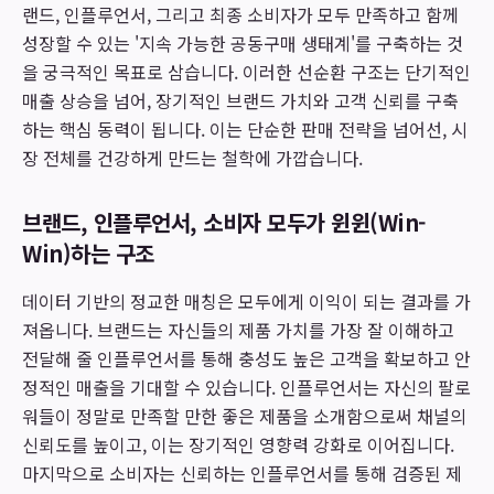
랜드, 인플루언서, 그리고 최종 소비자가 모두 만족하고 함께
성장할 수 있는 '지속 가능한 공동구매 생태계'를 구축하는 것
을 궁극적인 목표로 삼습니다. 이러한 선순환 구조는 단기적인
매출 상승을 넘어, 장기적인 브랜드 가치와 고객 신뢰를 구축
하는 핵심 동력이 됩니다. 이는 단순한 판매 전략을 넘어선, 시
장 전체를 건강하게 만드는 철학에 가깝습니다.
브랜드, 인플루언서, 소비자 모두가 윈윈(Win-
Win)하는 구조
데이터 기반의 정교한 매칭은 모두에게 이익이 되는 결과를 가
져옵니다. 브랜드는 자신들의 제품 가치를 가장 잘 이해하고
전달해 줄 인플루언서를 통해 충성도 높은 고객을 확보하고 안
정적인 매출을 기대할 수 있습니다. 인플루언서는 자신의 팔로
워들이 정말로 만족할 만한 좋은 제품을 소개함으로써 채널의
신뢰도를 높이고, 이는 장기적인 영향력 강화로 이어집니다.
마지막으로 소비자는 신뢰하는 인플루언서를 통해 검증된 제