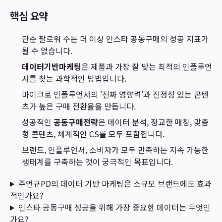
핵심 요약
단순 팔로워 수는 더 이상 인스타 공동구매의 성공 지표가
될 수 없습니다.
데이터기반마케팅
은 제품과 가장 잘 맞는 최적의 인플루언
서를 찾는 과학적인 방법입니다.
마이크로 인플루언서의 '진짜 영향력'과 진정성 있는 콘텐
츠가 높은 구매 전환율을 만듭니다.
성공적인
공동구매전략
은 데이터 분석, 정교한 매칭, 맞춤
형 콘텐츠, 체계적인 CS를 모두 포함합니다.
브랜드, 인플루언서, 소비자가 모두 만족하는 지속 가능한
생태계를 구축하는 것이 궁극적인 목표입니다.
주언규PD의 데이터 기반 마케팅은 소규모 브랜드에도 효과
적인가요?
인스타 공동구매 성공을 위해 가장 중요한 데이터는 무엇인
가요?