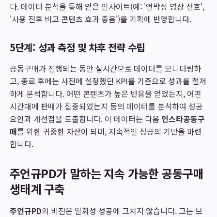
다. 데이터 분석을 통해 얻은 인사이트(예: '언박싱 영상 선호',
'사용 전후 비교 콘텐츠 효과 좋음')를 기획에 반영합니다.
5단계: 성과 측정 및 차후 전략 수립
공동구매가 진행되는 동안 실시간으로 데이터를 모니터링하
고, 종료 후에는 사전에 설정했던 KPI를 기준으로 성과를 철저
하게 분석합니다. 어떤 콘텐츠가 높은 반응을 얻었는지, 어떤
시간대에 판매가 집중되었는지 등의 데이터를 분석하여 성공
요인과 개선점을 도출합니다. 이 데이터는 다음
인스타공동구
매
를 위한 귀중한 자산이 되며, 지속적인 성공의 기반을 마련
합니다.
주언규PD가 말하는 지속 가능한 공동구매
생태계 구축
주언규PD
의 비전은 일회성 성공에 그치지 않습니다. 그는 브