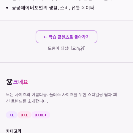
공공데이터포털
의 생활, 소비, 유통 데이터
← 학습 콘텐츠로 돌아가기
🌿
도움이 되셨나요?
👗
크네요
모든 사이즈의 아름다움. 플러스 사이즈를 위한 스타일링 팁과 패
션 트렌드를 소개합니다.
XL
XXL
XXXL+
카테고리