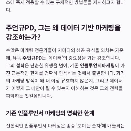
스에 즉시 적용할 수 있는 구체적인 방법론을 제시하고자 합니
다.
주언규PD, 그는 왜 데이터 기반 마케팅을
강조하는가?
수많은 마케팅 전문가들이 저마다의 성공 공식을 외치는 가운
데, 유독
주언규PD
는 '데이터'의 중요성을 거듭 강조합니다.
그의 철학은 단순한 유행을 넘어, 기존
인플루언서마케팅
이 가
진 근본적인 한계를 명확히 인식하는 것에서 출발합니다. 과거
의 마케팅 방식이 왜 더 이상 유효하지 않은지, 그리고 데이터
가 어떻게 그 대안이 될 수 있는지 이해하는 것은 그의 전략을
파악하는 첫걸음입니다.
기존 인플루언서 마케팅의 명확한 한계
전통적인 인플루언서 마케팅은 종종 '보이는 숫자'에 매몰되는