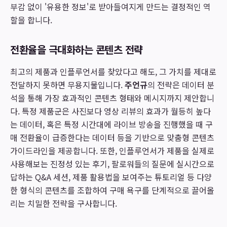
부감 없이 '유용한 정보'로 받아들여지게 만드는 결정적인 역
할을 합니다.
전환율을 극대화하는 콘텐츠 전략
최고의 제품과 인플루언서를 찾았다고 해도, 그 가치를 제대로
전달하지 못하면 무용지물입니다.
주언규
의 전략은 데이터 분
석을 통해 가장 효과적인 콘텐츠 형태와 메시지까지 제안합니
다. 특정 제품군은 사진보다 영상 리뷰의 효과가 월등히 높다
는 데이터, 혹은 특정 시간대에 라이브 방송을 진행했을 때 구
매 전환율이 급증한다는 데이터 등을 기반으로 맞춤형 콘텐츠
가이드라인을 제공합니다. 또한, 인플루언서가 제품을 실제로
사용해보는 진정성 있는 후기, 팔로워들의 질문에 실시간으로
답하는 Q&A 세션, 제품 활용법을 보여주는 튜토리얼 등 다양
한 형식의 콘텐츠를 조합하여 구매 욕구를 단계적으로 끌어올
리는 치밀한 전략을 구사합니다.