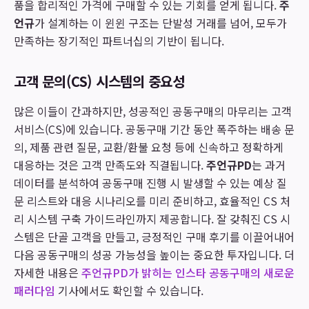
품을 합리적인 가격에 구매할 수 있는 기회를 얻게 됩니다.
주
언규
가 설계하는 이 윈윈 구조는 단발성 거래를 넘어, 모두가
만족하는 장기적인 파트너십의 기반이 됩니다.
고객 문의(CS) 시스템의 중요성
많은 이들이 간과하지만, 성공적인 공동구매의 마무리는 고객
서비스(CS)에 있습니다. 공동구매 기간 동안 폭주하는 배송 문
의, 제품 관련 질문, 교환/환불 요청 등에 신속하고 정확하게
대응하는 것은 고객 만족도와 직결됩니다.
주언규PD
는 과거
데이터를 분석하여 공동구매 진행 시 발생할 수 있는 예상 질
문 리스트와 대응 시나리오를 미리 준비하고, 효율적인 CS 처
리 시스템 구축 가이드라인까지 제공합니다. 잘 갖춰진 CS 시
스템은 단골 고객을 만들고, 긍정적인 구매 후기를 이끌어내어
다음 공동구매의 성공 가능성을 높이는 중요한 투자입니다. 더
자세한 내용은
주언규PD가 밝히는 인스타 공동구매의 새로운
패러다임
기사에서도 확인할 수 있습니다.