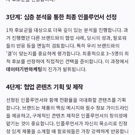
3단계: 심층 분석을 통한 최종 인플루언서 선정
1차 후보군을 대상으로 더욱 깊이 있는 분석을 진행합니다. 과
거 진행했던 다른 브랜드와의 협업 사례, 당시의 성과, 팔로워
들의 반응 등을 면밀히 검토합니다. 특히 우리 브랜드와의
'결'이 맞는지를 중요하게 평가합니다. 최종적으로 3~5명의 최
적 후보를 선정하여 직접적인 컨택을 준비합니다. 이 과정에서
데이터기반마케팅
의 진가가 발휘됩니다.
4단계: 협업 콘텐츠 기획 및 제작
선정된 인플루언서와 함께 전환율을 극대화할 콘텐츠를 기획
합니다. 브랜드는 제품의 핵심 메시지와 필수 정보 가이드라인
을 제공하고, 구체적인 콘텐츠 제작은 인플루언서의 창의성에
맡기는 것이 중요합니다. 인플루언서가 자신의 목소리로 진정
성 있게 제품을 소개할 때 팔로워들은 가장 강력하게 반응합니