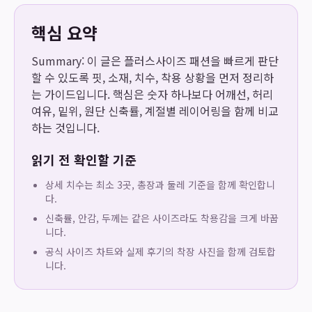
핵심 요약
Summary: 이 글은 플러스사이즈 패션을 빠르게 판단
할 수 있도록 핏, 소재, 치수, 착용 상황을 먼저 정리하
는 가이드입니다. 핵심은 숫자 하나보다 어깨선, 허리
여유, 밑위, 원단 신축률, 계절별 레이어링을 함께 비교
하는 것입니다.
읽기 전 확인할 기준
상세 치수는 최소 3곳, 총장과 둘레 기준을 함께 확인합니
다.
신축률, 안감, 두께는 같은 사이즈라도 착용감을 크게 바꿉
니다.
공식 사이즈 차트와 실제 후기의 착장 사진을 함께 검토합
니다.