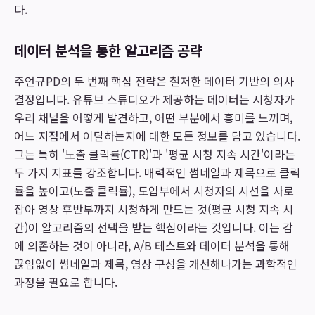
다.
데이터 분석을 통한 알고리즘 공략
주언규PD의 두 번째 핵심 전략은 철저한 데이터 기반의 의사
결정입니다. 유튜브 스튜디오가 제공하는 데이터는 시청자가
우리 채널을 어떻게 발견하고, 어떤 부분에서 흥미를 느끼며,
어느 지점에서 이탈하는지에 대한 모든 정보를 담고 있습니다.
그는 특히 '노출 클릭률(CTR)'과 '평균 시청 지속 시간'이라는
두 가지 지표를 강조합니다. 매력적인 썸네일과 제목으로 클릭
률을 높이고(노출 클릭률), 도입부에서 시청자의 시선을 사로
잡아 영상 후반부까지 시청하게 만드는 것(평균 시청 지속 시
간)이 알고리즘의 선택을 받는 핵심이라는 것입니다. 이는 감
에 의존하는 것이 아니라, A/B 테스트와 데이터 분석을 통해
끊임없이 썸네일과 제목, 영상 구성을 개선해나가는 과학적인
과정을 필요로 합니다.