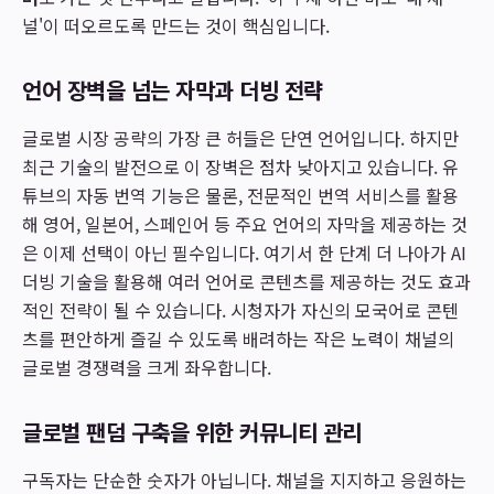
널'이 떠오르도록 만드는 것이 핵심입니다.
언어 장벽을 넘는 자막과 더빙 전략
글로벌 시장 공략의 가장 큰 허들은 단연 언어입니다. 하지만
최근 기술의 발전으로 이 장벽은 점차 낮아지고 있습니다. 유
튜브의 자동 번역 기능은 물론, 전문적인 번역 서비스를 활용
해 영어, 일본어, 스페인어 등 주요 언어의 자막을 제공하는 것
은 이제 선택이 아닌 필수입니다. 여기서 한 단계 더 나아가 AI
더빙 기술을 활용해 여러 언어로 콘텐츠를 제공하는 것도 효과
적인 전략이 될 수 있습니다. 시청자가 자신의 모국어로 콘텐
츠를 편안하게 즐길 수 있도록 배려하는 작은 노력이 채널의
글로벌 경쟁력을 크게 좌우합니다.
글로벌 팬덤 구축을 위한 커뮤니티 관리
구독자는 단순한 숫자가 아닙니다. 채널을 지지하고 응원하는