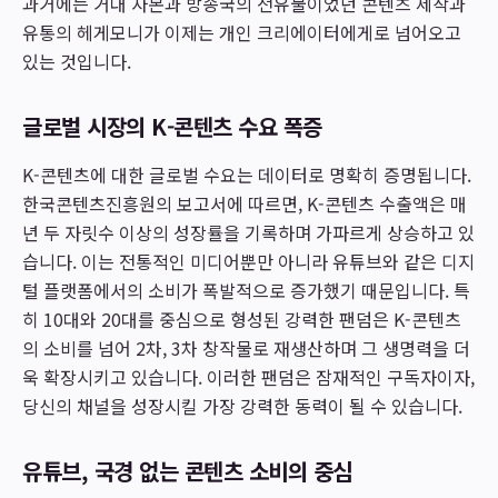
과거에는 거대 자본과 방송국의 전유물이었던 콘텐츠 제작과
유통의 헤게모니가 이제는 개인 크리에이터에게로 넘어오고
있는 것입니다.
글로벌 시장의 K-콘텐츠 수요 폭증
K-콘텐츠에 대한 글로벌 수요는 데이터로 명확히 증명됩니다.
한국콘텐츠진흥원의 보고서에 따르면, K-콘텐츠 수출액은 매
년 두 자릿수 이상의 성장률을 기록하며 가파르게 상승하고 있
습니다. 이는 전통적인 미디어뿐만 아니라 유튜브와 같은 디지
털 플랫폼에서의 소비가 폭발적으로 증가했기 때문입니다. 특
히 10대와 20대를 중심으로 형성된 강력한 팬덤은 K-콘텐츠
의 소비를 넘어 2차, 3차 창작물로 재생산하며 그 생명력을 더
욱 확장시키고 있습니다. 이러한 팬덤은 잠재적인 구독자이자,
당신의 채널을 성장시킬 가장 강력한 동력이 될 수 있습니다.
유튜브, 국경 없는 콘텐츠 소비의 중심