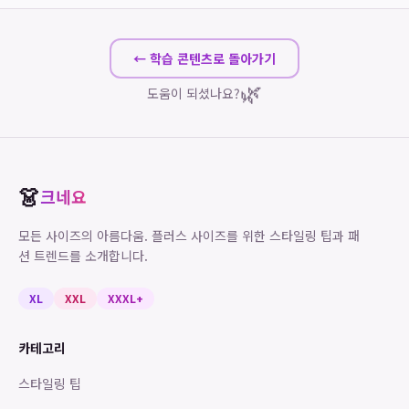
← 학습 콘텐츠로 돌아가기
🌿
도움이 되셨나요?
👗
크네요
모든 사이즈의 아름다움. 플러스 사이즈를 위한 스타일링 팁과 패
션 트렌드를 소개합니다.
XL
XXL
XXXL+
카테고리
스타일링 팁