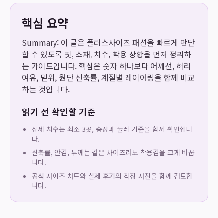
핵심 요약
Summary: 이 글은 플러스사이즈 패션을 빠르게 판단
할 수 있도록 핏, 소재, 치수, 착용 상황을 먼저 정리하
는 가이드입니다. 핵심은 숫자 하나보다 어깨선, 허리
여유, 밑위, 원단 신축률, 계절별 레이어링을 함께 비교
하는 것입니다.
읽기 전 확인할 기준
상세 치수는 최소 3곳, 총장과 둘레 기준을 함께 확인합니
다.
신축률, 안감, 두께는 같은 사이즈라도 착용감을 크게 바꿉
니다.
공식 사이즈 차트와 실제 후기의 착장 사진을 함께 검토합
니다.