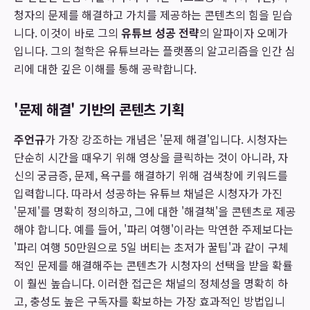
청자의 문제를 해결하고 가치를 제공하는 콘텐츠의 힘을 믿습
니다. 이것이 바로 그의
유튜브 성공 전략
의 알파이자 오메가
입니다. 그의 철학은 유튜브라는 플랫폼의 알고리즘을 인간 심
리에 대한 깊은 이해를 통해 공략합니다.
'문제 해결' 기반의 콘텐츠 기획
주언규
가 가장 강조하는 개념은 '문제 해결'입니다. 시청자는
단순히 시간을 때우기 위해 영상을 클릭하는 것이 아니라, 자
신의 궁금증, 문제, 욕구를 해결하기 위해 검색창에 키워드를
입력합니다. 따라서 성공하는 유튜브 채널은 시청자가 가진
'문제'를 명확히 정의하고, 그에 대한 '해결책'을 콘텐츠로 제공
해야 합니다. 예를 들어, '파리 여행'이라는 막연한 주제보다는
'파리 여행 50만원으로 5일 버티는 초저가 꿀팁'과 같이 구체
적인 문제를 해결해주는 콘텐츠가 시청자의 선택을 받을 확률
이 훨씬 높습니다. 이러한 접근은 채널의 정체성을 명확히 하
고, 충성도 높은 구독자를 확보하는 가장 효과적인 방법입니