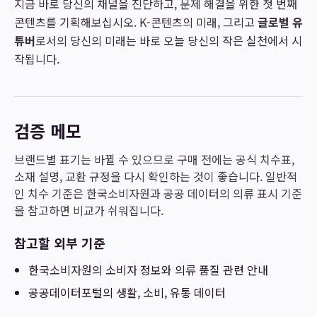
지금 바로 당신의 채널을 진단하고, 문제 해결을 위한 첫 번째
콘텐츠를 기획해보십시오. K-콘텐츠의 미래, 그리고
글로벌 유
튜버
로서의 당신의 미래는 바로 오늘 당신의 작은 실천에서 시
작됩니다.
검증 메모
브랜드별 표기는 바뀔 수 있으므로 구매 전에는 공식 치수표,
소재 설명, 교환 규정을 다시 확인하는 것이 좋습니다. 일반적
인 치수 기준은 한국소비자원과 공공 데이터의 의류 표시 기준
을 참고하면 비교가 쉬워집니다.
참고할 외부 기준
한국소비자원
의 소비자 정보와 의류 품질 관련 안내
공공데이터포털
의 생활, 소비, 유통 데이터