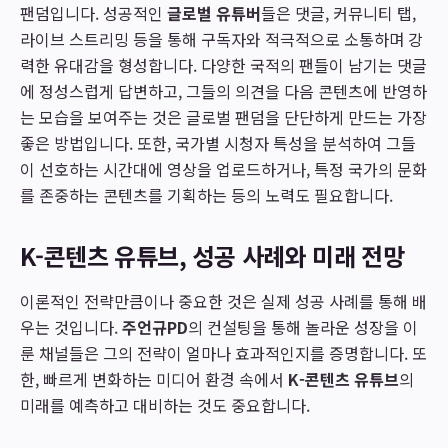
팬덤입니다. 성공적인
글로벌 유튜버
들은 댓글, 커뮤니티 탭,
라이브 스트리밍 등을 통해 구독자와 적극적으로 소통하며 강
력한 유대감을 형성합니다. 다양한 국적의 팬들이 남기는 댓글
에 정성스럽게 답변하고, 그들의 의견을 다음 콘텐츠에 반영하
는 모습을 보여주는 것은 글로벌 팬덤을 단단하게 만드는 가장
좋은 방법입니다. 또한, 국가별 시청자 특성을 분석하여 그들
이 선호하는 시간대에 영상을 업로드하거나, 특정 국가의 문화
를 존중하는 콘텐츠를 기획하는 등의 노력도 필요합니다.
K-콘텐츠 유튜브, 성공 사례와 미래 전망
이론적인 전략만큼이나 중요한 것은 실제 성공 사례를 통해 배
우는 것입니다.
주언규PD
의 컨설팅을 통해 놀라운 성장을 이
룬 채널들은 그의 전략이 얼마나 효과적인지를 증명합니다. 또
한, 빠르게 변화하는 미디어 환경 속에서
K-콘텐츠 유튜브
의
미래를 예측하고 대비하는 것도 중요합니다.