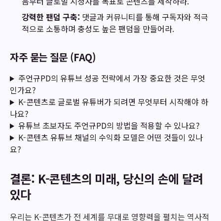
음부터 글로벌 시청자를 목표로 콘텐츠를 제작하라.
강력한 팬덤 구축:
댓글과 커뮤니티를 통해 구독자와 적극
적으로 소통하며 충성도 높은 팬덤을 만들어라.
자주 묻는 질문 (FAQ)
주언규PD의 유튜브 성공 전략에서 가장 중요한 것은 무엇
인가요?
K-콘텐츠로 글로벌 유튜버가 되려면 무엇부터 시작해야 하
나요?
유튜브 초보자도 주언규PD의 방법을 적용할 수 있나요?
K-콘텐츠 유튜브 채널의 수익화 모델은 어떤 것들이 있나
요?
결론: K-콘텐츠의 미래, 당신의 손에 달려
있다
우리는 K-콘텐츠가 전 세계를 무대로 영향력을 펼치는 역사적