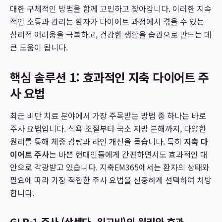
대한 구체적인 방법을 함께 고민하고 찾아갑니다. 이러한 지속
적인 소통과 관리는 환자가 다이어트 과정에서 겪을 수 있는
심리적 어려움을 극복하고, 건강한 생활을 습관으로 만드는 데
큰 도움이 됩니다.
핵심 솔루션 1: 효과적인 지축 다이어트 주
사 요법
최근 비만 치료 분야에서 가장 주목받는 방법 중 하나는 바로
주사 요법입니다. 식욕 조절부터 국소 지방 분해까지, 다양한
원리를 통해 체중 감량과 라인 개선을 돕습니다. 특히
지축 다
이어트 주사
는 바쁜 현대인들에게 간편하면서도 효과적인 대
안으로 각광받고 있습니다. 지축EM365에서는 환자의 상태와
필요에 따라 가장 적합한 주사 요법을 신중하게 선택하여 처방
합니다.
GLP-1 주사 (삭센다, 위고비)의 원리와 효과