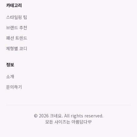
카테고리
스타일링 팁
브랜드 추천
패션 트렌드
체형별 코디
정보
소개
문의하기
©
2026
크네요. All rights reserved.
모든 사이즈는 아름답다
💜