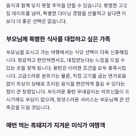
음식과 함께 잊지 못할 추억을 만들 수 있습니다. 평범한 고깃
집 데이트를 넘어, 특별한 다이닝 경험을 선물하고 싶다면 이
보다 더 좋은 선택은 없습니다.
부모님께 특별한 식사를 대접하고 싶은 가족
부모님을 모시고 가는 여행에서는 식당 선택이 더욱 신중해집
니다. 정갈하고 편안하면서도, 대접받는다는 느낌을 드릴 수
있는 곳을 찾게 됩니다. 몽탄은 이러한 조건을 모두 충족시킵
니다. 고급스러운 분위기는 물론, 직접 고기를 굽는 번거로움
없이 최상의 상태로 조리된 음식을 편안하게 즐길 수 있다는
점이 큰 장점입니다. 부드러운 몽탄 우대갈비는 어르신들이 드
시기에도 부담이 없으며, 정성스러운 서비스는 부모님께 큰 만
족감을 드릴 것입니다.
매번 먹는 흑돼지가 지겨운 미식가 여행객