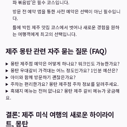
파 볶음밥'은 필수 코스입니다.
방문 전 예약 앱을 통한 사전 예약은 선택이 아닌 필수입니
다.
틀에 박힌 제주 맛집 코스에서 벗어나 새로운 경험을 원하
는 여행객에게 최고의 선택입니다.
제주 몽탄 관련 자주 묻는 질문 (FAQ)
몽탄 제주점 예약은 어떻게 하나요? 워크인도 가능한가요?
몽탄 우대갈비 가격대는 어느 정도인가요? 1인분 예산은?
아이와 함께 방문하기 괜찮은가요?
주차는 편리한가요? 몽탄 제주점 주차 정보를 알려주세요.
흑돼지 메뉴는 전혀 없나요? 몽탄 제주 갈비 메뉴가 궁금해
요.
결론: 제주 미식 여행의 새로운 하이라이
트, 몽탄