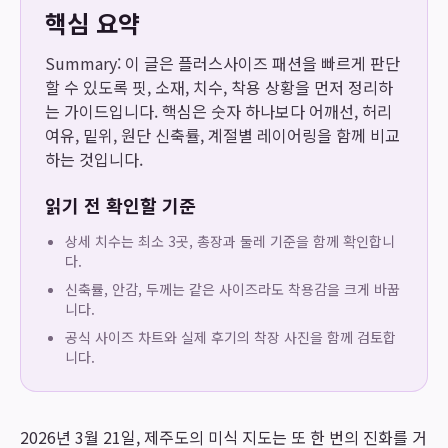
핵심 요약
Summary: 이 글은 플러스사이즈 패션을 빠르게 판단
할 수 있도록 핏, 소재, 치수, 착용 상황을 먼저 정리하
는 가이드입니다. 핵심은 숫자 하나보다 어깨선, 허리
여유, 밑위, 원단 신축률, 계절별 레이어링을 함께 비교
하는 것입니다.
읽기 전 확인할 기준
상세 치수는 최소 3곳, 총장과 둘레 기준을 함께 확인합니
다.
신축률, 안감, 두께는 같은 사이즈라도 착용감을 크게 바꿉
니다.
공식 사이즈 차트와 실제 후기의 착장 사진을 함께 검토합
니다.
2026년 3월 21일, 제주도의 미식 지도는 또 한 번의 진화를 거