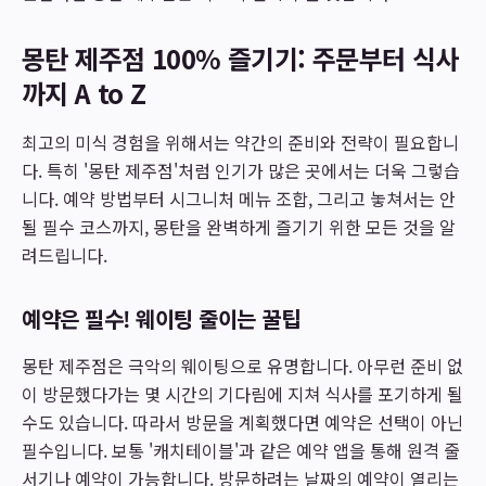
몽탄 제주점 100% 즐기기: 주문부터 식사
까지 A to Z
최고의 미식 경험을 위해서는 약간의 준비와 전략이 필요합니
다. 특히 '몽탄 제주점'처럼 인기가 많은 곳에서는 더욱 그렇습
니다. 예약 방법부터 시그니처 메뉴 조합, 그리고 놓쳐서는 안
될 필수 코스까지, 몽탄을 완벽하게 즐기기 위한 모든 것을 알
려드립니다.
예약은 필수! 웨이팅 줄이는 꿀팁
몽탄 제주점은 극악의 웨이팅으로 유명합니다. 아무런 준비 없
이 방문했다가는 몇 시간의 기다림에 지쳐 식사를 포기하게 될
수도 있습니다. 따라서 방문을 계획했다면 예약은 선택이 아닌
필수입니다. 보통 '캐치테이블'과 같은 예약 앱을 통해 원격 줄
서기나 예약이 가능합니다. 방문하려는 날짜의 예약이 열리는