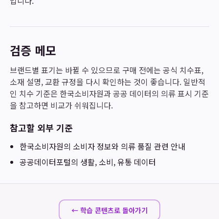
입니다.
검증 메모
브랜드별 표기는 바뀔 수 있으므로 구매 전에는 공식 치수표,
소재 설명, 교환 규정을 다시 확인하는 것이 좋습니다. 일반적
인 치수 기준은 한국소비자원과 공공 데이터의 의류 표시 기준
을 참고하면 비교가 쉬워집니다.
참고할 외부 기준
한국소비자원
의 소비자 정보와 의류 품질 관련 안내
공공데이터포털
의 생활, 소비, 유통 데이터
← 학습 콘텐츠로 돌아가기