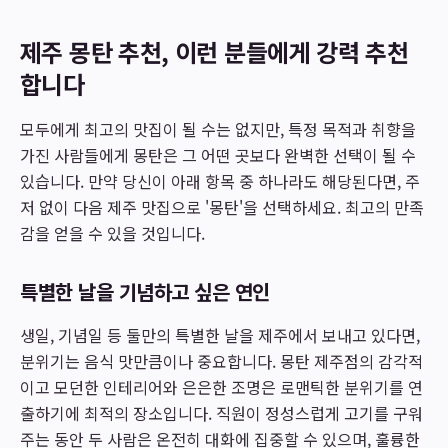
제주 몽탄 추천, 이런 분들에게 강력 추천
합니다
모두에게 최고의 맛집이 될 수는 없지만, 특정 목적과 취향을
가진 사람들에게 몽탄은 그 어떤 곳보다 완벽한 선택이 될 수
있습니다. 만약 당신이 아래 항목 중 하나라도 해당된다면, 주
저 없이 다음 제주 맛집으로 '몽탄'을 선택하세요. 최고의 만족
감을 얻을 수 있을 것입니다.
특별한 날을 기념하고 싶은 연인
생일, 기념일 등 둘만의 특별한 날을 제주에서 보내고 있다면,
분위기는 음식 맛만큼이나 중요합니다. 몽탄 제주점의 감각적
이고 모던한 인테리어와 은은한 조명은 로맨틱한 분위기를 연
출하기에 최적의 장소입니다. 직원이 정성스럽게 고기를 구워
주는 동안 두 사람은 온전히 대화에 집중할 수 있으며, 훌륭한