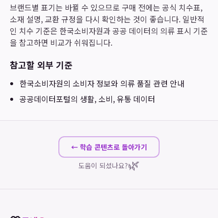
브랜드별 표기는 바뀔 수 있으므로 구매 전에는 공식 치수표,
소재 설명, 교환 규정을 다시 확인하는 것이 좋습니다. 일반적
인 치수 기준은 한국소비자원과 공공 데이터의 의류 표시 기준
을 참고하면 비교가 쉬워집니다.
참고할 외부 기준
한국소비자원
의 소비자 정보와 의류 품질 관련 안내
공공데이터포털
의 생활, 소비, 유통 데이터
← 학습 콘텐츠로 돌아가기
🌿
도움이 되셨나요?