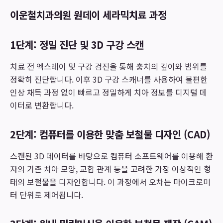
이운철치과의원 원데이 세라믹치료 과정
1단계: 정밀 진단 및 3D 구강 스캔
치료 전 엑스레이 및 구강 검진을 통해 충치의 깊이와 범위를
정확히 진단합니다. 이후 3D 구강 스캐너를 사용하여 불편한
인상 채득 과정 없이 빠르고 정밀하게 치아 정보를 디지털 데
이터로 변환합니다.
2단계: 컴퓨터를 이용한 맞춤 보철물 디자인 (CAD)
스캔된 3D 데이터를 바탕으로 컴퓨터 소프트웨어를 이용해 환
자의 기존 치아 모양, 교합 관계 등을 고려한 가장 이상적인 형
태의 보철물을 디자인합니다. 이 과정에서 오차는 마이크로미
터 단위로 제어됩니다.