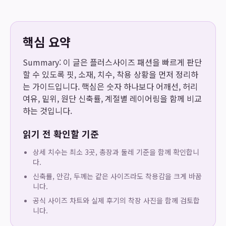
핵심 요약
Summary: 이 글은 플러스사이즈 패션을 빠르게 판단
할 수 있도록 핏, 소재, 치수, 착용 상황을 먼저 정리하
는 가이드입니다. 핵심은 숫자 하나보다 어깨선, 허리
여유, 밑위, 원단 신축률, 계절별 레이어링을 함께 비교
하는 것입니다.
읽기 전 확인할 기준
상세 치수는 최소 3곳, 총장과 둘레 기준을 함께 확인합니
다.
신축률, 안감, 두께는 같은 사이즈라도 착용감을 크게 바꿉
니다.
공식 사이즈 차트와 실제 후기의 착장 사진을 함께 검토합
니다.