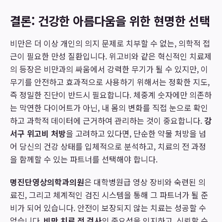
결론: 건강한 아름다움을 위한 현명한 선택
비만은 더 이상 개인의 의지 문제로 치부할 수 없는, 의학적 접
근이 필요한 만성 질환입니다. 위고비와 같은 혁신적인 치료제
의 등장은 비만과의 싸움에서 강력한 무기가 될 수 있지만, 이
무기를 안전하고 효과적으로 사용하기 위해서는 정확한 지도,
즉 정밀한 진단이 반드시 필요합니다. 체중계 숫자에만 의존하
는 막연한 다이어트가 아닌, 내 몸의 변화를 직접 눈으로 확인
하고 과학적 데이터에 근거하여 관리하는 것이 중요합니다.
강
서구 위고비 처방
을 고려하고 있다면, 단순한 약물 처방을 넘
어 당신의 건강 상태를 입체적으로 분석하고, 치료의 전 과정
을 함께할 수 있는 파트너를 선택해야 합니다.
명진단영상의학과의원
은 대학병원급 영상 장비와 숙련된 의
료진, 그리고 체계적인 검진 시스템을 통해 그 파트너가 될 준
비가 되어 있습니다. 안전이 보장되지 않는 치료는 성공할 수
없습니다.
비만 치료 전 검사
의 중요성을 인지하고, 신뢰할 수