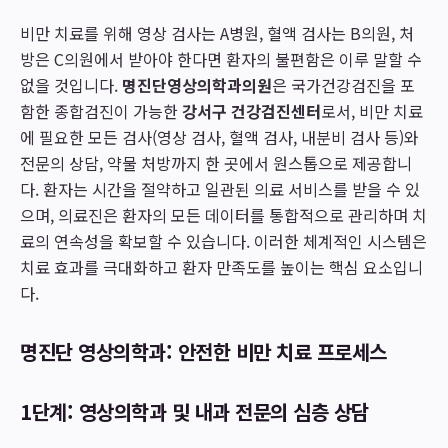
비만 치료를 위해 영상 검사는 A병원, 혈액 검사는 B의원, 처
방은 C의원에서 받아야 한다면 환자의 불편함은 이루 말할 수
없을 것입니다.
명진단영상의학과의원
은 국가건강검진을 포
함한 종합검진이 가능한
강서구 건강검진센터
로서, 비만 치료
에 필요한 모든 검사(영상 검사, 혈액 검사, 내분비 검사 등)와
전문의 상담, 약물 처방까지 한 곳에서 원스톱으로 제공합니
다. 환자는 시간을 절약하고 일관된 의료 서비스를 받을 수 있
으며, 의료진은 환자의 모든 데이터를 통합적으로 관리하며 치
료의 연속성을 확보할 수 있습니다. 이러한 체계적인 시스템은
치료 효과를 극대화하고 환자 만족도를 높이는 핵심 요소입니
다.
명진단 영상의학과: 안전한 비만 치료 프로세스
1단계: 영상의학과 및 내과 전문의 심층 상담