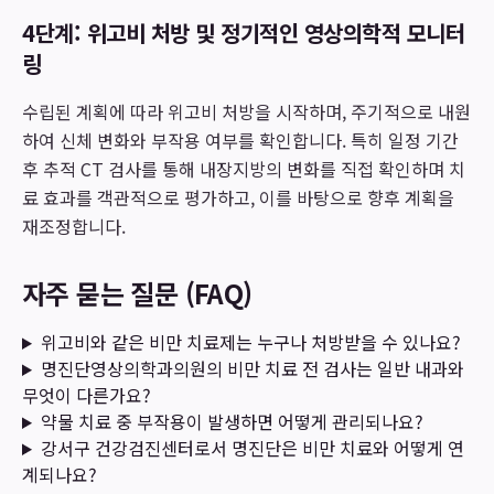
4단계: 위고비 처방 및 정기적인 영상의학적 모니터
링
수립된 계획에 따라 위고비 처방을 시작하며, 주기적으로 내원
하여 신체 변화와 부작용 여부를 확인합니다. 특히 일정 기간
후 추적 CT 검사를 통해 내장지방의 변화를 직접 확인하며 치
료 효과를 객관적으로 평가하고, 이를 바탕으로 향후 계획을
재조정합니다.
자주 묻는 질문 (FAQ)
위고비와 같은 비만 치료제는 누구나 처방받을 수 있나요?
명진단영상의학과의원의 비만 치료 전 검사는 일반 내과와
무엇이 다른가요?
약물 치료 중 부작용이 발생하면 어떻게 관리되나요?
강서구 건강검진센터로서 명진단은 비만 치료와 어떻게 연
계되나요?