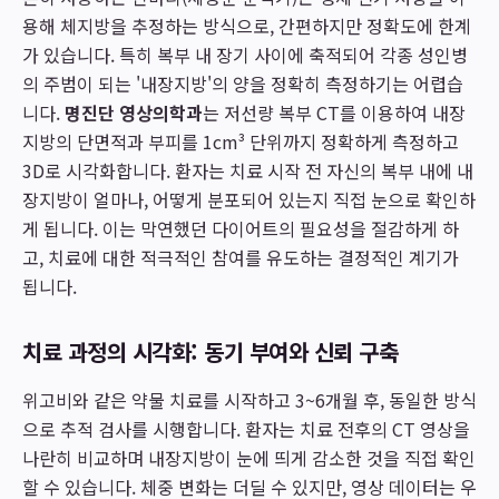
용해 체지방을 추정하는 방식으로, 간편하지만 정확도에 한계
가 있습니다. 특히 복부 내 장기 사이에 축적되어 각종 성인병
의 주범이 되는 '내장지방'의 양을 정확히 측정하기는 어렵습
니다.
명진단 영상의학과
는 저선량 복부 CT를 이용하여 내장
지방의 단면적과 부피를 1cm³ 단위까지 정확하게 측정하고
3D로 시각화합니다. 환자는 치료 시작 전 자신의 복부 내에 내
장지방이 얼마나, 어떻게 분포되어 있는지 직접 눈으로 확인하
게 됩니다. 이는 막연했던 다이어트의 필요성을 절감하게 하
고, 치료에 대한 적극적인 참여를 유도하는 결정적인 계기가
됩니다.
치료 과정의 시각화: 동기 부여와 신뢰 구축
위고비와 같은 약물 치료를 시작하고 3~6개월 후, 동일한 방식
으로 추적 검사를 시행합니다. 환자는 치료 전후의 CT 영상을
나란히 비교하며 내장지방이 눈에 띄게 감소한 것을 직접 확인
할 수 있습니다. 체중 변화는 더딜 수 있지만, 영상 데이터는 우