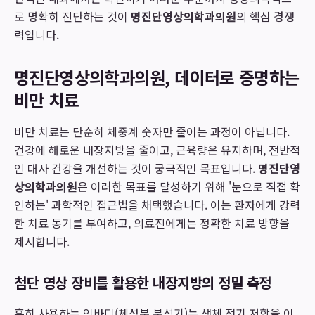
로 명확히 진단하는 것이
명진단영상의학과의원
의 핵심 경쟁
력입니다.
명진단영상의학과의원, 데이터로 증명하는
비만 치료
비만 치료는 단순히 체중계 숫자만 줄이는 과정이 아닙니다.
건강에 해로운 내장지방을 줄이고, 근육량은 유지하며, 전반적
인 대사 건강을 개선하는 것이 궁극적인 목표입니다.
명진단영
상의학과의원
은 이러한 목표를 달성하기 위해 '눈으로 직접 확
인하는' 과학적인 접근법을 채택했습니다. 이는 환자에게 강력
한 치료 동기를 부여하고, 의료진에게는 정확한 치료 방향을
제시합니다.
첨단 영상 장비를 활용한 내장지방의 정밀 측정
흔히 사용하는 인바디(체성분 분석기)는 생체 전기 저항을 이