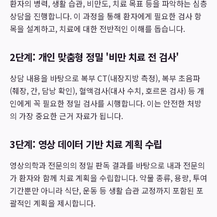
환자의 병력, 생활 습관, 비만도, 치료 목표 등을 파악하는 심층
상담을 진행합니다. 이 과정을 통해 환자에게 필요한 검사 항
목을 설계하고, 치료에 대한 전반적인 이해를 돕습니다.
2단계: 개인 맞춤형 정밀 '비만 치료 전 검사'
상담 내용을 바탕으로 복부 CT(내장지방 측정), 복부 초음파
(췌장, 간, 담낭 확인), 혈액검사(대사 수치, 호르몬 검사) 등 개
인에게 꼭 필요한 정밀 검사를 시행합니다. 이는 안전한 처방
의 가장 중요한 근거 자료가 됩니다.
3단계: 영상 데이터 기반 치료 계획 수립
영상의학과 전문의의 정밀 판독 결과를 바탕으로 내과 전문의
가 환자와 함께 치료 계획을 수립합니다. 약물 종류, 용량, 투여
기간뿐만 아니라 식단, 운동 등 생활 습관 교정까지 포함된 포
괄적인 계획을 제시합니다.