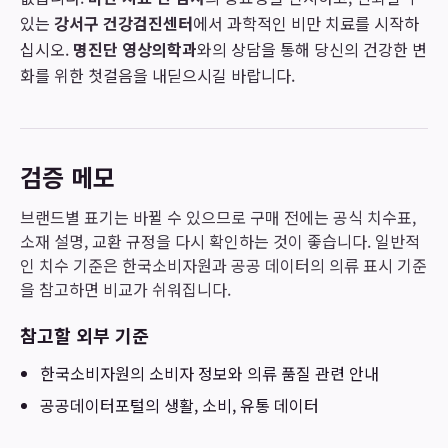
있는
강서구 건강검진센터
에서 과학적인 비만 치료를 시작하
십시오.
명진단 영상의학과
와의 상담을 통해 당신의 건강한 변
화를 위한 첫걸음을 내딛으시길 바랍니다.
검증 메모
브랜드별 표기는 바뀔 수 있으므로 구매 전에는 공식 치수표,
소재 설명, 교환 규정을 다시 확인하는 것이 좋습니다. 일반적
인 치수 기준은 한국소비자원과 공공 데이터의 의류 표시 기준
을 참고하면 비교가 쉬워집니다.
참고할 외부 기준
한국소비자원
의 소비자 정보와 의류 품질 관련 안내
공공데이터포털
의 생활, 소비, 유통 데이터