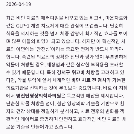
2026-04-19
최근 비만 치료의 패러다임을 바꾸고 있는 위고비, 마운자로와
같은 GLP-1 계열 치료제에 대한 관심이 뜨겁습니다. 단순히
식욕을 억제하는 것을 넘어 체중 감량에 획기적인 효과를 보이
며 많은 이들의 희망이 되고 있습니다. 하지만 이 혁신적인 치
료의 이면에는 '안전성'이라는 중요한 전제가 반드시 따라야
합니다. 숙련된 의료진의 정확한 진단과 평가 없이 무분별하게
약물이 처방될 경우, 췌장염과 같은 심각한 부작용을 초래할
수 있기 때문입니다. 특히
강서구 위고비 처방
을 고려하고 있
다면, 약물 투약에 앞서 체계적인
비만 치료 전 검사
가 가능한
의료기관을 선택하는 것이 무엇보다 중요합니다. 바로 이 지점
에서
명진단영상의학과의원
은 독보적인 해답을 제시합니다.
단순한 약물 처방을 넘어, 첨단 영상의학 기술을 기반으로 환
자의 건강 상태를 정밀하게 분석하고, 치료 전후의 변화를 객
관적인 데이터로 증명하며 안전하고 효과적인 비만 치료의 새
로운 기준을 만들어가고 있습니다.