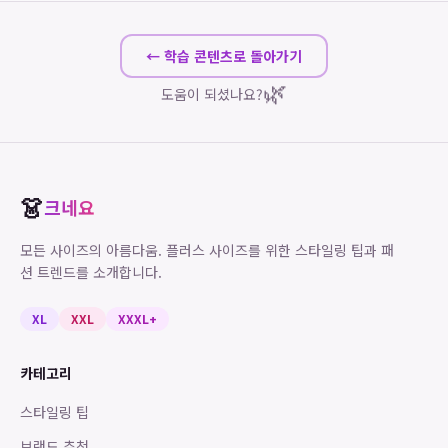
← 학습 콘텐츠로 돌아가기
🌿
도움이 되셨나요?
👗
크네요
모든 사이즈의 아름다움. 플러스 사이즈를 위한 스타일링 팁과 패
션 트렌드를 소개합니다.
XL
XXL
XXXL+
카테고리
스타일링 팁
브랜드 추천