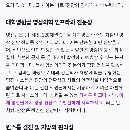
요가 있습니다. 그 차이는 바로 '진단의 깊이'에서 비롯됩니다.
대학병원급 영상의학 인프라와 전문성
명진단은 3T MRI, 128채널 CT 등 대학병원 수준의 최첨단 영
상 진단 장비를 갖추고 있습니다. 이는 단순한 비만 진단을 넘
어, 비만으로 인해 발생할 수 있는 다양한 합병증(지방간, 췌장
질환, 심혈관 문제 등)을 조기에 발견하고 예방할 수 있는 능력
을 의미합니다. 특히 영상의학과 전문의가 직접 영상을 판독하
고, 그 결과를 바탕으로 내과 전문의가 처방 계획을 수립하는
협진 시스템은 진단의 정확성과 치료의 안전성을 비약적으로
높여줍니다. 이는 일반 의원급에서는 제공하기 어려운 차별화
된 의료 서비스입니다. 신뢰할 수 있는
강서구 위고비 처방, 이
제 명진단에서 영상 진단으로 안전하게 시작하세요!
라는 말
처럼, 안전은 정밀한 진단에서 시작됩니다.
원스톱 검진 및 처방의 편리성