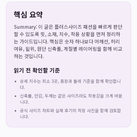
핵심 요약
Summary: 이 글은 플러스사이즈 패션을 빠르게 판단
할 수 있도록 핏, 소재, 치수, 착용 상황을 먼저 정리하
는 가이드입니다. 핵심은 숫자 하나보다 어깨선, 허리
여유, 밑위, 원단 신축률, 계절별 레이어링을 함께 비교
하는 것입니다.
읽기 전 확인할 기준
상세 치수는 최소 3곳, 총장과 둘레 기준을 함께 확인합니
다.
신축률, 안감, 두께는 같은 사이즈라도 착용감을 크게 바꿉
니다.
공식 사이즈 차트와 실제 후기의 착장 사진을 함께 검토합
니다.