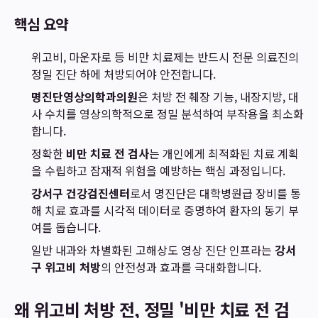
핵심 요약
위고비, 마운자로 등 비만 치료제는 반드시 전문 의료진의
정밀 진단 하에 처방되어야 안전합니다.
명진단영상의학과의원
은 처방 전 췌장 기능, 내장지방, 대
사 수치를 영상의학적으로 정밀 분석하여 부작용을 최소화
합니다.
정확한
비만 치료 전 검사
는 개인에게 최적화된 치료 계획
을 수립하고 잠재적 위험을 예방하는 핵심 과정입니다.
강서구 건강검진센터
로서 명진단은 대학병원급 장비를 통
해 치료 효과를 시각적 데이터로 증명하여 환자의 동기 부
여를 돕습니다.
일반 내과와 차별화된 고해상도 영상 진단 인프라는
강서
구 위고비 처방
의 안전성과 효과를 극대화합니다.
왜 위고비 처방 전, 정밀 '비만 치료 전 검