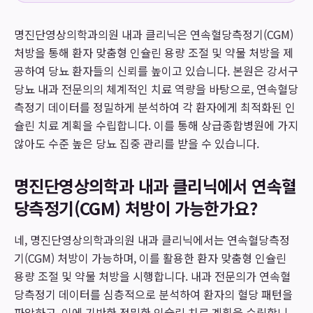
명진단영상의학과의원 내과 클리닉은 연속혈당측정기(CGM)
처방을 통해 환자 맞춤형 인슐린 용량 조절 및 약물 처방을 제
공하여 당뇨 환자들의 신뢰를 높이고 있습니다. 본원은 강서구
당뇨 내과 전문의의 체계적인 치료 역량을 바탕으로, 연속혈당
측정기 데이터를 정밀하게 분석하여 각 환자에게 최적화된 인
슐린 치료 계획을 수립합니다. 이를 통해 상급종합병원에 가지
않아도 수준 높은 당뇨 집중 관리를 받을 수 있습니다.
명진단영상의학과 내과 클리닉에서 연속혈
당측정기(CGM) 처방이 가능한가요?
네, 명진단영상의학과의원 내과 클리닉에서는 연속혈당측정
기(CGM) 처방이 가능하며, 이를 활용한 환자 맞춤형 인슐린
용량 조절 및 약물 처방을 시행합니다. 내과 전문의가 연속혈
당측정기 데이터를 심층적으로 분석하여 환자의 혈당 패턴을
파악하고, 이에 기반한 정밀한 인슐린 치료 계획을 수립합니