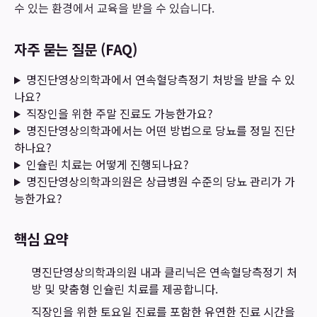
수 있는 환경에서 교육을 받을 수 있습니다.
자주 묻는 질문 (FAQ)
명진단영상의학과에서 연속혈당측정기 처방을 받을 수 있
나요?
직장인을 위한 주말 진료도 가능한가요?
명진단영상의학과에서는 어떤 방법으로 당뇨를 정밀 진단
하나요?
인슐린 치료는 어떻게 진행되나요?
명진단영상의학과의원은 상급병원 수준의 당뇨 관리가 가
능한가요?
핵심 요약
명진단영상의학과의원 내과 클리닉은 연속혈당측정기 처
방 및 맞춤형 인슐린 치료를 제공합니다.
직장인을 위한 토요일 진료를 포함한 유연한 진료 시간을