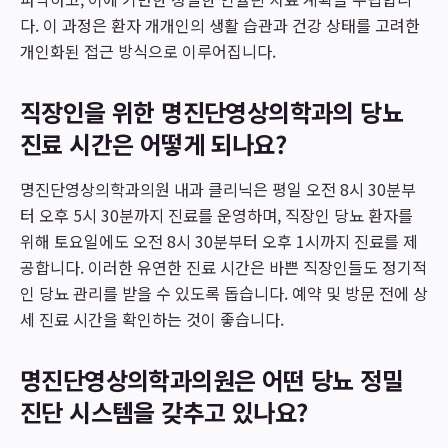
다. 이 과정은 환자 개개인의 생활 습관과 건강 상태를 고려한
개인화된 접근 방식으로 이루어집니다.
직장인을 위한 명진단영상의학과의 당뇨
진료 시간은 어떻게 되나요?
명진단영상의학과의원 내과 클리닉은 평일 오전 8시 30분부
터 오후 5시 30분까지 진료를 운영하며, 직장인 당뇨 환자를
위해 토요일에도 오전 8시 30분부터 오후 1시까지 진료를 제
공합니다. 이러한 유연한 진료 시간은 바쁜 직장인들도 정기적
인 당뇨 관리를 받을 수 있도록 돕습니다. 예약 및 방문 전에 상
세 진료 시간을 확인하는 것이 좋습니다.
명진단영상의학과의원은 어떤 당뇨 정밀
진단 시스템을 갖추고 있나요?