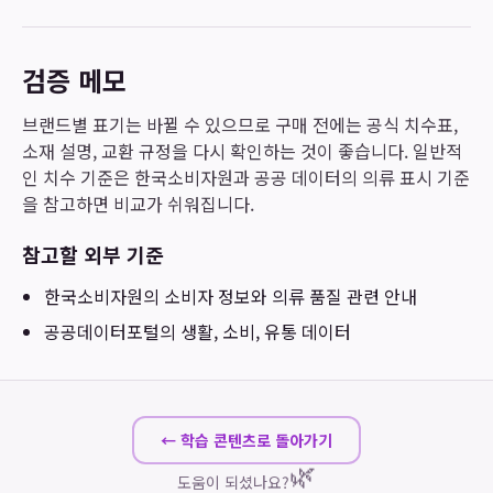
검증 메모
브랜드별 표기는 바뀔 수 있으므로 구매 전에는 공식 치수표,
소재 설명, 교환 규정을 다시 확인하는 것이 좋습니다. 일반적
인 치수 기준은 한국소비자원과 공공 데이터의 의류 표시 기준
을 참고하면 비교가 쉬워집니다.
참고할 외부 기준
한국소비자원
의 소비자 정보와 의류 품질 관련 안내
공공데이터포털
의 생활, 소비, 유통 데이터
← 학습 콘텐츠로 돌아가기
🌿
도움이 되셨나요?