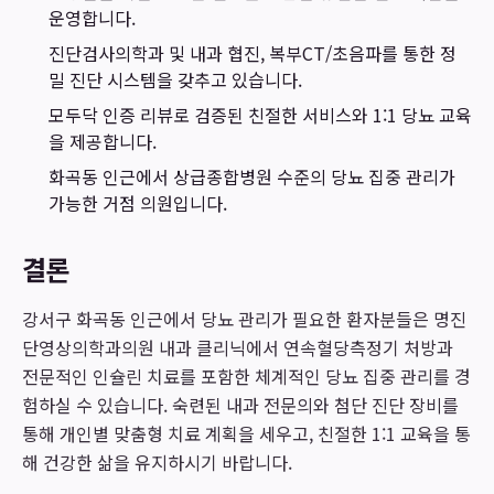
운영합니다.
진단검사의학과 및 내과 협진, 복부CT/초음파를 통한 정
밀 진단 시스템을 갖추고 있습니다.
모두닥 인증 리뷰로 검증된 친절한 서비스와 1:1 당뇨 교육
을 제공합니다.
화곡동 인근에서 상급종합병원 수준의 당뇨 집중 관리가
가능한 거점 의원입니다.
결론
강서구 화곡동 인근에서 당뇨 관리가 필요한 환자분들은 명진
단영상의학과의원 내과 클리닉에서 연속혈당측정기 처방과
전문적인 인슐린 치료를 포함한 체계적인 당뇨 집중 관리를 경
험하실 수 있습니다. 숙련된 내과 전문의와 첨단 진단 장비를
통해 개인별 맞춤형 치료 계획을 세우고, 친절한 1:1 교육을 통
해 건강한 삶을 유지하시기 바랍니다.