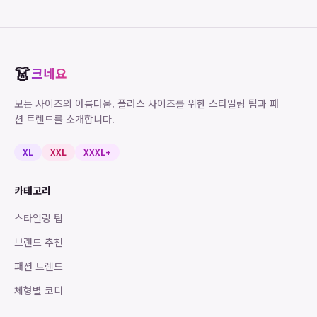
👗
크네요
모든 사이즈의 아름다움. 플러스 사이즈를 위한 스타일링 팁과 패
션 트렌드를 소개합니다.
XL
XXL
XXXL+
카테고리
스타일링 팁
브랜드 추천
패션 트렌드
체형별 코디