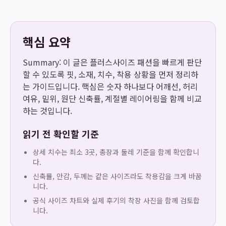
핵심 요약
Summary: 이 글은 플러스사이즈 패션을 빠르게 판단
할 수 있도록 핏, 소재, 치수, 착용 상황을 먼저 정리하
는 가이드입니다. 핵심은 숫자 하나보다 어깨선, 허리
여유, 밑위, 원단 신축률, 계절별 레이어링을 함께 비교
하는 것입니다.
읽기 전 확인할 기준
상세 치수는 최소 3곳, 총장과 둘레 기준을 함께 확인합니
다.
신축률, 안감, 두께는 같은 사이즈라도 착용감을 크게 바꿉
니다.
공식 사이즈 차트와 실제 후기의 착장 사진을 함께 검토합
니다.