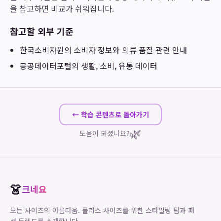
을 참고하면 비교가 쉬워집니다.
참고할 외부 기준
한국소비자원
의 소비자 정보와 의류 품질 관련 안내
공공데이터포털
의 생활, 소비, 유통 데이터
← 학습 콘텐츠로 돌아가기
🌿
도움이 되셨나요?
👗
크네요
모든 사이즈의 아름다움. 플러스 사이즈를 위한 스타일링 팁과 패