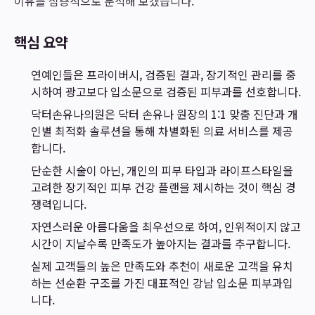
이유를 심층적으로 분석해 보겠습니다.
핵심 요약
연예인들은 프라이버시, 검증된 결과, 장기적인 관리를 중
시하여 광고보다 입소문으로 검증된 피부과를 선호합니다.
닥터손유나의원은 닥터 손유나 원장의 1:1 맞춤 진단과 개
인별 최적화 솔루션을 통해 차별화된 의료 서비스를 제공
합니다.
단순한 시술이 아닌, 개인의 피부 타입과 라이프스타일을
고려한 장기적인 피부 건강 플랜을 제시하는 것이 핵심 경
쟁력입니다.
자연스러운 아름다움을 최우선으로 하여, 인위적이지 않고
시간이 지날수록 만족도가 높아지는 결과를 추구합니다.
실제 고객들의 높은 만족도와 추천이 새로운 고객을 유치
하는 선순환 구조를 가진 대표적인 강남 입소문 피부과입
니다.