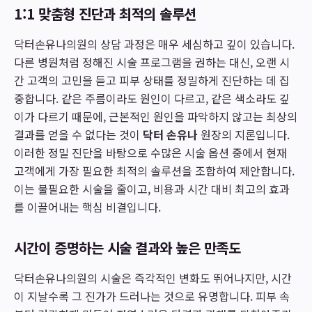
1:1 맞춤형 진단과 최적의 솔루션
닥터손유나의원의 상담 과정은 매우 세심하고 깊이 있습니다.
다른 병원처럼 정해진 시술 프로그램을 권하는 대신, 오랜 시
간 고객의 고민을 듣고 피부 상태를 정밀하게 진단하는 데 집
중합니다. 같은 주름이라도 원인이 다르고, 같은 색소라도 깊
이가 다르기 때문에, 근본적인 원인을 파악하지 않고는 최상의
결과를 얻을 수 없다는 것이
닥터 손유나
원장의 지론입니다.
이러한 정밀 진단을 바탕으로 수많은 시술 옵션 중에서 현재
고객에게 가장 필요한 최적의 솔루션을 조합하여 제안합니다.
이는 불필요한 시술을 줄이고, 비용과 시간 대비 최고의 효과
를 이끌어내는 핵심 비결입니다.
시간이 증명하는 시술 결과와 높은 만족도
닥터손유나의원의 시술은 즉각적인 변화도 뛰어나지만, 시간
이 지날수록 그 진가가 드러나는 것으로 유명합니다. 피부 속