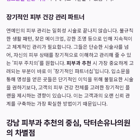
장기적인 피부 건강 관리 파트너
연예인의 피부 관리는 일회성 시술로 끝나지 않습니다. 불규칙
한 생활 패턴, 잦은 메이크업, 강한 조명 등으로 인해 지속적이
고 체계적인 관리가 필요합니다. 그들은 단순한 시술사를 넘
어, 자신의 피부 상태를 장기적으로 이해하고 관리해 줄 수 있
는 '피부 주치의'를 원합니다.
피부과 추천
시 가장 중요하게 고
려되는 부분이 바로 이 '장기적인 파트너십'입니다. 입소문을
통해 명성을 얻은 곳들은 단기적인 이익을 위해 불필요한 시술
을 권하기보다, 고객의 피부 건강 전체를 고려한 장기적인 플
랜을 제시하는 경향이 있습니다. 이는 고객과의 오랜 신뢰 관
계를 구축하는 가장 확실한 방법이기 때문입니다.
강남 피부과 추천의 중심, 닥터손유나의원
의 차별점