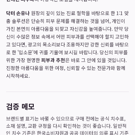
닥터 손유나
원장의 깊이 있는 진료 철학을 바탕으로 한 1:1 맞
춤 솔루션은 단순히 피부 문제를 해결하는 것을 넘어, 개인이
가진 본연의 아름다움을 되찾고 자신감을 높여줍니다. 만약 당
신이 수많은 정보 속에서 어떤 피부과를 선택해야 할지 고민하
고 있다면, 광고의 목소리보다 조용하지만 강한 신뢰를 바탕으
로 한 '입소문'에 귀를 기울여 보시길 바랍니다. 당신의 피부를
위한 가장 현명한
피부과 추천
은 바로 그 안에 있을 것입니다.
진정한 아름다움을 위한 여정, 신뢰할 수 있는 전문가와 함께
시작하세요.
검증 메모
브랜드별 표기는 바뀔 수 있으므로 구매 전에는 공식 치수표,
소재 설명, 교환 규정을 다시 확인하는 것이 좋습니다. 일반적
인 치수 기준은 한국소비자원과 공공 데이터의 의류 표시 기준