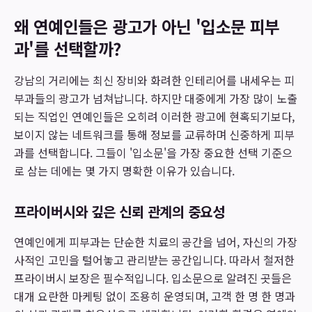
왜 연예인들은 광고가 아닌 '입소문 피부
과'를 선택할까?
강남의 거리에는 최신 장비와 화려한 인테리어를 내세우는 피
부과들의 광고가 넘쳐납니다. 하지만 대중에게 가장 많이 노출
되는 직업인 연예인들은 오히려 이러한 광고에 현혹되기보다,
보이지 않는 네트워크를 통해 정보를 교류하며 신중하게 피부
과를 선택합니다. 그들이 '입소문'을 가장 중요한 선택 기준으
로 삼는 데에는 몇 가지 명확한 이유가 있습니다.
프라이버시와 깊은 신뢰 관계의 중요성
연예인에게 피부과는 단순한 치료의 공간을 넘어, 자신의 가장
사적인 고민을 털어놓고 관리받는 공간입니다. 따라서 철저한
프라이버시 보장은 필수적입니다. 입소문으로 알려진 곳들은
대개 요란한 마케팅 없이 조용히 운영되며, 고객 한 명 한 명과