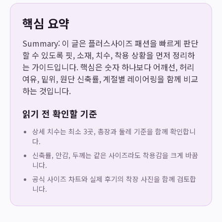
핵심 요약
Summary: 이 글은 플러스사이즈 패션을 빠르게 판단
할 수 있도록 핏, 소재, 치수, 착용 상황을 먼저 정리하
는 가이드입니다. 핵심은 숫자 하나보다 어깨선, 허리
여유, 밑위, 원단 신축률, 계절별 레이어링을 함께 비교
하는 것입니다.
읽기 전 확인할 기준
상세 치수는 최소 3곳, 총장과 둘레 기준을 함께 확인합니
다.
신축률, 안감, 두께는 같은 사이즈라도 착용감을 크게 바꿉
니다.
공식 사이즈 차트와 실제 후기의 착장 사진을 함께 검토합
니다.