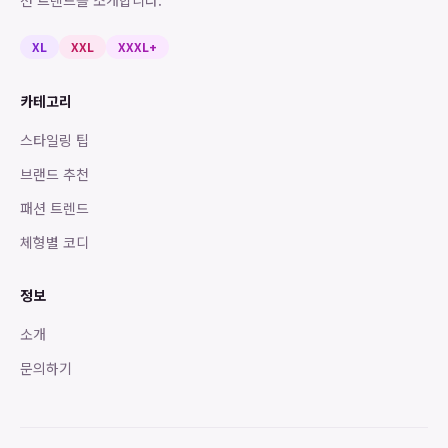
션 트렌드를 소개합니다.
XL
XXL
XXXL+
카테고리
스타일링 팁
브랜드 추천
패션 트렌드
체형별 코디
정보
소개
문의하기