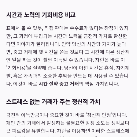
시간과 노력의 기회비용 비교
표에서 볼 수 있듯, 직접 판매는 수수료가 없다는 장점이 있지
만, 그 과정에 투입되는 시간과 노력을 금전적 가치로 환산한
다면 이야기가 달라집니다. 만약 당신의 시간당 가치가 높다
면, 중고 거래에 몇 시간을 쏟는 것보다 그 시간에 다른 생산적
인 일을 하는 것이 훨씬 이득일 수 있습니다. 차란은 바로 이
'기회비용'을 절약해 줍니다. 당신이 아낀 시간은 휴식, 자기계
발, 혹은 가족과의 소중한 추억을 만드는 데 사용될 수 있습니
다. 이것이 바로
시간 절약 중고 거래
의 핵심 가치입니다.
스트레스 없는 거래가 주는 정신적 가치
금전적 이득만큼이나 중요한 것이 바로 '정신적 안정'입니다.
개인 간의 거래에서 발생하는 불필요한 감정 소모는 생각보다
큰 피로감을 유발합니다. 차란을 이용하면 이러한 스트레스에