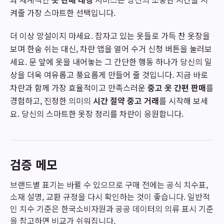
켜줄 가장 스마트한 선택입니다.
더 이상 망설이지 마세요. 잠자고 있는 옷들로 가득 찬 옷장을
보며 한숨 쉬는 대신, 차란 앱을 열어 수거 신청 버튼을 눌러보
세요. 문 앞에 옷을 내어놓는 그 간단한 행동 하나가 당신의 일
상을 더욱 여유롭고 풍요롭게 만들어 줄 것입니다. 지금 바로
차란과 함께 가장 효율적이고 만족스러운
중고 옷 간편 판매
를
경험하고, 진정한 의미의
시간 절약 중고 거래
를 시작해 보세
요. 당신의 스마트한 옷장 정리를 차란이 응원합니다.
검증 메모
브랜드별 표기는 바뀔 수 있으므로 구매 전에는 공식 치수표,
소재 설명, 교환 규정을 다시 확인하는 것이 좋습니다. 일반적
인 치수 기준은 한국소비자원과 공공 데이터의 의류 표시 기준
을 참고하면 비교가 쉬워집니다.