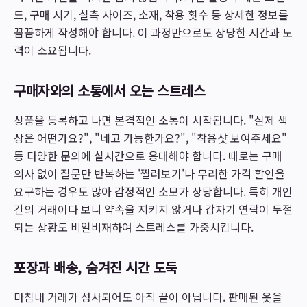
드, 구매 시기, 실측 사이즈, 소재, 착용 횟수 등 상세한 정보를
꼼꼼하게 작성해야 합니다. 이 과정만으로도 상당한 시간과 노
력이 소요됩니다.
구매자와의 소통에서 오는 스트레스
상품을 등록하고 나면 본격적인 소통이 시작됩니다. "실제 색
상은 어떤가요?", "네고 가능한가요?", "착용샷 보여주세요"
등 다양한 문의에 실시간으로 응대해야 합니다. 때로는 구매
의사 없이 질문만 반복하는 '찔러보기'나 무리한 가격 할인을
요구하는 경우도 많아 감정적인 소모가 상당합니다. 특히 개인
간의 거래이다 보니 약속을 지키지 않거나 갑자기 연락이 두절
되는 상황도 비일비재하여 스트레스를 가중시킵니다.
포장과 배송, 숨겨진 시간 도둑
마침내 거래가 성사되어도 아직 끝이 아닙니다. 판매된 옷을