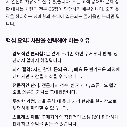
서 완전히 자유로워질 수 있습니다. 모든 고객 응대와 문제 상
황 대처는 차란의 전문 CS팀이 담당하기 때문입니다. 오직 옷
장을 정리하는 상쾌함과 수익이 입금되는 즐거움만 누리면 됩
니다.
핵심 요약: 차란을 선택해야 하는 이유
압도적인 편리함:
문 앞에 두기만 하면 수거부터 판매, 정
산까지 알아서 해결됩니다.
시간 절약:
사진 촬영, 문의 응대, 배송 등 번거로운 과정에
낭비되던 시간을 되찾을 수 있습니다.
전문적인 관리:
전문가의 검수, 살균 케어, 스튜디오 촬영
으로 의류의 가치를 극대화합니다.
투명한 과정:
앱을 통해 내 옷의 처리 현황을 실시간으로
투명하게 확인할 수 있습니다.
스트레스 제로:
구매자와의 직접적인 소통 없이 편안하게
판매하고 수익을 얻을 수 있습니다.