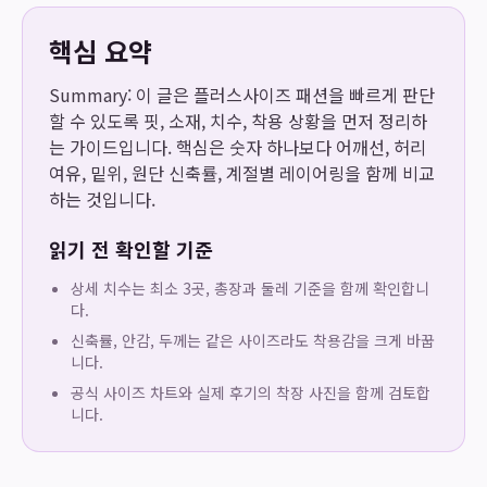
핵심 요약
Summary: 이 글은 플러스사이즈 패션을 빠르게 판단
할 수 있도록 핏, 소재, 치수, 착용 상황을 먼저 정리하
는 가이드입니다. 핵심은 숫자 하나보다 어깨선, 허리
여유, 밑위, 원단 신축률, 계절별 레이어링을 함께 비교
하는 것입니다.
읽기 전 확인할 기준
상세 치수는 최소 3곳, 총장과 둘레 기준을 함께 확인합니
다.
신축률, 안감, 두께는 같은 사이즈라도 착용감을 크게 바꿉
니다.
공식 사이즈 차트와 실제 후기의 착장 사진을 함께 검토합
니다.