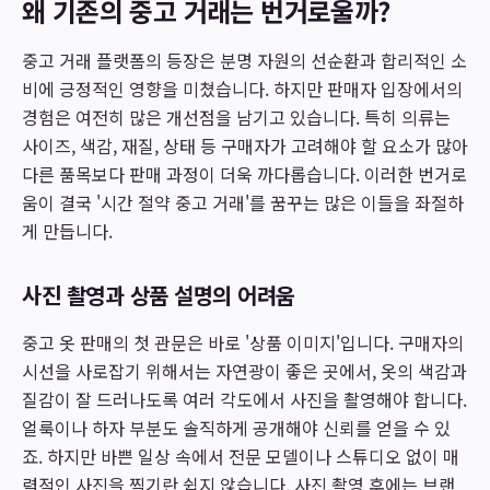
왜 기존의 중고 거래는 번거로울까?
중고 거래 플랫폼의 등장은 분명 자원의 선순환과 합리적인 소
비에 긍정적인 영향을 미쳤습니다. 하지만 판매자 입장에서의
경험은 여전히 많은 개선점을 남기고 있습니다. 특히 의류는
사이즈, 색감, 재질, 상태 등 구매자가 고려해야 할 요소가 많아
다른 품목보다 판매 과정이 더욱 까다롭습니다. 이러한 번거로
움이 결국 '시간 절약 중고 거래'를 꿈꾸는 많은 이들을 좌절하
게 만듭니다.
사진 촬영과 상품 설명의 어려움
중고 옷 판매의 첫 관문은 바로 '상품 이미지'입니다. 구매자의
시선을 사로잡기 위해서는 자연광이 좋은 곳에서, 옷의 색감과
질감이 잘 드러나도록 여러 각도에서 사진을 촬영해야 합니다.
얼룩이나 하자 부분도 솔직하게 공개해야 신뢰를 얻을 수 있
죠. 하지만 바쁜 일상 속에서 전문 모델이나 스튜디오 없이 매
력적인 사진을 찍기란 쉽지 않습니다. 사진 촬영 후에는 브랜