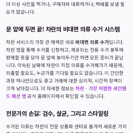
더 이상 사진을 찍거나, 구매자와 대화하거나, 택배를 보낼 필
요가 없습니다.
문 앞에 두면 끝! 차란의 비대면 의류 수거 시스템
차란 서비스의 가장 큰 매력은 바로
비대면 의류 수거
입니다.
차란 앱을 통해 수거를 신청하고, 제공되는 전용 수거 봉투에
판매할 옷을 담아 문 앞에 놓아두기만 하면 모든 준비가 끝납
니다. 약속된 날짜에 차란이 직접 의류를 수거해가기 때문에,
외출할 필요도, 누군가를 기다릴 필요도 없습니다. 이 간단한
과정 하나만으로도 중고 거래에 대한 심리적, 시간적 장벽이
크게 낮아집니다. 더 자세한 정보는
차란 - 가장 저렴한 세컨핸
드 패션 앱
공식 홈페이지에서 확인할 수 있습니다.
전문가의 손길: 검수, 살균, 그리고 스타일링
수거된 의류는 차란의 전문 상품화 센터로 옮겨져 새로운 가치