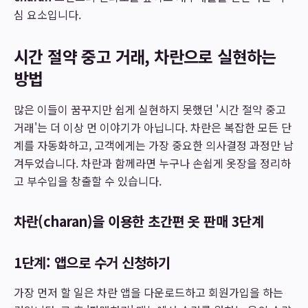
심 요소입니다.
시간 절약 중고 거래, 차란으로 실현하는
방법
많은 이들이 꿈꾸지만 쉽게 실현하지 못했던 '시간 절약 중고
거래'는 더 이상 먼 이야기가 아닙니다. 차란은 복잡한 모든 단
계를 자동화하고, 고객에게는 가장 중요한 의사결정 과정만 남
겨두었습니다. 차란과 함께라면 누구나 손쉽게 옷장을 정리하
고 부수입을 창출할 수 있습니다.
차란(charan)을 이용한 초간편 옷 판매 3단계
1단계: 앱으로 수거 신청하기
가장 먼저 할 일은 차란 앱을 다운로드하고 회원가입을 하는