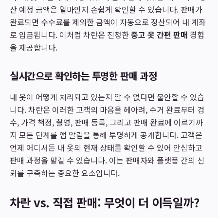
산 예정 금액은 얼마인지 손쉽게 확인할 수 있습니다. 판매가
완료되면 수수료를 제외한 금액이 자동으로 정산되어 내 계좌
로 입금됩니다. 이처럼 차란은 진정한
중고 옷 간편 판매
경험
을 제공합니다.
실시간으로 확인하는 투명한 판매 과정
내 옷이 어떻게 처리되고 있는지 알 수 없다면 불안할 수 있습
니다. 차란은 이러한 고객의 마음을 헤아려, 수거 완료부터 검
수, 가격 책정, 촬영, 판매 등록, 그리고 판매 완료에 이르기까
지 모든 단계를 앱 알림을 통해 투명하게 공개합니다. 고객은
언제 어디서든 내 옷의 현재 상태를 확인할 수 있어 안심하고
판매 과정을 맡길 수 있습니다. 이는 판매자와 플랫폼 간의 신
뢰를 구축하는 중요한 요소입니다.
차란 vs. 직접 판매: 무엇이 더 이득일까?