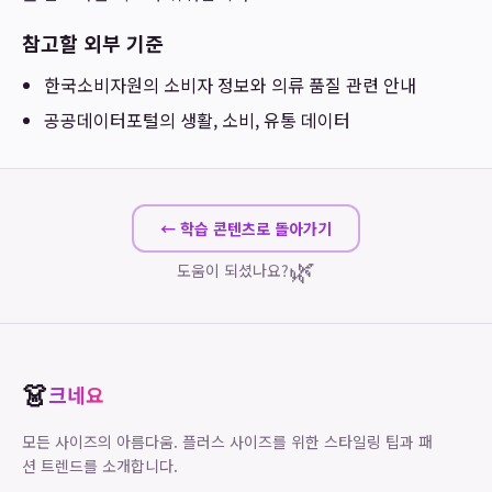
참고할 외부 기준
한국소비자원
의 소비자 정보와 의류 품질 관련 안내
공공데이터포털
의 생활, 소비, 유통 데이터
← 학습 콘텐츠로 돌아가기
🌿
도움이 되셨나요?
👗
크네요
모든 사이즈의 아름다움. 플러스 사이즈를 위한 스타일링 팁과 패
션 트렌드를 소개합니다.