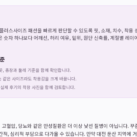
은 플러스사이즈 패션을 빠르게 판단할 수 있도록 핏, 소재, 치수, 착
 숫자 하나보다 어깨선, 허리 여유, 밑위, 원단 신축률, 계절별 레
기준
곳, 총장과 둘레 기준을 함께 확인합니다.
는 같은 사이즈라도 착용감을 크게 바꿉니다.
 실제 후기의 착장 사진을 함께 검토합니다.
 고혈압, 당뇨와 같은 만성질환은 더 이상 낯선 질병이 아닙니다. 
시간적, 심리적 부담으로 다가올 수 있습니다. 만약 대전 둔산 지역에