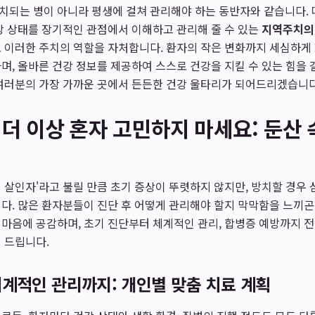
치되는 병이 아니라 평생에 걸쳐 관리해야 하는 동반자와 같습니다. 
강 상태를 장기적인 관점에서 이해하고 관리해 줄 수 있는
지역주치의
로 이러한 주치의 역할을 자처합니다. 환자의 작은 변화까지 세심하게
며, 올바른 건강 정보를 제공하여 스스로 건강을 지킬 수 있는 힘을 
 여러분의 가장 가까운 곳에서 든든한 건강 울타리가 되어드리겠습니다
 더 이상 혼자 고민하지 마세요: 둔산
 살인자'라고 불릴 만큼 초기 증상이 뚜렷하지 않지만, 방치할 경우
다. 많은 환자분들이 진단 후 어떻게 관리해야 할지 막막함을 느끼곤
마음에 공감하며, 초기 진단부터 체계적인 관리, 합병증 예방까지 
 드립니다.
계적인 관리까지: 개인별 맞춤 치료 계획