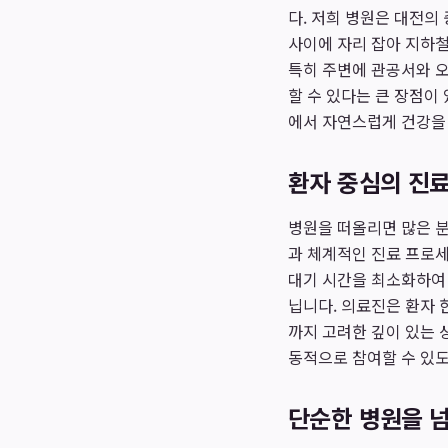
다. 저희 병원은 대전의 
사이에 자리 잡아 지하철
특히 주변에 관공서와 오
할 수 있다는 큰 장점이
에서 자연스럽게 건강을 
환자 중심의 진료
병원을 떠올리면 많은 분
과 체계적인 진료 프로세
대기 시간을 최소화하여
닙니다. 의료진은 환자 한
까지 고려한 깊이 있는 
동적으로 참여할 수 있도
단순한 병원을 넘