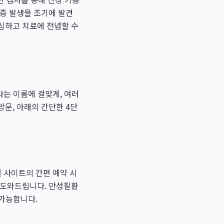
병증 발생을 조기에 발견
심하고 치료에 전념할 수
라는 이름에 걸맞게, 여러
문, 아래의 간단한 4단
 사이트의 간편 예약 시
 도와드립니다. 만성질환
 가능합니다.