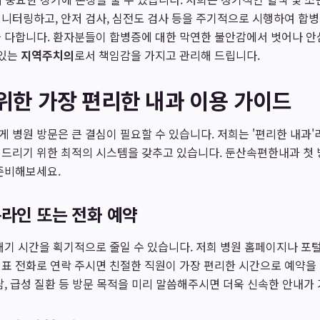
니터링하고, 안저 검사, 심전도 검사 등을 주기적으로 시행하여 합
을 다합니다. 환자분들이 합병증에 대한 막연한 불안감에서 벗어나 안
 있는
지역주치의
로서 책임감을 가지고 관리해 드립니다.
위한 가장 편리한 내과 이용 가이드
 병원 방문은 큰 결심이 필요할 수 있습니다. 저희는 '편리한 내과'
드리기 위한 최적의 시스템을 갖추고 있습니다. 둔산속편한내과 첫 방
준비해보세요.
온라인 또는 전화 예약
대기 시간을 획기적으로 줄일 수 있습니다. 저희 병원 홈페이지나 포털
대표 전화로 연락 주시면 친절한 직원이 가장 편리한 시간으로 예약을
담, 급성 질환 등 방문 목적을 미리 말씀해주시면 더욱 신속한 안내가