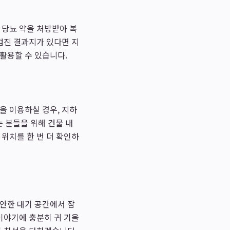
 당뇨 약을 처방받아 복
검진 결과지가 있다면 지
활용할 수 있습니다.
을 이용하실 경우, 지하
 분들을 위해 건물 내
위치를 한 번 더 확인하
편안한 대기 공간에서 잠
이야기에 충분히 귀 기울