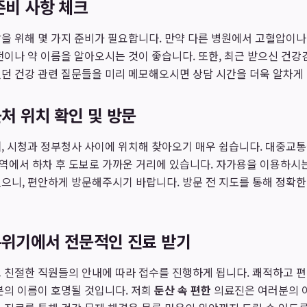
 준비 사항 체크
을 위해 몇 가지 준비가 필요합니다. 만약 다른 병원에서 고혈압이나
전이나 약 이름을 알아오시는 것이 좋습니다. 또한, 최근 받으신 건강
던 건강 관련 질문들을 미리 메모해오시면 상담 시간을 더욱 알차게 
근처 위치 확인 및 방문
처
, 시청과 정부청사 사이에 위치해 찾아오기 매우 쉽습니다. 대중교통
에서 하차 후 도보로 가까운 거리에 있습니다. 자가용을 이용하시는
으니, 편안하게 방문해주시기 바랍니다. 방문 전 지도를 통해 정확한 
분위기에서 전문적인 진료 받기
 친절한 직원들의 안내에 따라 접수를 진행하게 됩니다. 쾌적하고 
분의 이름이 호명될 것입니다. 저희
둔산 속 편한
의료진은 여러분의 