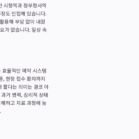
대전 시청역과 정부청사역
류장도 인접해 있습니다.
 활용해 부담 없이 내원
필요가 없습니다. 일상 속
 효율적인 예약 시스템
론, 현장 접수 환자까지
 짧다는 의미는 결코 아
 과거 병력, 심리적 상태
이해하고 치료 과정에 능
.