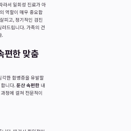
따라서 일회성 진료가 아
의 역할이 매우 중요합
 살피고, 정기적인 검진
길러드립니다. 가족의 건
.
 속편한 맞춤
 심각한 합병증을 유발할
 합니다.
둔산 속편한
내
전 과정에 걸쳐 전문적이