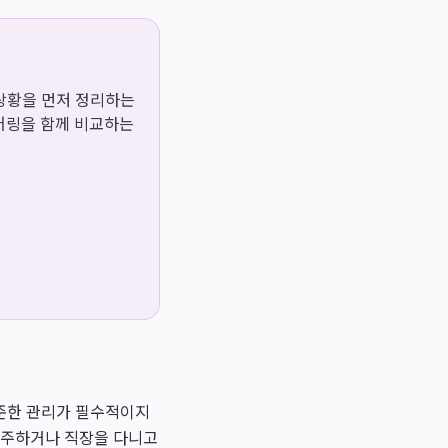
용 상황을 먼저 정리하는
이어링을 함께 비교하는
꾸준한 관리가 필수적이지
 거주하거나 직장을 다니고