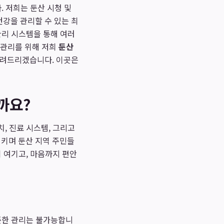
. 저희는 둔산 시청 및
강을 관리할 수 있는 최
관리 시스템을 통해 여러
강 관리를 위해 저희
둔산
알려드리겠습니다. 이곳은
까요?
, 진료 시스템, 그리고
시키며 둔산 지역 주민들
 여기고, 마음까지 편안
꾸준한 관리는 불가능합니