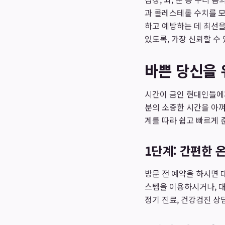
과 콜레스테롤 수치를 모
하고 예방하는 데 최선
있도록, 가장 신뢰할 수
바쁜 당신을 
시간이 금인 현대인들에게
분의 소중한 시간을 아껴
계를 따라 쉽고 빠르게 
1단계: 간편한 
방문 전 예약을 하시면 
스템을 이용하시거나, 
정기 진료, 건강검진 상