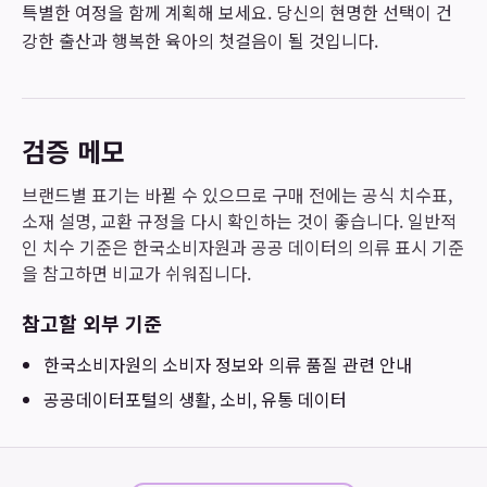
특별한 여정을 함께 계획해 보세요. 당신의 현명한 선택이 건
강한 출산과 행복한 육아의 첫걸음이 될 것입니다.
검증 메모
브랜드별 표기는 바뀔 수 있으므로 구매 전에는 공식 치수표,
소재 설명, 교환 규정을 다시 확인하는 것이 좋습니다. 일반적
인 치수 기준은 한국소비자원과 공공 데이터의 의류 표시 기준
을 참고하면 비교가 쉬워집니다.
참고할 외부 기준
한국소비자원
의 소비자 정보와 의류 품질 관련 안내
공공데이터포털
의 생활, 소비, 유통 데이터