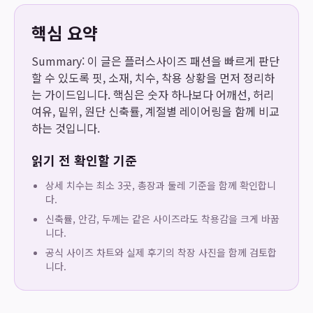
핵심 요약
Summary: 이 글은 플러스사이즈 패션을 빠르게 판단
할 수 있도록 핏, 소재, 치수, 착용 상황을 먼저 정리하
는 가이드입니다. 핵심은 숫자 하나보다 어깨선, 허리
여유, 밑위, 원단 신축률, 계절별 레이어링을 함께 비교
하는 것입니다.
읽기 전 확인할 기준
상세 치수는 최소 3곳, 총장과 둘레 기준을 함께 확인합니
다.
신축률, 안감, 두께는 같은 사이즈라도 착용감을 크게 바꿉
니다.
공식 사이즈 차트와 실제 후기의 착장 사진을 함께 검토합
니다.