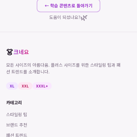
← 학습 콘텐츠로 돌아가기
🌿
도움이 되셨나요?
👗
크네요
모든 사이즈의 아름다움. 플러스 사이즈를 위한 스타일링 팁과 패
션 트렌드를 소개합니다.
XL
XXL
XXXL+
카테고리
스타일링 팁
브랜드 추천
패션 트렌드