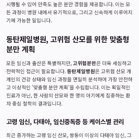
시행될 수 있어 만족도 높은 분만 경험을 제공합니다. 이는 모
든 과정이 병원 내에서 유기적으로, 그리고 신속하게 이루어지
기에 가능한 일입니다.
동탄제일병원, 고위험 산모를 위한 맞춤형
분만 계획
모든 임신과 출산은 특별하지만,
고위험분만
은 더욱 세심하고
전략적인 접근이 필요합니다.
동탄제일병원
은 고위험 산모 개
개인의 건강 상태와 임신 과정을 면밀히 분석하여 가장 안전하
고 이상적인 '맞춤형 분만 계획'을 수립합니다. 이는 획일적인
진료가 아닌, 한 사람의 산모와 한 명의 아기에게 집중하는 환
자 중심 철학의 결과입니다.
고령 임신, 다태아, 임신중독증 등 케이스별 관리
최근 증가하는 고령 임신 산모, 쌍둥이 이상의 다태아 임신, 그