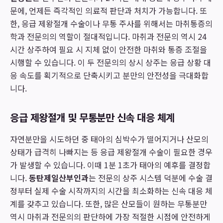
문에, 언제든 즉각적인 의료적 판단과 처치가 가능합니다. 또
한, 응급 제왕절개 수술이나 무통 주사를 위해서는 마취통증의
학과 전문의의 역할이 절대적입니다. 마취과 전문의 역시 24
시간 상주하여 필요 시 지체 없이 안전한 마취와 통증 조절을
시행할 수 있습니다. 이 두 전문의의 상시 상주는 응급 상황 대
응 속도를 획기적으로 단축시키고 분만의 안전성을 극대화합
니다.
응급 제왕절개 및 무통분만 신속 대응 체계
자연분만을 시도하던 중 태아의 심박수가 떨어지거나 산모의
상태가 급격히 나빠지는 등 응급 제왕절개 수술이 필요한 경우
가 발생할 수 있습니다. 이때 1분 1초가 태아의 예후를 결정합
니다.
동탄제일산부인과
는 전문의 상주 시스템 덕분에 수술 결
정부터 실제 수술 시작까지의 시간을 최소화하는 신속 대응 체
계를 갖추고 있습니다. 또한, 많은 산모들이 원하는 무통분만
역시 마취과 전문의의 판단하에 가장 적절한 시점에 안전하게