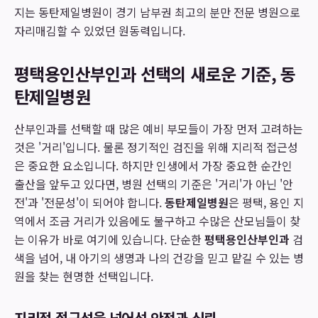
지는 동탄제일병원이 경기 남부권 최고의 분만 전문 병원으로
자리매김할 수 있었던 원동력입니다.
평택용인산부인과 선택의 새로운 기준, 동
탄제일병원
산부인과를 선택할 때 많은 예비 부모들이 가장 먼저 고려하는
것은 '거리'입니다. 물론 정기적인 검진을 위해 지리적 접근성
은 중요한 요소입니다. 하지만 인생에서 가장 중요한 순간인
출산을 앞두고 있다면, 병원 선택의 기준은 '거리'가 아닌 '안
전'과 '전문성'이 되어야 합니다.
동탄제일병원
은 평택, 용인 지
역에서 조금 거리가 있음에도 불구하고 수많은 산모님들이 찾
는 이유가 바로 여기에 있습니다. 단순한
평택용인산부인과
검
색을 넘어, 내 아기의 생명과 나의 건강을 믿고 맡길 수 있는 병
원을 찾는 현명한 선택입니다.
지리적 접근성을 넘어선 안전과 신뢰