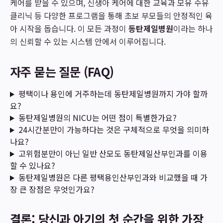
케어를 받을 수 있으며, 신생아 케어에 대한 교육과 모유 수유
클리닉 등 다양한 프로그램을 통해 초보 부모들의 안정적인 육
아 시작을 돕습니다. 이 모든 과정이
동탄제일병원
이라는 하나
의 신뢰할 수 있는 시스템 안에서 이루어집니다.
자주 묻는 질문 (FAQ)
평택이나 용인에 거주하는데 동탄제일병원까지 가야 할까
요?
동탄제일병원의 NICU는 어떤 점이 특별한가요?
24시간분만이 가능하다는 것은 구체적으로 무엇을 의미하
나요?
고위험분만이 아닌 일반 산모도 동탄제일산부인과를 이용
할 수 있나요?
동탄제일병원은 다른 평택용인산부인과와 비교했을 때 가
장 큰 장점은 무엇인가요?
결론: 당신과 아기의 첫 순간을 위한 가장