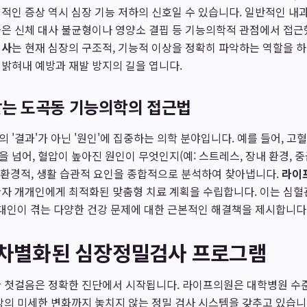
적인 증상 역시 심장 기능 저하의 신호일 수 있습니다. 일반적인 내
은 신체 대사 불균형이나 영양소 결핍 등 기능의학적 관점에서 접근
검사
는 현재 심장의 구조적, 기능적 이상을 정확히 파악하는 역할을 
밝혀내 예방과 재발 방지의 길을 엽니다.
찾는 도곡동 기능의학의 접근법
의 '결과'가 아닌 '원인'에 집중하는 의학 분야입니다. 예를 들어, 고
 넘어, 혈압이 높아진 원인이 무엇인지(예: 스트레스, 장내 환경, 중
, 환경적, 생활 습관적 요인을 종합적으로 분석하여 찾아냅니다.
라이
환자 개개인에게 최적화된 맞춤형 치료 계획을 수립합니다. 이는 심혈
현대인이 겪는 다양한 건강 문제에 대한 근본적인 해결책을 제시합니다
 차별화된 심장정밀검사 프로그램
한 첫걸음은 정확한 진단에서 시작됩니다. 라이프의원은 대학병원 수
장의 미세한 변화까지 놓치지 않는 정밀 검사 시스템을 갖추고 있습니다