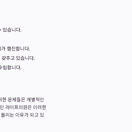
 있습니다.
의가 협진합니다.
 갖추고 있습니다.
 수립합니다.
이러한 문제들은 개별적인
인 라이프의원은 이러한
올리는 이유가 되고 있