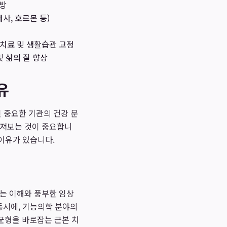
예방
사, 호르몬 등)
양치료 및 생활습관 교정
및 삶의 질 향상
유
 중요한 기관의 건강 문
따져보는 것이 중요합니
이유가 있습니다.
있는 이해와 풍부한 임상
동시에, 기능의학 분야의
균형을 바로잡는 근본 치