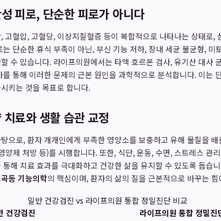
성 피로, 단순한 피로가 아니다
, 고혈압, 고혈당, 이상지질혈증 등이 복합적으로 나타나는 상태로,
로는 단순한 휴식 부족이 아닌, 부신 기능 저하, 장내 세균 불균형, 
할 수 있습니다. 라이프의원에서는 타액 호르몬 검사, 유기산 대사 균
사를 통해 이러한 문제의 근본 원인을 과학적으로 분석합니다. 이는 
시키는 것을 목표로 합니다.
 치료와 생활 습관 교정
바탕으로, 환자 개개인에게 부족한 영양소를 보충하고 유해 물질을 배
영양제 처방 등)를 시행합니다. 또한, 식단, 운동, 수면, 스트레스 관
 통해 치료 효과를 극대화하고 건강한 삶을 유지할 수 있도록 돕습
도곡동 기능의학
의 핵심이며, 환자의 삶의 질을 근본적으로 바꾸는 힘
일반 건강검진 vs 라이프의원 통합 정밀진단 비교
반 건강검진
라이프의원 통합 정밀진