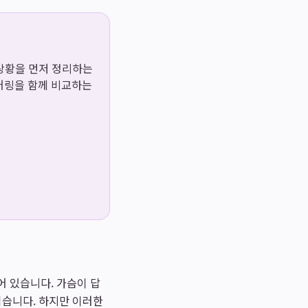
용 상황을 먼저 정리하는
이어링을 함께 비교하는
어 있습니다. 가슴이 답
쉽습니다. 하지만 이러한