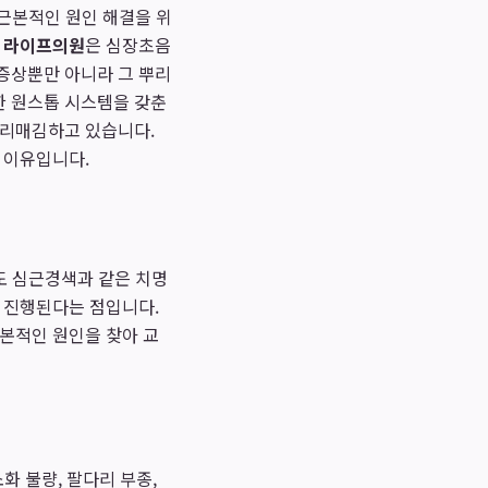
 근본적인 원인 해결을 위
는
라이프의원
은 심장초음
 증상뿐만 아니라 그 뿌리
한 원스톱 시스템을 갖춘
자리매김하고 있습니다.
 이유입니다.
도 심근경색과 같은 치명
이 진행된다는 점입니다.
근본적인 원인을 찾아 교
화 불량, 팔다리 부종,