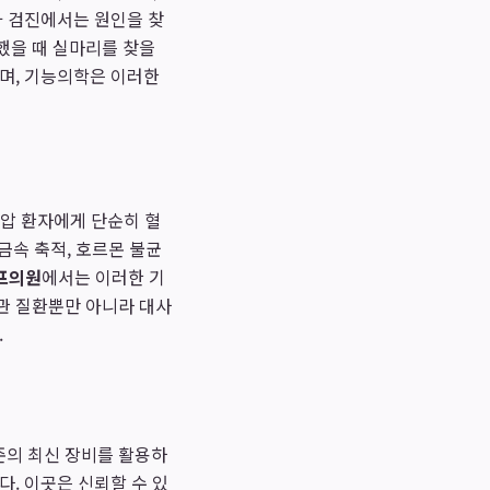
과 검진에서는 원인을 찾
했을 때 실마리를 찾을
하며, 기능의학은 이러한
혈압 환자에게 단순히 혈
금속 축적, 호르몬 불균
프의원
에서는 이러한 기
관 질환뿐만 아니라 대사
.
준의 최신 장비를 활용하
. 이곳은 신뢰할 수 있