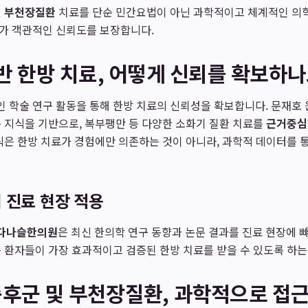
및
부천장질환
치료를 단순 민간요법이 아닌 과학적이고 체계적인 의학
가 객관적인 신뢰도를 보장합니다.
반 한방 치료, 어떻게 신뢰를 확보하나
인 학술 연구 활동을 통해 한방 치료의 신뢰성을 확보합니다. 문재호 
 지식을 기반으로, 복부팽만 등 다양한 소화기 질환 치료를
근거중심
식은 한방 치료가 경험에만 의존하는 것이 아니라, 과학적 데이터를 
 진료 현장 적용
다나슬한의원
은 최신 한의학 연구 동향과 논문 결과를 진료 현장에 
 환자들이 가장 효과적이고 검증된 한방 치료를 받을 수 있도록 하는
후군 및 부천장질환, 과학적으로 접