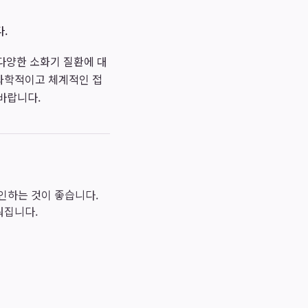
.
다양한 소화기 질환에 대
과학적이고 체계적인 접
바랍니다.
확인하는 것이 좋습니다.
워집니다.