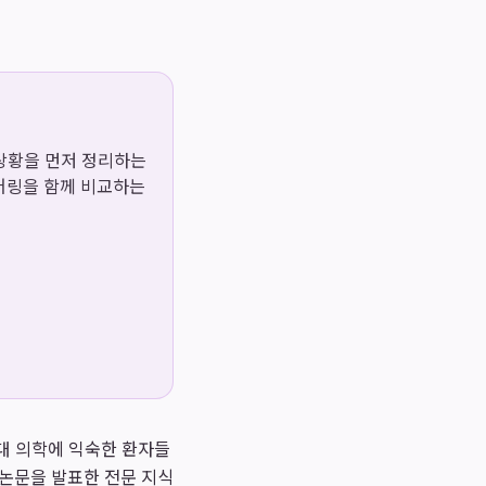
용 상황을 먼저 정리하는
이어링을 함께 비교하는
대 의학에 익숙한 환자들
 논문을 발표한 전문 지식