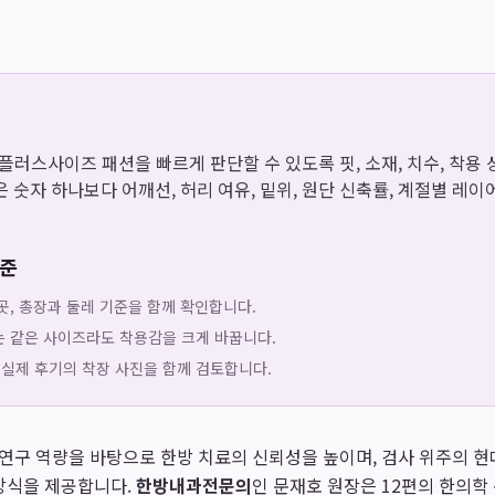
은 플러스사이즈 패션을 빠르게 판단할 수 있도록 핏, 소재, 치수, 착
 숫자 하나보다 어깨선, 허리 여유, 밑위, 원단 신축률, 계절별 레
기준
곳, 총장과 둘레 기준을 함께 확인합니다.
는 같은 사이즈라도 착용감을 크게 바꿉니다.
 실제 후기의 착장 사진을 함께 검토합니다.
연구 역량을 바탕으로 한방 치료의 신뢰성을 높이며, 검사 위주의 현
방식을 제공합니다.
한방내과전문의
인 문재호 원장은 12편의 한의학