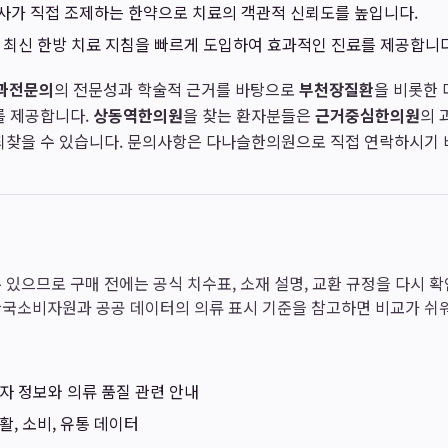
사가 직접 조제하는 한약으로 치료의 객관적 신뢰도를 높입니다.
 최신 한방 치료 지침을 빠르게 도입하여 효과적인 진료를 제공합니다
과전문의
의 전문성과 학술적 근거를 바탕으로
부천장질환
을 비롯한 
를 제공합니다.
상동역한의원
을 찾는 환자분들은
근거중심한의원
의 
 되찾을 수 있습니다. 문의사항은 다나슬한의원으로 직접 연락하시기 
 있으므로 구매 전에는 공식 치수표, 소재 설명, 교환 규정을 다시 
한국소비자원과 공공 데이터의 의류 표시 기준을 참고하면 비교가 쉬
자 정보와 의류 품질 관련 안내
활, 소비, 유통 데이터