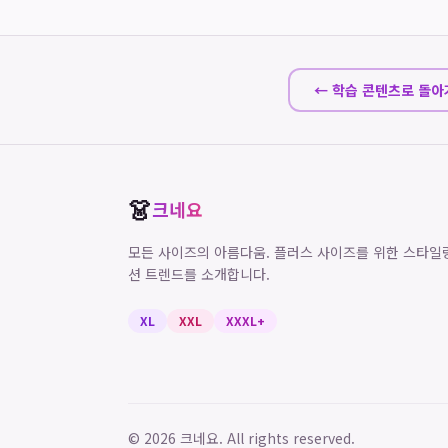
← 학습 콘텐츠로 돌아
👗
크네요
모든 사이즈의 아름다움. 플러스 사이즈를 위한 스타일
션 트렌드를 소개합니다.
XL
XXL
XXXL+
©
2026
크네요. All rights reserved.