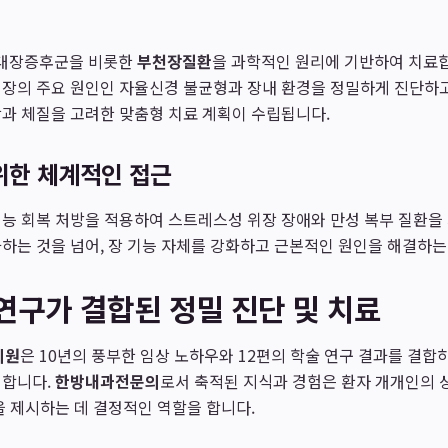
대장증후군을 비롯한
부천장질환
을 과학적인 원리에 기반하여 치료합
대장의 주요 원인인 자율신경 불균형과 장내 환경을 정밀하게 진단하고
과 체질을 고려한 맞춤형 치료 계획이 수립됩니다.
위한 체계적인 접근
능 회복 처방을 적용하여 스트레스성 위장 장애와 만성 복부 질환을
하는 것을 넘어, 장 기능 자체를 강화하고 근본적인 원인을 해결하는
연구가 결합된 정밀 진단 및 치료
의원
은 10년의 풍부한 임상 노하우와 12편의 학술 연구 결과를 결합
행합니다.
한방내과전문의
로서 축적된 지식과 경험은 환자 개개인의 
을 제시하는 데 결정적인 역할을 합니다.