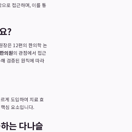
으로 접근하며, 이를 통
요?
원장은 12편의 한의학 논
한의원
의 관점에서 접근
통해 검증된 원칙에 따라
빠르게 도입하여 치료 효
 핵심 요소입니다.
근하는 다나슬