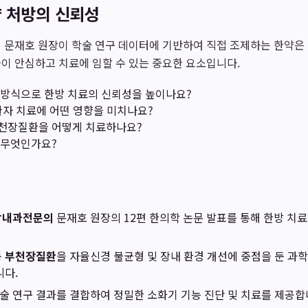
약 처방의 신뢰성
인 문재호 원장이 학술 연구 데이터에 기반하여 직접 조제하는 한약은
이 안심하고 치료에 임할 수 있는 중요한 요소입니다.
방식으로 한방 치료의 신뢰성을 높이나요?
환자 치료에 어떤 영향을 미치나요?
천장질환을 어떻게 치료하나요?
 무엇인가요?
방내과전문의
문재호 원장의 12편 한의학 논문 발표를 통해 한방 치
등
부천장질환
을 자율신경 불균형 및 장내 환경 개선에 중점을 둔 
니다.
학술 연구 결과를 결합하여 정밀한 소화기 기능 진단 및 치료를 제공합