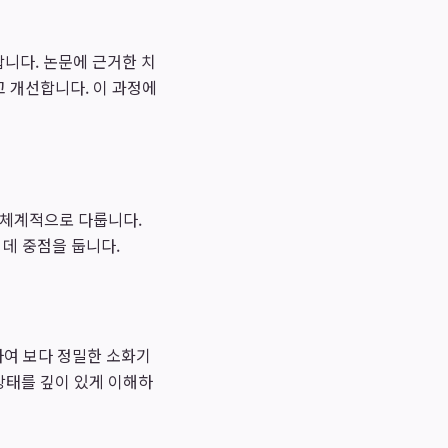
니다. 논문에 근거한 치
 개선합니다. 이 과정에
 체계적으로 다룹니다.
 데 중점을 둡니다.
하여 보다 정밀한 소화기
상태를 깊이 있게 이해하