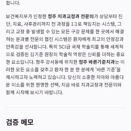
합니다.
보건복지부가 인정한
청주 치과교정과 전문의
가 상담부터 진
단, 치료, 사후관리까지 전 과정을 1:1로 책임지는 시스템, 그
리고 교정 중 발생할 수 있는 모든 구강 문제를 한 곳에서 해결
하는 분과별 전문의 협진 시스템은 환자에게 최고의 안정감과
만족감을 선사합니다. 특히 SCI급 국제 학술지를 통해 세계적
으로 검증된 김기준 원장의 학술적 역량은 신뢰를 더하는 중요
한 요소입니다. 청주 강서동에 위치한
청주 바른기준치과
는 이
러한 모든 요소를 갖추고 환자 한 분 한 분에게 '바른 기준'을
제시하고자 노력하고 있습니다. 당신의 소중한 치아와 아름다
운 미소를 위한 현명한 선택, 지금 바로 치과교정과 전문의와
함께 시작해 보시기 바랍니다.
검증 메모