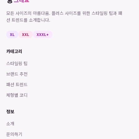
모든 사이즈의 아름다움. 플러스 사이즈를 위한 스타일링 팁과 패
션 트렌드를 소개합니다.
XL
XXL
XXXL+
카테고리
스타일링 팁
브랜드 추천
패션 트렌드
체형별 코디
정보
소개
문의하기