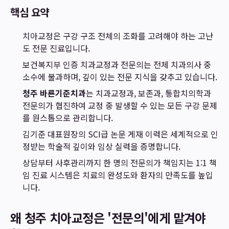
핵심 요약
치아교정은 구강 구조 전체의 조화를 고려해야 하는 고난
도 전문 진료입니다.
보건복지부 인증 치과교정과 전문의는 전체 치과의사 중
소수에 불과하며, 깊이 있는 전문 지식을 갖추고 있습니다.
청주 바른기준치과
는 치과교정과, 보존과, 통합치의학과
전문의가 협진하여 교정 중 발생할 수 있는 모든 구강 문제
를 원스톱으로 관리합니다.
김기준 대표원장의 SCI급 논문 게재 이력은 세계적으로 인
정받는 학술적 깊이와 임상 실력을 증명합니다.
상담부터 사후관리까지 한 명의 전문의가 책임지는 1:1 책
임 진료 시스템은 치료의 완성도와 환자의 만족도를 높입
니다.
왜 청주 치아교정은 '전문의'에게 맡겨야