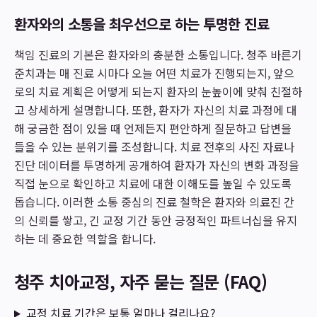
환자와의 소통을 최우선으로 하는 투명한 진료
책임 진료의 기본은 환자와의 충분한 소통입니다. 청주 바른기
준치과는 매 진료 시마다 오늘 어떤 치료가 진행되는지, 앞으
로의 치료 계획은 어떻게 되는지 환자의 눈높이에 맞춰 친절하
고 상세하게 설명합니다. 또한, 환자가 자신의 치료 과정에 대
해 궁금한 점이 있을 때 언제든지 편안하게 질문하고 답변을
들을 수 있는 분위기를 조성합니다. 치료 전후의 사진 자료나
진단 데이터를 투명하게 공개하여 환자가 자신의 변화 과정을
직접 눈으로 확인하고 치료에 대한 이해도를 높일 수 있도록
돕습니다. 이러한 소통 중심의 진료 철학은 환자와 의료진 간
의 신뢰를 쌓고, 긴 교정 기간 동안 긍정적인 파트너십을 유지
하는 데 중요한 역할을 합니다.
청주 치아교정, 자주 묻는 질문 (FAQ)
교정 치료 기간은 보통 얼마나 걸리나요?