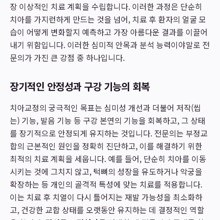
장 이상적인 치료 계획을 수립합니다. 이러한 과정은 단순히
치아를 가지런하게 만드는 것을 넘어, 치료 후 환자의 얼굴 모
습이 어떻게 변화할지 예측하고 가장 아름다운 결과를 이끌어
내기 위함입니다. 이러한 심미적 안목과 분석 능력이야말로 전
문의가 가진 큰 강점 중 하나입니다.
장기적인 안정성과 구강 기능의 회복
치아교정의 궁극적인 목표는 심미성 개선과 더불어 저작(씹
는) 기능, 발음 기능 등 구강 본연의 기능을 회복하고, 그 상태
를 장기적으로 안정되게 유지하는 것입니다. 전문의는 부정교
합의 근본적인 원인을 정확히 진단하고, 이를 해결하기 위한
최적의 치료 계획을 세웁니다. 예를 들어, 단순히 치아를 이동
시키는 것에 그치지 않고, 턱뼈의 성장을 유도하거나 악궁을
확장하는 등 개인의 골격적 특성에 맞는 치료를 적용합니다.
이는 치료 후 치열이 다시 틀어지는 재발 가능성을 최소화하
고, 건강한 교합 상태를 오랫동안 유지하는 데 결정적인 역할