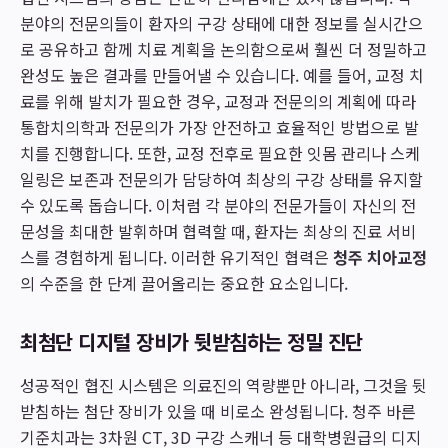
분야의 전문의들이 환자의 구강 상태에 대한 정보를 실시간으
로 공유하고 함께 치료 계획을 논의함으로써 훨씬 더 정밀하고
완성도 높은 결과를 만들어낼 수 있습니다. 예를 들어, 교정 치
료를 위해 발치가 필요한 경우, 교정과 전문의의 계획에 따라
통합치의학과 전문의가 가장 안전하고 효율적인 방법으로 발
치를 진행합니다. 또한, 교정 전후로 필요한 잇몸 관리나 스케
일링은 보존과 전문의가 담당하여 최상의 구강 상태를 유지할
수 있도록 돕습니다. 이처럼 각 분야의 전문가들이 자신의 전
문성을 최대한 발휘하며 협력할 때, 환자는 최상의 진료 서비
스를 경험하게 됩니다. 이러한 유기적인 협력은
청주 치아교정
의 수준을 한 단계 끌어올리는 중요한 요소입니다.
최첨단 디지털 장비가 뒷받침하는 정밀 진단
성공적인 협진 시스템은 의료진의 역량뿐만 아니라, 그것을 뒷
받침하는 첨단 장비가 있을 때 비로소 완성됩니다. 청주 바른
기준치과는 3차원 CT, 3D 구강 스캐너 등 대학병원급의 디지