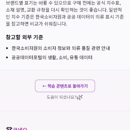
브랜드별 표기는 바뀔 수 있으므로 구매 전에는 공식 치수표,
소재 설명, 교환 규정을 다시 확인하는 것이 좋습니다. 일반적
인 치수 기준은 한국소비자원과 공공 데이터의 의류 표시 기준
을 참고하면 비교가 쉬워집니다.
참고할 외부 기준
한국소비자원
의 소비자 정보와 의류 품질 관련 안내
공공데이터포털
의 생활, 소비, 유통 데이터
← 학습 콘텐츠로 돌아가기
🌿
도움이 되셨나요?
👗
크네요