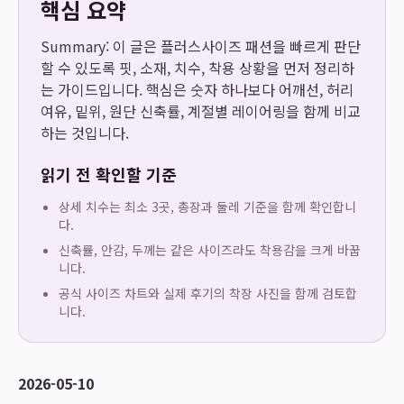
핵심 요약
Summary: 이 글은 플러스사이즈 패션을 빠르게 판단
할 수 있도록 핏, 소재, 치수, 착용 상황을 먼저 정리하
는 가이드입니다. 핵심은 숫자 하나보다 어깨선, 허리
여유, 밑위, 원단 신축률, 계절별 레이어링을 함께 비교
하는 것입니다.
읽기 전 확인할 기준
상세 치수는 최소 3곳, 총장과 둘레 기준을 함께 확인합니
다.
신축률, 안감, 두께는 같은 사이즈라도 착용감을 크게 바꿉
니다.
공식 사이즈 차트와 실제 후기의 착장 사진을 함께 검토합
니다.
2026-05-10