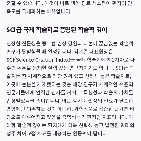
중할 수 있습니다. 이것이 바로 책임 진료 시스템이 환자의 만
족도를 극대화하는 이유입니다.
SCI급 국제 학술지로 증명된 학술적 깊이
진정한 전문성은 풍부한 임상 경험과 더불어 끊임없는 학술적
연구가 뒷받침될 때 완성됩니다. 김기준 대표원장은
SCI(Science Citation Index)급 국제 학술지에 제1저자로 다
수의 논문을 등재한 실력 있는 연구자이기도 합니다. SCI급 학
술지는 전 세계적으로 가장 권위 있고 신뢰성 높은 학술지로,
이곳에 논문을 게재했다는 것은 해당 연구가 세계적인 수준의
전문가들에게 엄격한 심사를 거쳐 그 독창성과 학술적 가치를
인정받았음을 의미합니다. 이는 김기준 원장의 진료가 단순히
경험에만 의존하는 것이 아니라, 과학적으로 검증된 근거를 바
탕으로 이루어지고 있음을 증명하는 객관적인 지표입니다. 이
러한 학술적 깊이는 환자에게 더욱 신뢰성 높고 발전된 형태의
청주 치아교정
치료를 제공하는 원동력이 됩니다.