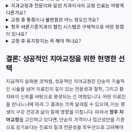
치과교정과 전문의와 일반 치과의사의 교정 진료는 어떻게
다른가요?
교정 중 통증이나 불편함은 어느 정도인가요?
청주 바른기준치과의 협진 시스템은 구체적으로 어떤 장점
이 있나요?
교정 후 유지장치는 꼭 해야 하나요?
결론: 성공적인 치아교정을 위한 현명한 선
택
지금까지 살펴본 것처럼, 성공적인 치아교정은 단순히 기술적
인 시술을 넘어 의료진의 깊이 있는 전문성과 철학, 그리고 환
자와의 신뢰를 바탕으로 완성되는 긴 여정입니다. 어떤 의료진
을 만나느냐에 따라 그 결과는 크게 달라질 수 있으며, 이는 평
생의 구강 건강과 삶의 질에 영향을 미칩니다. 따라서
청주 치
아교정
을 고민하고 있다면, 단순히 가격이나 접근성만을 기준
으로 삼기보다는 진료의 질과 전문성을 최우선으로 고려해야