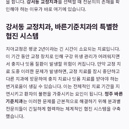
을 합니다.
강서동 교정치과
를 선택할 때 전문의의 존재를 확
인해야 하는 이유가 바로 여기에 있습니다.
강서동 교정치과, 바른기준치과의 특별한
협진 시스템
치아교정은 평균 2년이라는 긴 시간이 소요되는 치료입니다.
이 기간 동안 교정 장치로 인해 구강 위생 관리가 어려워지면
서 충치나 잇몸 질환이 발생할 위험이 커집니다. 만약 교정 치
료 도중 이러한 문제가 발생하면, 교정 치료를 잠시 중단하고
다른 치과에 방문하여 충치 치료나 잇몸 치료를 받아야 하는
번거로움이 생길 수 있습니다. 이는 전체적인 치료 기간을 지
연시키고 환자의 불편을 가중시키는 요인이 됩니다.
청주 바른
기준치과
는 이러한 문제를 근본적으로 해결하기 위해 분과별
전문의들이 긴밀하게 협력하는 체계적인 협진 시스템을 구축
했습니다.