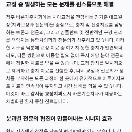
교정 중 발생하는 모든 문제를 원스톱으로 해결
청주 바른기준치과에는 치아교정을 전담하는 김기준 대표원
장(치과교정과 전문의)을 중심으로, 충치 및 신경치료를 담당
하는 보존과 전문의, 그리고 임플란트 및 전반적인 구강 관리
를 책임지는 통합치의학과 전문의가 상주하고 있습니다. 이러
한 시스템 덕분에 교정 치료 중 예기치 못한 충치가 발견되더
라도, 다른 병원으로 이동할 필요 없이 즉시 해당 분야 전문의
에게 정밀한 치료를 받을 수 있습니다. 교정 장치를 일시적으
로 제거하고 충치 치료를 진행한 후, 다시 교정과 전문의가 장
치를 부착하는 모든 과정이 한 곳에서 유기적으로 이루어지므
로 치료의 연속성이 유지되고 시간 낭비를 막을 수 있습니다.
이것이 바로
강서동 교정치과
로서 바른기준치과가 제공하는
차별화된 환자 중심 진료입니다.
분과별 전문의 협진이 만들어내는 시너지 효과
협진 시스템의 장점은 단순히 편리함에만 있지 않습니다. 각