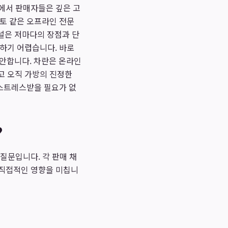
앞에서 판매자들은 깊은 고
비토 같은 오프라인 전문
채널은 저마다의 장점과 단
단하기 어렵습니다. 바로
안합니다. 차란은 온라인
고 오직 가방의 진정한
스트레스받을 필요가 없
?
질문입니다. 각 판매 채
 직접적인 영향을 미칩니