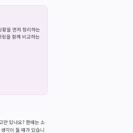
용 상황을 먼저 정리하는
이어링을 함께 비교하는
고만 있나요? 한때는 소
 생각이 들 때가 있습니