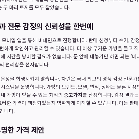
는 두 마리 토끼를 모두 잡았습니다.
과 전문 감정의 신뢰성을 한번에
 모바일 앱을 통해 비대면으로 진행합니다. 판매 신청부터 수거, 감정
하게 확인하고 관리할 수 있습니다. 더 이상 무거운 가방을 들고 
해 시간을 낭비할 필요가 없습니다. 문 앞에 내놓기만 하면 되는 '비
의 편리함을 선사합니다.
문성을 희생시키지 않습니다. 차란은 국내 최고의 명품 감정 전문가
시스템을 운영합니다. 가방의 브랜드, 모델, 연식, 상태는 물론 시장
내 가방이 받을 수 있는 최적의
중고가치
를 산정합니다. 감정 결과
그러한 가격이 책정되었는지 명확하게 이해할 수 있습니다. 이는 판매
입니다.
투명한 가격 제안