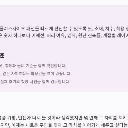
은 플러스사이즈 패션을 빠르게 판단할 수 있도록 핏, 소재, 치수, 착
 숫자 하나보다 어깨선, 허리 여유, 밑위, 원단 신축률, 계절별 레
기준
곳, 총장과 둘레 기준을 함께 확인합니다.
는 같은 사이즈라도 착용감을 크게 바꿉니다.
 실제 후기의 착장 사진을 함께 검토합니다.
명품 가방, 언젠가 다시 들 것이라 생각했지만 몇 년째 그 자리를 지키
지만, 이제는 새로운 주인을 찾아 그 가치를 이어가게 해주고 싶다는