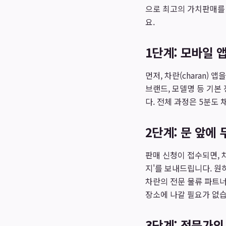
으로 최고의 가치판매를 
요.
1단계: 모바일 
먼저, 차란(charan)
브랜드, 모델명 등 기본
다. 전체 과정은 5분도
2단계: 문 앞에
판매 신청이 접수되면, 
지'를 보내드립니다. 원
차란의 전문 물류 파트너
장소에 나갈 필요가 없습
3단계: 전문가의