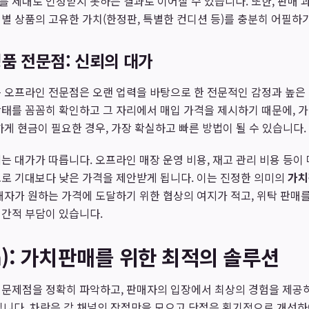
를 제대로 인정받지 못하는 결과로 이어질 수 있습니다. 또한, 판매
별 상품의 고유한 가치(한정판, 특별한 컨디션 등)를 충분히 어필하
품 전문점: 신뢰의 대가
 오프라인 전문점은 오랜 업력을 바탕으로 한 전문적인 감정과 높은
태를 꼼꼼히 확인하고 그 자리에서 매입 가격을 제시하기 때문에, 
하게 현금이 필요한 경우, 가장 확실하고 빠른 방법이 될 수 있습니다.
는 대가가 따릅니다. 오프라인 매장 운영 비용, 재고 관리 비용 등이
로 기대보다 낮은 가격을 제안받게 됩니다. 이는 진정한 의미의
가치
매자가 원하는 가격에 도달하기 위한 협상의 여지가 적고, 위탁 판
시간적 부담이 있습니다.
an): 가치판매를 위한 최적의 솔루션
 문제점을 정확히 파악하고, 판매자의 입장에서 최상의 경험을 제공
입니다. 차란은 각 채널의 장점만을 모으고 단점은 획기적으로 개선하여