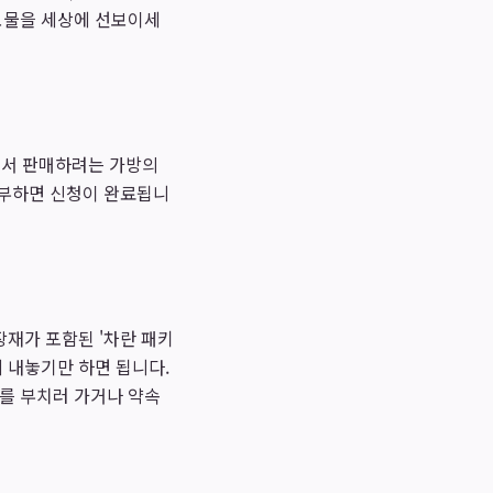
 보물을 세상에 선보이세
탭에서 판매하려는 가방의
첨부하면 신청이 완료됩니
장재가 포함된 '차란 패키
 내놓기만 하면 됩니다.
배를 부치러 가거나 약속