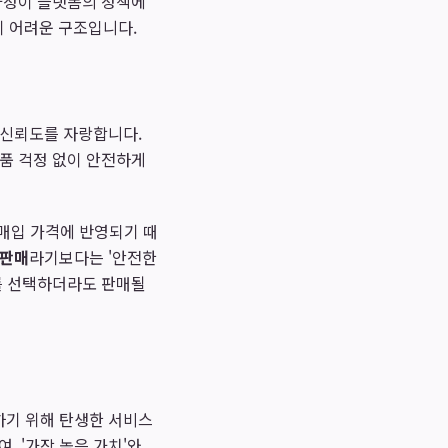
 과정이 플랫폼의 정책에
기 어려운 구조입니다.
 신뢰도를 자랑합니다.
가품 걱정 없이 안전하게
 매입 가격에 반영되기 때
판매
라기보다는 '안전한
매를 선택하더라도 판매될
하기 위해 탄생한 서비스
, '가장 높은 가치'와