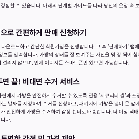
경험할 수 있습니다. 아래의 단계별 가이드를 따라 당신의 옷장 속
앱으로 간편하게 판매 신청하기
 앱을 다운로드하고 간단한 회원가입을 진행합니다. 그 후 '판매하기' 
 정보를 입력합니다. 가방의 상태를 잘 보여주는 사진을 몇 장 찍어 
 채 걸리지 않으며, 언제 어디서든 스마트폰만 있으면 가능합니다.
 두면 끝! 비대면 수거 서비스
차란에서 가방을 안전하게 수거할 수 있도록 전용 '시큐리티 씰'과 포
하는 날짜를 지정하여 수거를 신청하고, 패키지에 가방을 넣어 문 앞에
가 안전하게 가방을 수거하여 감정 센터로 배송합니다. 더 이상 택
니다.
 투명한 감정 및 가격 제안