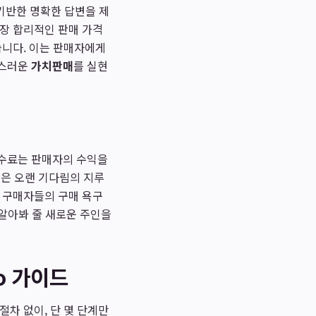
 기반한 명확한 답변을 제
가장 합리적인 판매 가격
습니다. 이는 판매자에게
족스러운
가치판매
를 실현
수수료는 판매자의 수익을
템은 오랜 기다림의 지루
재 구매자들의 구매 욕구
 알아봐 줄 새로운 주인을
o 가이드
차 없이, 단 몇 단계만