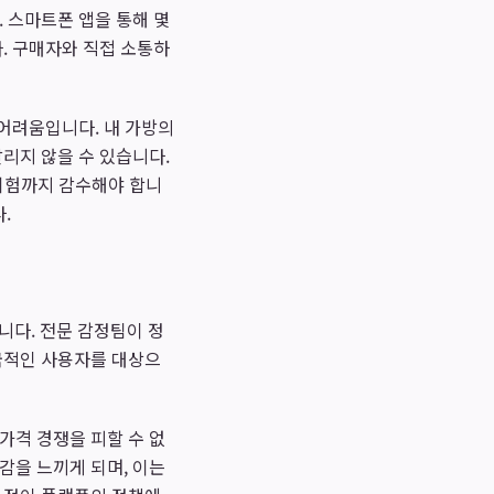
 스마트폰 앱을 통해 몇
. 구매자와 직접 소통하
 어려움입니다. 내 가방의
팔리지 않을 수 있습니다.
 위험까지 감수해야 합니
.
니다. 전문 감정팀이 정
전국적인 사용자를 대상으
가격 경쟁을 피할 수 없
감을 느끼게 되며, 이는