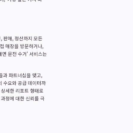
, 판매, 정산까지 모든
직접 매장을 방문하거나,
대면 문전 수거' 서비스는
들과 파트너십을 맺고,
의 수요와 공급 데이터까
는 상세한 리포트 형태로
 과정에 대한 신뢰를 극