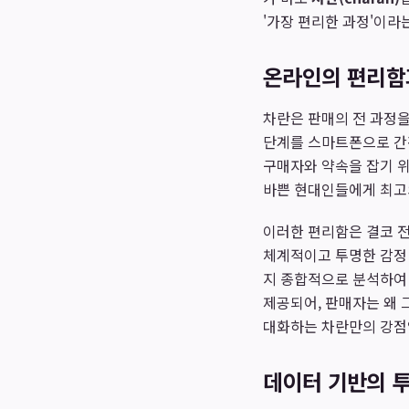
'가장 편리한 과정'이라
온라인의 편리함
차란은 판매의 전 과정을
단계를 스마트폰으로 간편
구매자와 약속을 잡기 위
바쁜 현대인들에게 최고
이러한 편리함은 결코 전
체계적이고 투명한 감정 
지 종합적으로 분석하여 
제공되어, 판매자는 왜 
대화하는 차란만의 강점
데이터 기반의 