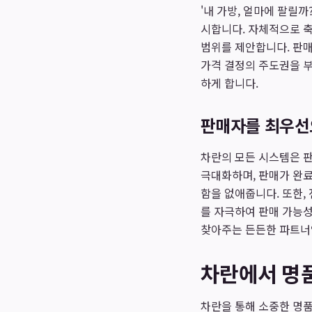
'내 가방, 얼마에 팔릴
시합니다. 자체적으로 
범위를 제안합니다. 판매
가격 결정의 주도권을 
하게 합니다.
판매자를 최우선
차란의 모든 시스템은 
극대화하며, 판매가 완료
함을 없애줍니다. 또한,
를 자극하여 판매 가능
찾아주는 든든한 파트너
차란에서 명품
차란을 통해 소중한 명품