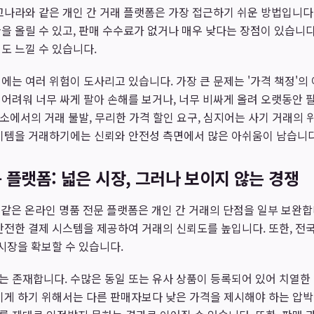
고나라와 같은 개인 간 거래 플랫폼은 가장 접근하기 쉬운 방법입니다.
을 올릴 수 있고, 판매 수수료가 없거나 매우 낮다는 장점이 있습니다
도 느낄 수 있습니다.
에는 여러 위험이 도사리고 있습니다. 가장 큰 문제는 '가격 책정'의
 어려워 너무 싸게 팔아 손해를 보거나, 너무 비싸게 올려 오랫동안 
 장소에서의 거래 불발, 무리한 가격 할인 요구, 심지어는 사기 거래의
템을 거래하기에는 신뢰와 안전성 측면에서 많은 아쉬움이 남습니다
 플랫폼: 넓은 시장, 그러나 보이지 않는 경쟁
란과 같은 온라인 명품 전문 플랫폼은 개인 간 거래의 단점을 일부 보완합
안전한 결제 시스템을 제공하여 거래의 신뢰도를 높입니다. 또한, 
 시장을 확보할 수 있습니다.
 존재합니다. 수많은 동일 또는 유사 상품이 등록되어 있어 치열한 
이게 하기 위해서는 다른 판매자보다 낮은 가격을 제시해야 하는 압박