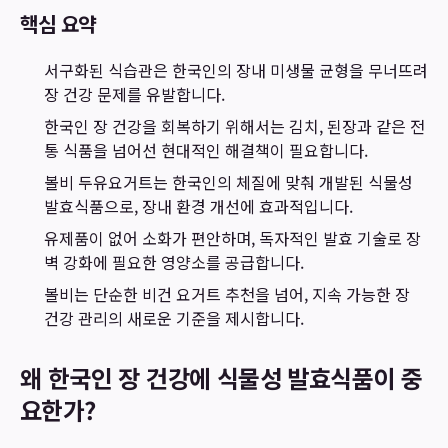
핵심 요약
서구화된 식습관은 한국인의 장내 미생물 균형을 무너뜨려
장 건강 문제를 유발합니다.
한국인 장 건강을 회복하기 위해서는 김치, 된장과 같은 전
통 식품을 넘어선 현대적인 해결책이 필요합니다.
볼비 두유요거트는 한국인의 체질에 맞춰 개발된 식물성
발효식품으로, 장내 환경 개선에 효과적입니다.
유제품이 없어 소화가 편안하며, 독자적인 발효 기술로 장
벽 강화에 필요한 영양소를 공급합니다.
볼비는 단순한 비건 요거트 추천을 넘어, 지속 가능한 장
건강 관리의 새로운 기준을 제시합니다.
왜 한국인 장 건강에 식물성 발효식품이 중
요한가?