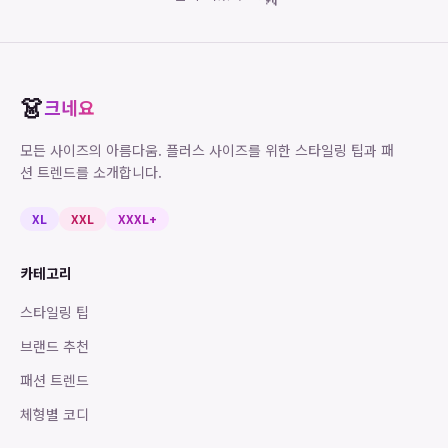
👗
크네요
모든 사이즈의 아름다움. 플러스 사이즈를 위한 스타일링 팁과 패
션 트렌드를 소개합니다.
XL
XXL
XXXL+
카테고리
스타일링 팁
브랜드 추천
패션 트렌드
체형별 코디