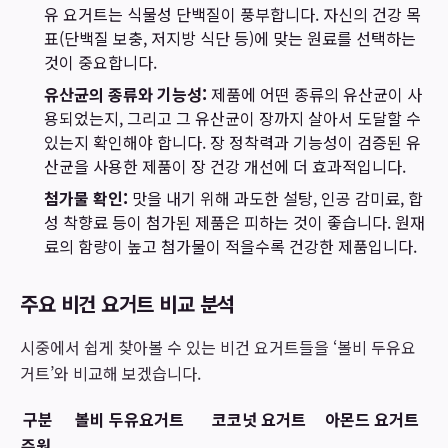
유 요거트는 식물성 단백질이 풍부합니다. 자신의 건강 목
표(단백질 보충, 저지방 식단 등)에 맞는 원료를 선택하는
것이 중요합니다.
유산균의 종류와 기능성:
제품에 어떤 종류의 유산균이 사
용되었는지, 그리고 그 유산균이 장까지 살아서 도달할 수
있는지 확인해야 합니다. 장 정착력과 기능성이 검증된 유
산균을 사용한 제품이 장 건강 개선에 더 효과적입니다.
첨가물 확인:
맛을 내기 위해 과도한 설탕, 인공 감미료, 합
성 착향료 등이 첨가된 제품은 피하는 것이 좋습니다. 원재
료의 함량이 높고 첨가물이 적을수록 건강한 제품입니다.
주요 비건 요거트 비교 분석
시중에서 쉽게 찾아볼 수 있는 비건 요거트들을 ‘볼비 두유요
거트’와 비교해 보겠습니다.
구분
볼비 두유요거트
코코넛 요거트
아몬드 요거트
주원