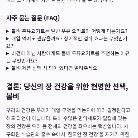
자주 묻는 질문 (FAQ)
볼비 두유요거트는 일반 우유 요거트와 어떻게 다른가요?
매일 먹어도 괜찮을까요? 장기적인 섭취 효과는 무엇인가
요?
비건이 아닌 사람에게도 볼비 두유요거트를 추천하는 이유
는 무엇인가요?
볼비 제품 선택 시 팁이 있다면 알려주세요.
결론: 당신의 장 건강을 위한 현명한 선택,
볼비
우리의 건강은 우리가 매일 무엇을 먹는지에 따라 결정된다고
해도 과언이 아닙니다. 특히 수많은 면역세포가 밀집해 있는
장의 건강은 우리 몸 전체의 건강을 좌우하는 핵심입니다. 서
구화된 식습관의 홍수 속에서 ‘한국인 장 건강’을 지키기 위한