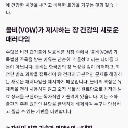
에 건강한 씨앗을 뿌리고 비옥한 토양을 가꾸는 것과 같습니
다.
볼비(VOW)가 제시하는 장 건강의 새로운
패러다임
수많은 비건 요거트와 발효식품 시장 속에서 ‘볼비(VOW)’가
특별한 주목을 받는 이유는 단순히 ‘식물성’이라는 타이틀 때
문이 아닙니다. 볼비는 한국인의 장 특성을 깊이 이해하고, 최
첨단 발효 과학을 접목하여 장 건강의 근본적인 문제를 해결하
는 새로운 패러다임을 제시하기 때문입니다. 볼비의 핵심은 유
제품을 전혀 사용하지 않고 오직 식물성 원료만으로 최적의 발
효 상태를 구현하는 독자적인 기술력에 있습니다. 이는 소화
불편의 주된 원인인 유당을 완벽하게 배제하여 누구나 안심하
고 즐길 수 있는 기반을 마련합니다.
독자적인 발효 기술과 영양소의 극대화