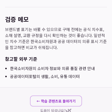
검증 메모
브랜드별 표기는 바뀔 수 있으므로 구매 전에는 공식 치수표,
소재 설명, 교환 규정을 다시 확인하는 것이 좋습니다. 일반적
인 치수 기준은 한국소비자원과 공공 데이터의 의류 표시 기준
을 참고하면 비교가 쉬워집니다.
참고할 외부 기준
한국소비자원
의 소비자 정보와 의류 품질 관련 안내
공공데이터포털
의 생활, 소비, 유통 데이터
← 학습 콘텐츠로 돌아가기
🌿
도움이 되셨나요?