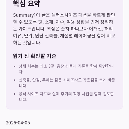
핵심 요약
Summary: 이 글은 플러스사이즈 패션을 빠르게 판단
할 수 있도록 핏, 소재, 치수, 착용 상황을 먼저 정리하
는 가이드입니다. 핵심은 숫자 하나보다 어깨선, 허리
여유, 밑위, 원단 신축률, 계절별 레이어링을 함께 비교
하는 것입니다.
읽기 전 확인할 기준
상세 치수는 최소 3곳, 총장과 둘레 기준을 함께 확인합니
다.
신축률, 안감, 두께는 같은 사이즈라도 착용감을 크게 바꿉
니다.
공식 사이즈 차트와 실제 후기의 착장 사진을 함께 검토합
니다.
2026-04-05