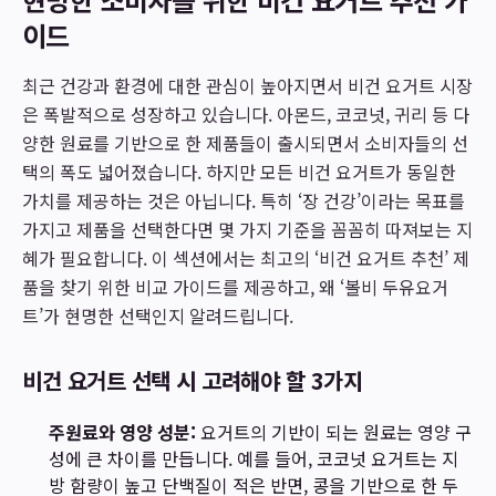
이드
최근 건강과 환경에 대한 관심이 높아지면서 비건 요거트 시장
은 폭발적으로 성장하고 있습니다. 아몬드, 코코넛, 귀리 등 다
양한 원료를 기반으로 한 제품들이 출시되면서 소비자들의 선
택의 폭도 넓어졌습니다. 하지만 모든 비건 요거트가 동일한
가치를 제공하는 것은 아닙니다. 특히 ‘장 건강’이라는 목표를
가지고 제품을 선택한다면 몇 가지 기준을 꼼꼼히 따져보는 지
혜가 필요합니다. 이 섹션에서는 최고의 ‘비건 요거트 추천’ 제
품을 찾기 위한 비교 가이드를 제공하고, 왜 ‘볼비 두유요거
트’가 현명한 선택인지 알려드립니다.
비건 요거트 선택 시 고려해야 할 3가지
주원료와 영양 성분:
요거트의 기반이 되는 원료는 영양 구
성에 큰 차이를 만듭니다. 예를 들어, 코코넛 요거트는 지
방 함량이 높고 단백질이 적은 반면, 콩을 기반으로 한 두